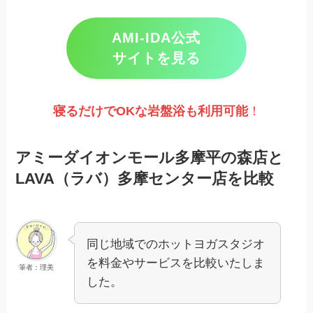
AMI-IDA公式
サイトを見る
寝るだけでOKな岩盤浴も利用可能
！
アミーダイオンモール多摩平の森店と
LAVA（ラバ）多摩センター店を比較
同じ地域でのホットヨガスタジオ
を料金やサービスを比較いたしま
筆者：理美
した。