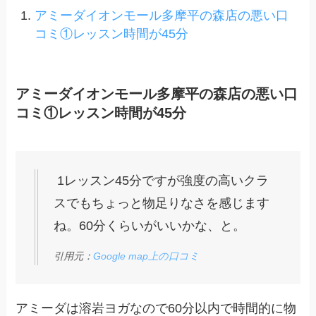
アミーダイオンモール多摩平の森店の悪い口
コミ①レッスン時間が45分
アミーダイオンモール多摩平の森店の悪い口
コミ①レッスン時間が45分
1レッスン45分ですが強度の高いクラ
スでもちょっと物足りなさを感じます
ね。60分くらいがいいかな、と。
引用元：
Google map上の口コミ
アミーダは溶岩ヨガなので60分以内で時間的に物