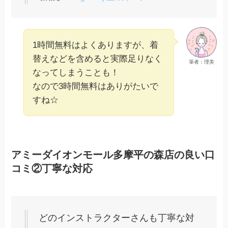
1時間無料はよくありますが、着
替えなどを含めると実際足りなく
筆者：理美
なってしまうことも！
なので3時間無料はありがたいで
すね☆
アミーダイオンモール多摩平の森店の良い口
コミ②丁寧な対応
どのインストラクターさんも丁寧な対