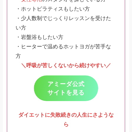
・ホットピラティスもしたい方
・少人数制でじっくりレッスンを受けた
い方
・岩盤浴もしたい方
・ヒーターで温めるホットヨガが苦手な
方
＼呼吸が苦しくないから続けやすい／
アミーダ公式
サイトを見る
ダイエットに失敗続きの人生にさような
ら