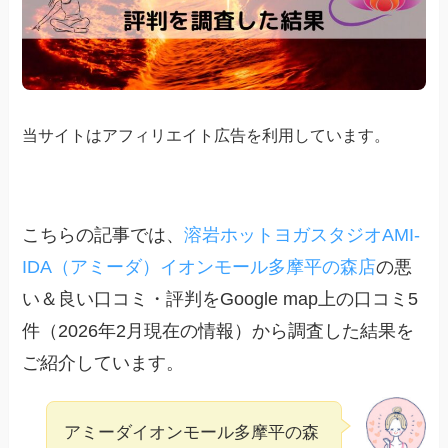
当サイトはアフィリエイト広告を利用しています。
こちらの記事では、
溶岩ホットヨガスタジオAMI-
IDA（アミーダ）イオンモール多摩平の森店
の悪
い＆良い口コミ・評判をGoogle map上の口コミ5
件（2026年2月現在の情報）から調査した結果を
ご紹介しています。
アミーダイオンモール多摩平の森