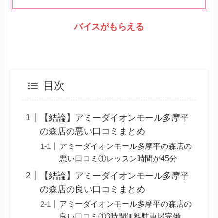
バイスがもらえ
る
目次
【結論】アミーダイオンモール多摩平
の森店の悪い口コミまとめ
アミーダイオンモール多摩平の森店の
悪い口コミ①レッスン時間が45分
【結論】アミーダイオンモール多摩平
の森店の良い口コミまとめ
アミーダイオンモール多摩平の森店の
良い口コミ①3時間無料駐車場完備