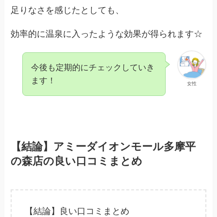
足りなさを感じたとしても、
効率的に温泉に入ったような効果が得られます☆
今後も定期的にチェックしていき
ます！
女性
【結論】アミーダイオンモール多摩平
の森店の良い口コミまとめ
【結論】良い口コミまとめ