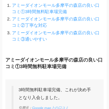
アミーダイオンモール多摩平の森店の良い口
コミ①3時間無料駐車場完備
アミーダイオンモール多摩平の森店の良い口
コミ②丁寧な対応
アミーダイオンモール多摩平の森店の良い口
コミ③通いやすい
アミーダイオンモール多摩平の森店の良い口
コミ①3時間無料駐車場完備
3時間無料駐車場完備、これが決め手
となり入会しました。
引用元：
Google map上の口コミ