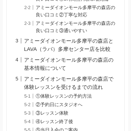
アミーダイオンモール多摩平の森店の
良い口コミ②丁寧な対応
アミーダイオンモール多摩平の森店の
良い口コミ③通いやすい
アミーダイオンモール多摩平の森店と
LAVA（ラバ）多摩センター店を比較
アミーダイオンモール多摩平の森店の
基本情報について
アミーダイオンモール多摩平の森店で
体験レッスンを受けるまでの流れ
①体験レッスンの予約方法
②予約日にスタジオへ
③レッスン体験
④レッスン終了後
⑤当日入会のご案内