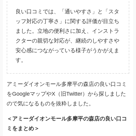
良い口コミでは、「通いやすさ」と「スタ
ッフ対応の丁寧さ」に関する評価が目立ち
ました。立地の便利さに加え、インストラ
クターの親切な対応が、継続のしやすさや
安心感につながっている様子がうかがえま
す。
アミーダイオンモール多摩平の森店の良い口コミ
をGoogleマップやX（旧Twitter）から探しました
ので気になるものを抜粋しました。
＜アミーダイオンモール多摩平の森店の良い口コ
ミをまとめ＞