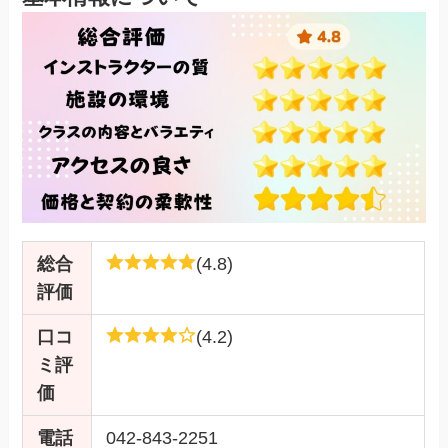
総合
(4.8)
評価
口コ
(4.2)
ミ評
価
電話
042-843-2251