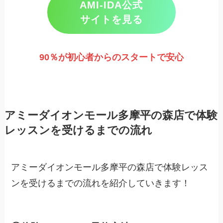
AMI-IDA公式
サイトを見る
90％が
初心者からのスタート
で安心
アミーダイオンモール多摩平の森店で体験
レッスンを受けるまでの流れ
アミーダイオンモール多摩平の森店で体験レッス
ンを受けるまでの流れを紹介していきます！