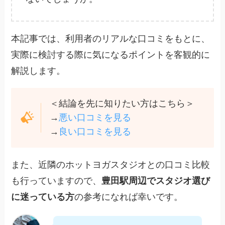
本記事では、利用者のリアルな口コミをもとに、
実際に検討する際に気になるポイントを客観的に
解説します。
＜結論を先に知りたい方はこちら＞
→
悪い口コミを見る
→
良い口コミを見る
また、近隣のホットヨガスタジオとの口コミ比較
も行っていますので、
豊田駅周辺でスタジオ選び
に迷っている方
の参考になれば幸いです。