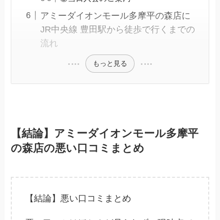
アミーダイオンモール多摩平の森店に
JR中央線 豊田駅から徒歩で行くまでの
流れ
もっと見る
【結論】アミーダイオンモール多摩平
の森店の悪い口コミまとめ
【結論】悪い口コミまとめ