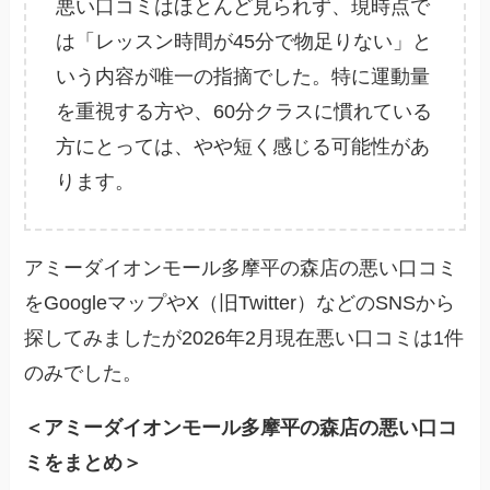
悪い口コミはほとんど見られず、現時点で
は「レッスン時間が45分で物足りない」と
いう内容が唯一の指摘でした。特に運動量
を重視する方や、60分クラスに慣れている
方にとっては、やや短く感じる可能性があ
ります。
アミーダイオンモール多摩平の森店の悪い口コミ
をGoogleマップやX（旧Twitter）などのSNSから
探してみましたが2026年2月現在悪い口コミは1件
のみでした。
＜アミーダイオンモール多摩平の森店の悪い口コ
ミをまとめ＞