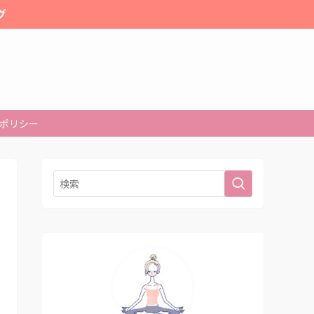
グ
ポリシー