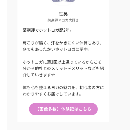
理美
薬剤師×ヨガ大好き
薬剤師でホットヨガ歴2年。
肩こりが酷く、汗をかきにくい体質もあり、
冬でもあったかいホットヨガに夢中。
ホットヨガに週1回以上通っているからこそ
分かる他社とのメリットデメリットなども紹
介していきます☆
体も心も整えるヨガの魅力を、初心者の方に
わかりやすくお届けしています。
【画像多数】体験記はこちら