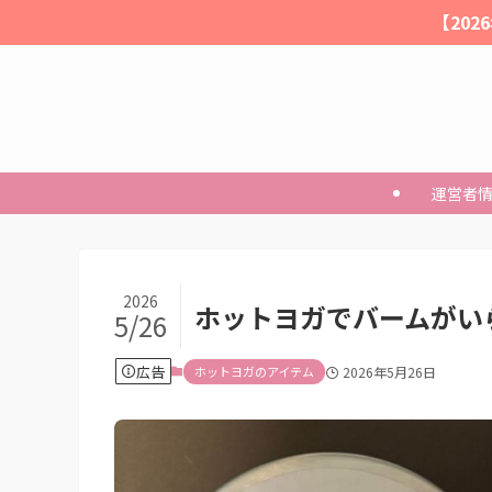
【20
運営者
2026
ホットヨガでバームがい
5/26
広告
ホットヨガのアイテム
2026年5月26日