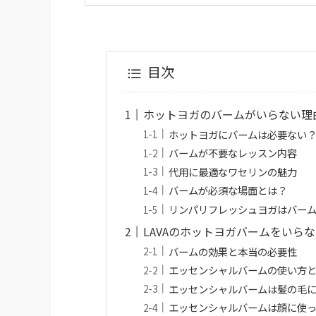
目次
ホットヨガのバームがいらない理
ホットヨガにバームは必要ない
バームが不要なレッスン内容
代用に最適なワセリンの魅力
バームが必須な場面とは？
リンパリフレッシュヨガはバーム
LAVAのホットヨガバームをいら
バームの効果と本当の必要性
エッセンシャルバームの使い方
エッセンシャルバームは髪の毛
エッセンシャルバームは顔に使