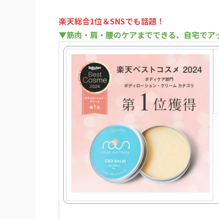
楽天総合1位＆SNSでも話題！
▼筋肉・肩・腰のケアまでできる、自宅でア