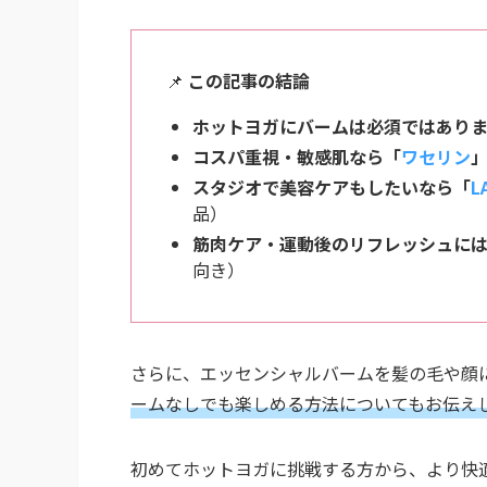
📌
この記事の結論
ホットヨガにバームは必須ではあり
コスパ重視・敏感肌なら「
ワセリン
スタジオで美容ケアもしたいなら「
L
品）
筋肉ケア・運動後のリフレッシュに
向き）
さらに、エッセンシャルバームを髪の毛や顔
ームなしでも楽しめる方法についてもお伝え
初めてホットヨガに挑戦する方から、より快