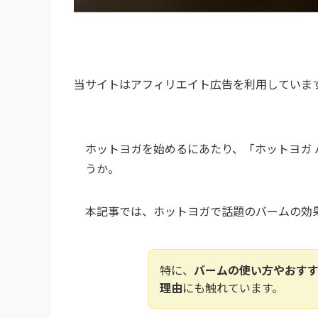
当サイトはアフィリエイト広告を利用していま
ホットヨガを始めるにあたり、「ホットヨガ 
うか。
本記事では、ホットヨガで話題のバームの効
特に、
バームの使い方やおす
理由
にも触れています。