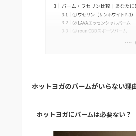
バーム・ワセリン比較｜あなたに
① ワセリン（サンホワイトP-1）
② LAVAエッセンシャルバーム
③ roun CBDスポーツバーム
ホットヨガのバームがいらない理
ホットヨガにバームは必要ない？