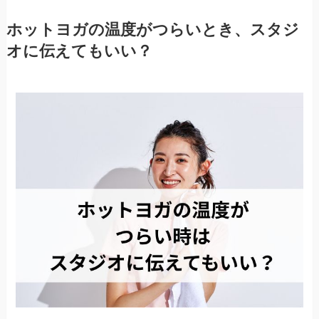
ホットヨガの温度がつらいとき、スタジ
オに伝えてもいい？