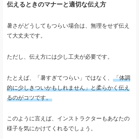
伝えるときのマナーと適切な伝え方
暑さがどうしてもつらい場合は、無理をせず伝え
て大丈夫です。
ただし、伝え方には少し工夫が必要です。
たとえば、「暑すぎてつらい」ではなく、
「体調
的に少しきついかもしれません」と柔らかく伝え
るのがコツです。
このように言えば、インストラクターもあなたの
様子を気にかけてくれるでしょう。