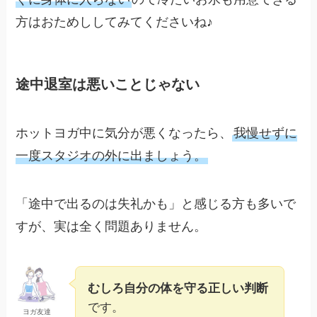
方はおためししてみてくださいね♪
途中退室は悪いことじゃない
ホットヨガ中に気分が悪くなったら、
我慢せずに
一度スタジオの外に出ましょう。
「途中で出るのは失礼かも」と感じる方も多いで
すが、実は全く問題ありません。
むしろ自分の体を守る正しい判断
です。
ヨガ友達