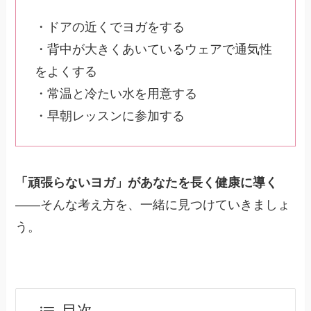
・ドアの近くでヨガをする
・背中が大きくあいているウェアで通気性
をよくする
・常温と冷たい水を用意する
・早朝レッスンに参加する
「頑張らないヨガ」があなたを長く健康に導く
――そんな考え方を、一緒に見つけていきましょ
う。