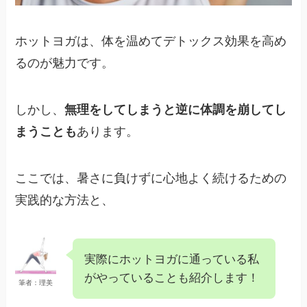
ホットヨガは、体を温めてデトックス効果を高め
るのが魅力です。
しかし、
無理をしてしまうと逆に体調を崩してし
まうことも
あります。
ここでは、暑さに負けずに心地よく続けるための
実践的な方法と、
実際にホットヨガに通っている私
がやっていることも紹介します！
筆者：理美