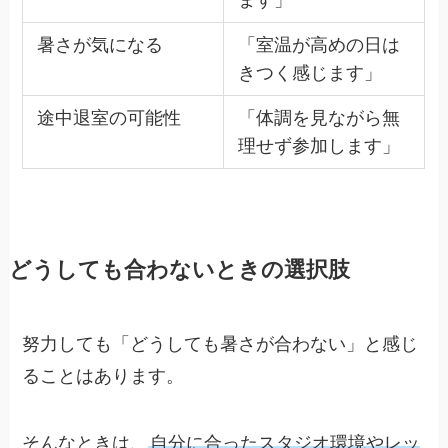
暑さが気になる
「室温が高めの日は
きつく感じます」
途中退室の可能性
「体調を見ながら無
理せず参加します」
どうしても合わないときの選択肢
努力しても「どうしても暑さが合わない」と感じ
ることはあります。
そんなときは、
自分に合ったスタジオ環境やレッ