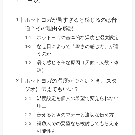
目次
ホットヨガが暑すぎると感じるのは普
通？その理由を解説
ホットヨガの基本的な温度と湿度設定
なぜ日によって「暑さの感じ方」が違
うのか
暑く感じる主な原因（天候・人数・体
調）
ホットヨガの温度がつらいとき、スタ
ジオに伝えてもいい？
温度設定を個人の希望で変えられない
理由
伝えるときのマナーと適切な伝え方
複数人での要望なら検討してもらえる
可能性も