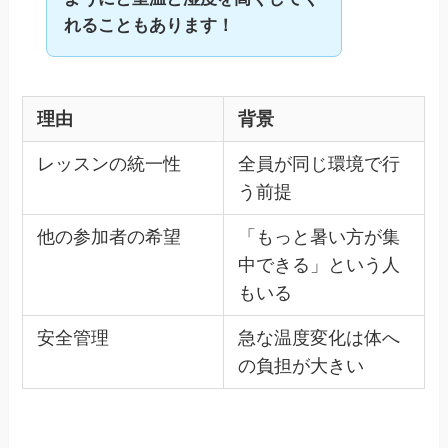
れることもあります！
理由
背景
レッスンの統一性
全員が同じ環境で行
う前提
他の参加者の希望
「もっと暑い方が集
中できる」という人
もいる
安全管理
急な温度変化は体へ
の負担が大きい