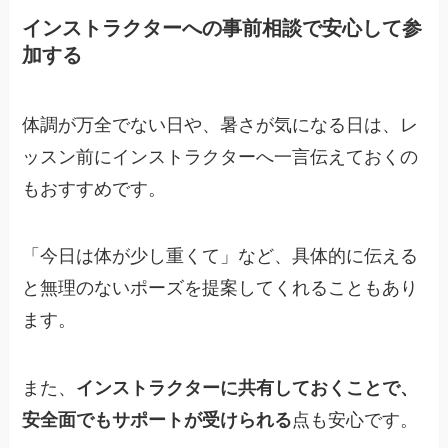
インストラクターへの事前相談で安心して参
加する
体調が万全でない日や、暑さが気になる日は、レ
ッスン前にインストラクターへ一言伝えておくの
もおすすめです。
「今日は体が少し重くて」など、具体的に伝える
と無理のないポーズを提案してくれることもあり
ます。
また、
インストラクターに共有しておくことで、
安全面でもサポートが受けられる
点も安心です。