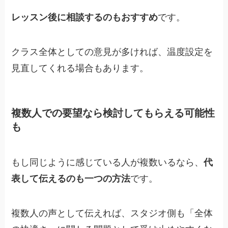
レッスン後に相談するのもおすすめ
です。
クラス全体としての意見が多ければ、温度設定を
見直してくれる場合もあります。
複数人での要望なら検討してもらえる可能性
も
もし同じように感じている人が複数いるなら、
代
表して伝えるのも一つの方法
です。
複数人の声として伝えれば、スタジオ側も「全体