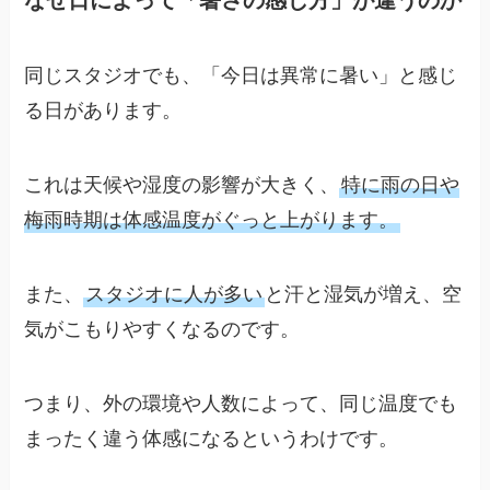
同じスタジオでも、「今日は異常に暑い」と感じ
る日があります。
これは天候や湿度の影響が大きく、
特に雨の日や
梅雨時期は体感温度がぐっと上がります。
また、
スタジオに人が多い
と汗と湿気が増え、空
気がこもりやすくなるのです。
つまり、外の環境や人数によって、同じ温度でも
まったく違う体感になるというわけです。