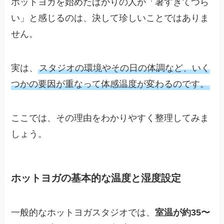
ホットヨガを始めたばかりの人が「暑すぎてつら
い」と感じるのは、決して珍しいことではありま
せん。
実は、
スタジオの環境やその日の体調など、いく
つかの要因が重なって体感温度が変わるのです。
ここでは、その理由をわかりやすく整理してみま
しょう。
ホットヨガの基本的な温度と湿度設定
一般的なホットヨガスタジオでは、
室温が約35〜