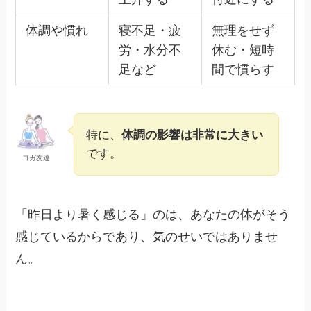
体調や慣れ
寝不足・疲
無理をせず
労・水分不
休む・短時
足など
間で慣らす
特に、
体調の影響は非常に大きい
です。
ヨガ友達
「昨日より暑く感じる」のは、あなたの体がそう
感じているからであり、気のせいではありませ
ん。