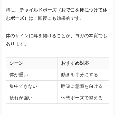
特に、
チャイルドポーズ（おでこを床につけて休
むポーズ）
は、回復にも効果的です。
体のサインに耳を傾けることが、ヨガの本質でも
あります。
シーン
おすすめ対応
体が重い
動きを半分にする
集中できない
呼吸に意識を向ける
疲れが強い
休憩ポーズで整える