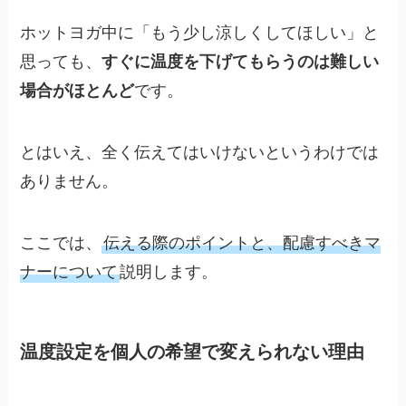
ホットヨガ中に「もう少し涼しくしてほしい」と
思っても、
すぐに温度を下げてもらうのは難しい
場合がほとんど
です。
とはいえ、全く伝えてはいけないというわけでは
ありません。
ここでは、
伝える際のポイントと、配慮すべきマ
ナーについて
説明します。
温度設定を個人の希望で変えられない理由