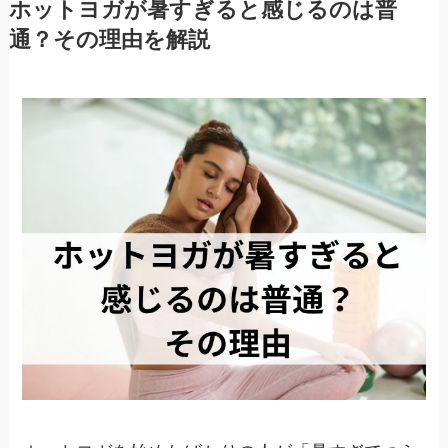
ホットヨガが暑すぎると感じるのは普
通？その理由を解説