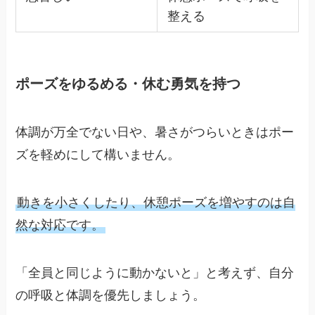
整える
ポーズをゆるめる・休む勇気を持つ
体調が万全でない日や、暑さがつらいときはポー
ズを軽めにして構いません。
動きを小さくしたり、休憩ポーズを増やすのは自
然な対応です。
「全員と同じように動かないと」と考えず、自分
の呼吸と体調を優先しましょう。