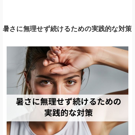
暑さに無理せず続けるための実践的な対策