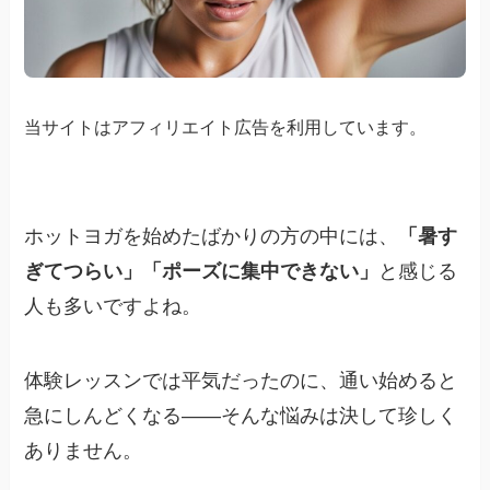
当サイトはアフィリエイト広告を利用しています。
ホットヨガを始めたばかりの方の中には、
「暑す
ぎてつらい」「ポーズに集中できない」
と感じる
人も多いですよね。
体験レッスンでは平気だったのに、通い始めると
急にしんどくなる――そんな悩みは決して珍しく
ありません。