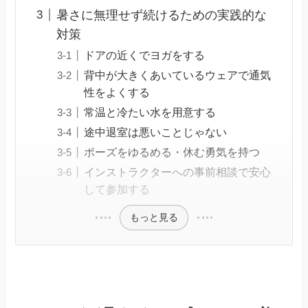
暑さに無理せず続けるための実践的な
対策
ドアの近くでヨガをする
背中が大きくあいているウェアで通気
性をよくする
常温と冷たい水を用意する
途中退室は悪いことじゃない
ポーズをゆるめる・休む勇気を持つ
インストラクターへの事前相談で安心
して参加する
もっと見る