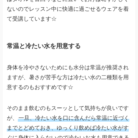
ないのでレッスン中に快適に過ごせるウェアを着
て受講しています☆
常温と冷たい水を用意する
身体を冷やさないためにも水分は常温が推奨され
ますが、暑さが苦手な方は冷たい水の二種類を用
意するのもおすすめです☆
そのまま飲むのもスーッとして気持ちが良いです
が、
一旦、冷たい水を口に含んだら常温に近づく
までとどめておき、ゆっくり飲めば冷たい水がす
ぐに身体に入らない
ので冷たいお水も用意できる