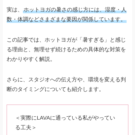
実は、
ホットヨガの暑さの感じ方には、湿度・人
数・体調などさまざまな要因が関係しています。
この記事では、ホットヨガが「暑すぎる」と感じ
る理由と、無理せず続けるための具体的な対策を
わかりやすく解説。
さらに、スタジオへの伝え方や、環境を変える判
断のタイミングについても紹介します。
＜実際にLAVAに通っている私がやってい
る工夫＞