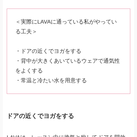
＜実際にLAVAに通っている私がやってい
る工夫＞
・ドアの近くでヨガをする
・背中が大きくあいているウェアで通気性
をよくする
・常温と冷たい水を用意する
ドアの近くでヨガをする