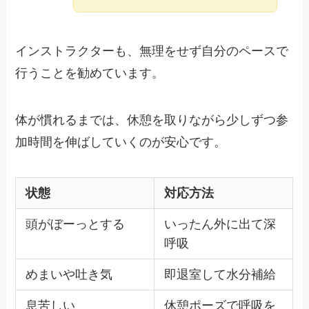
インストラクターも、無理をせず自分のペースで
行うことを勧めています。
体が慣れるまでは、休憩を取りながら少しずつ参
加時間を伸ばしていくのが安心です。
状態
対応方法
頭がぼーっとする
いったん外に出て深
呼吸
めまいや吐き気
即退室して水分補給
息苦しい
休憩ポーズで呼吸を