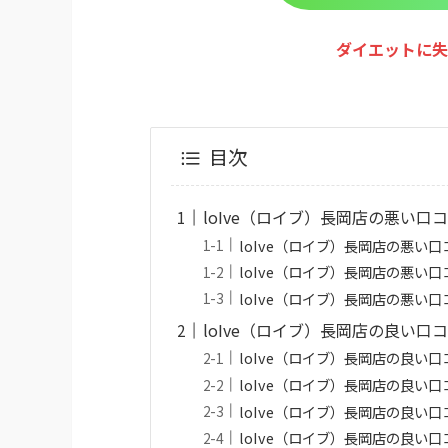
ダイエットに失
目次
loIve（ロイブ）長岡店の悪い口
loIve（ロイブ）長岡店の悪い
loIve（ロイブ）長岡店の悪い
loIve（ロイブ）長岡店の悪い
loIve（ロイブ）長岡店の良い口
loIve（ロイブ）長岡店の良い
loIve（ロイブ）長岡店の良い
loIve（ロイブ）長岡店の良い
loIve（ロイブ）長岡店の良い