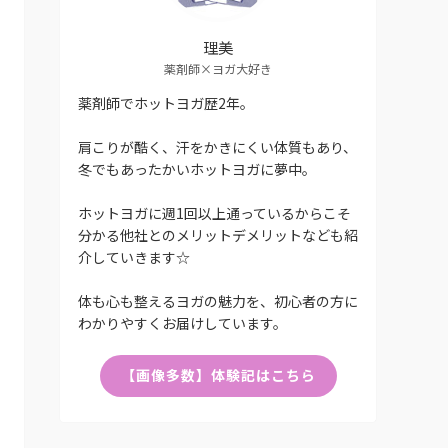
理美
薬剤師×ヨガ大好き
薬剤師でホットヨガ歴2年。
肩こりが酷く、汗をかきにくい体質もあり、
冬でもあったかいホットヨガに夢中。
ホットヨガに週1回以上通っているからこそ
分かる他社とのメリットデメリットなども紹
介していきます☆
体も心も整えるヨガの魅力を、初心者の方に
わかりやすくお届けしています。
【画像多数】体験記はこちら