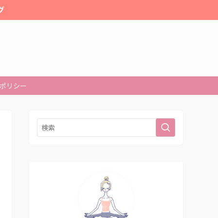
グ
ポリシー