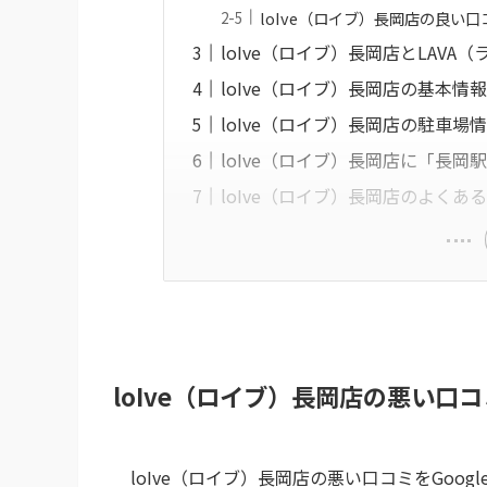
loIve（ロイブ）長岡店の良い
loIve（ロイブ）長岡店とLAVA
loIve（ロイブ）長岡店の基本情
loIve（ロイブ）長岡店の駐車場
loIve（ロイブ）長岡店に「長
loIve（ロイブ）長岡店のよくあ
loIve（ロイブ）長岡店の悪い口コ
loIve（ロイブ）長岡店の悪い口コミをGoogl