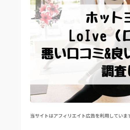
当サイトはアフィリエイト広告を利用していま