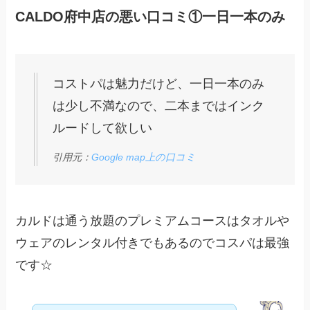
CALDO府中店の悪い口コミ①一日一本のみ
コストパは魅力だけど、一日一本のみ
は少し不満なので、二本まではインク
ルードして欲しい
引用元：
Google map上の口コミ
カルドは通う放題のプレミアムコースはタオルや
ウェアのレンタル付きでもあるのでコスパは最強
です☆