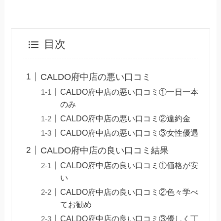
目次
CALDO府中店の悪い口コミ
CALDO府中店の悪い口コミ①一日一本
のみ
CALDO府中店の悪い口コミ②違約金
CALDO府中店の悪い口コミ③女性優遇
CALDO府中店の良い口コミ結果
CALDO府中店の良い口コミ①価格が安
い
CALDO府中店の良い口コミ②色々学べ
てお勧め
CALDO府中店の良い口コミ③優しく丁