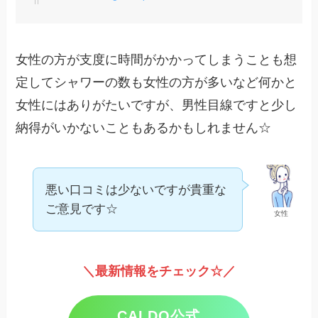
女性の方が支度に時間がかかってしまうことも想
定してシャワーの数も女性の方が多いなど何かと
女性にはありがたいですが、男性目線ですと少し
納得がいかないこともあるかもしれません☆
悪い口コミは少ないですが貴重な
ご意見です☆
女性
＼最新情報をチェック☆／
CALDO公式