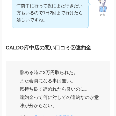
午前中に行って夜にまた行きたい
方もいるので1日2回まで行けたら
女性
嬉しいですね。
CALDO府中店の悪い口コミ②違約金
辞める時に3万円取られた。
また会員になる事は無い。
気持ち良く辞めれたら良いのに。
違約金って何に対しての違約なのか意
味が分からない。