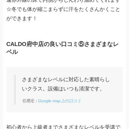
遠赤外線の床で内側からじんわり温めてくれます
☆冬でも体が縮こまらずに汗をたくさんかくこと
ができます！
CALDO府中店の良い口コミ⑤さまざまなレ
ベル
さまざまなレベルに対応した素晴らし
いクラス。設備はいつも清潔です。
引用元：
Google map上の口コミ
初心者から上級者までさまざまなレベルを受講で