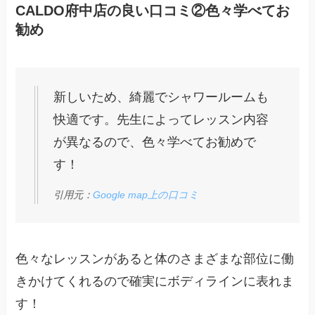
CALDO府中店の良い口コミ②色々学べてお
勧め
新しいため、綺麗でシャワールームも
快適です。先生によってレッスン内容
が異なるので、色々学べてお勧めで
す！
引用元：
Google map上の口コミ
色々なレッスンがあると体のさまざまな部位に働
きかけてくれるので確実にボディラインに表れま
す！