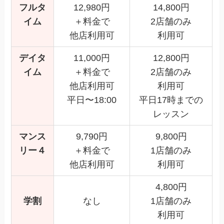
フルタ
12,980円
14,800円
イム
＋料金で
2店舗のみ
他店利用可
利用可
デイタ
11,000円
12,800円
イム
＋料金で
2店舗のみ
他店利用可
利用可
平日〜18:00
平日17時までの
レッスン
マンス
9,790円
9,800円
リー４
＋料金で
1店舗のみ
他店利用可
利用可
4,800円
学割
なし
1店舗のみ
利用可