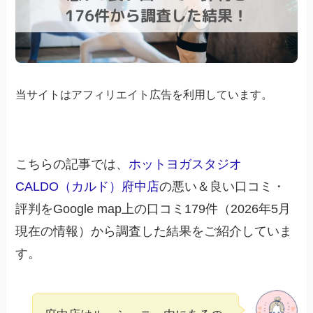
当サイトはアフィリエイト広告を利用しています。
こちらの記事では、
ホットヨガスタジオ
CALDO（カルド）府中店
の悪い＆良い口コミ・
評判をGoogle map上の口コミ179件（2026年5月
現在の情報）から調査した結果をご紹介していま
す。