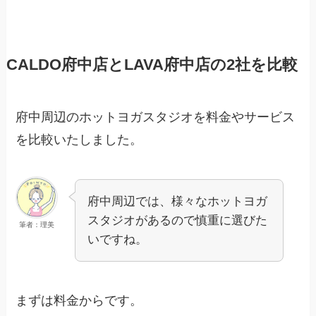
CALDO府中店とLAVA府中店の2社を比較
府中周辺のホットヨガスタジオを料金やサービス
を比較いたしました。
府中周辺では、様々なホットヨガ
スタジオがあるので慎重に選びた
筆者：理美
いですね。
まずは料金からです。