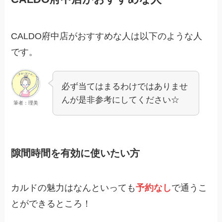
CALDO府中店がおすすめな人は以下のような人
です。
必ず当てはまるわけではありませ
んが是非参考にしてください☆
筆者：理美
隙間時間を有効に使いたい方
カルドの魅力はなんといっても
予約なし
で通うこ
とができるところ！