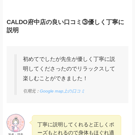
CALDO府中店の良い口コミ③優しく丁寧に
説明
初めてでしたが先生が優しく丁寧に説
明してくださったのでリラックスして
楽しむことができました！
引用元：
Google map上の口コミ
丁寧に説明してくれると正しくポ
ーズもとれるので身体もほぐれ適
筆者：理美