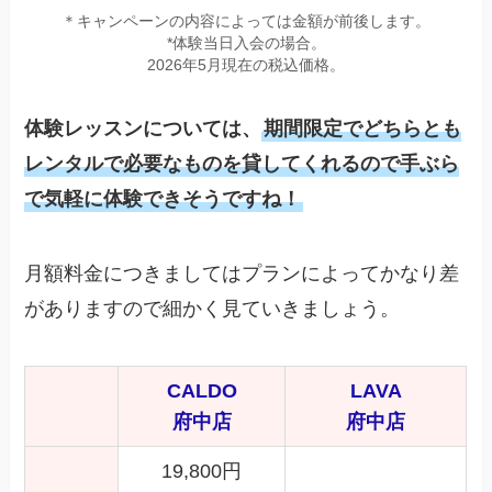
＊キャンペーンの内容によっては金額が前後します。
*体験当日入会の場合。
2026年5月現在の税込価格。
体験レッスンについては、
期間限定でどちらとも
レンタルで必要なものを貸してくれるので手ぶら
で気軽に体験できそうですね！
月額料金につきましてはプランによってかなり差
がありますので細かく見ていきましょう。
CALDO
LAVA
府中店
府中店
19,800円