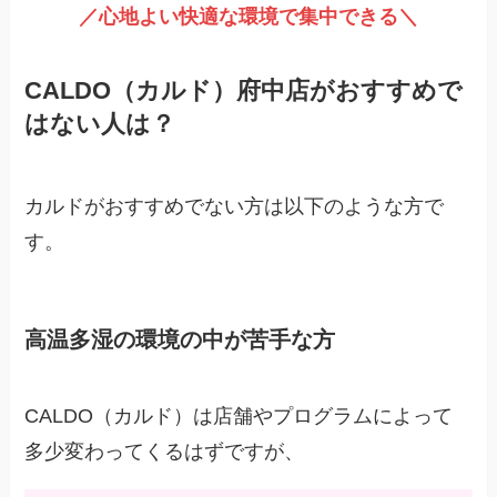
／心地よい快適な環境で集中できる＼
CALDO（カルド）府中店がおすすめで
はない人は？
カルドがおすすめでない方は以下のような方で
す。
高温多湿の環境の中が苦手な方
CALDO（カルド）は店舗やプログラムによって
多少変わってくるはずですが、