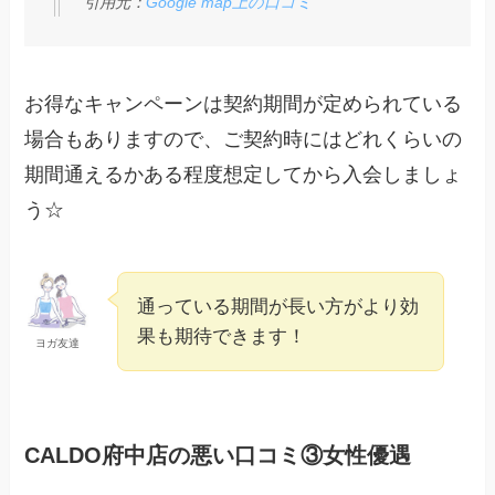
引用元：
Google map上の口コミ
お得なキャンペーンは契約期間が定められている
場合もありますので、ご契約時にはどれくらいの
期間通えるかある程度想定してから入会しましょ
う☆
通っている期間が長い方がより効
果も期待できます！
ヨガ友達
CALDO府中店の悪い口コミ③女性優遇