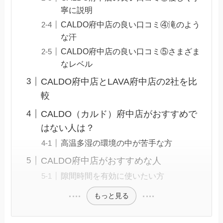
寧に説明
CALDO府中店の良い口コミ④滝のよう
な汗
CALDO府中店の良い口コミ⑤さまざま
なレベル
CALDO府中店とLAVA府中店の2社を比
較
CALDO（カルド）府中店がおすすめで
はない人は？
高温多湿の環境の中が苦手な方
CALDO府中店がおすすめな人
隙間時間を有効に使いたい方
もっと見る