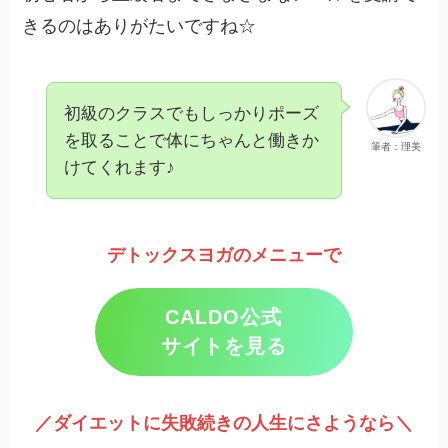
きるのはありがたいですね☆
初級のクラスでもしっかりポーズ
を取ることで体にちゃんと働きか
筆者：理美
けてくれます♪
デトックスヨガのメニューで
CALDO公式
サイトを見る
／ダイエットに失敗続きの人生にさようなら＼