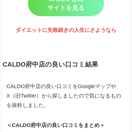
サイトを見る
ダイエットに失敗続きの人生にさようなら
CALDO府中店の良い口コミ結果
CALDO府中店の良い口コミをGoogleマップや
X（旧Twitter）から探しましたので気になるもの
を抜粋しました。
＜CALDO府中店の良い口コミをまとめ＞