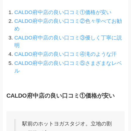
CALDO府中店の良い口コミ①価格が安い
CALDO府中店の良い口コミ②色々学べてお勧
め
CALDO府中店の良い口コミ③優しく丁寧に説
明
CALDO府中店の良い口コミ④滝のような汗
CALDO府中店の良い口コミ⑤さまざまなレベ
ル
CALDO府中店の良い口コミ①価格が安い
駅前のホットヨガスタジオ。立地の割