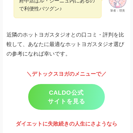
府中店はル・シーニュ内にあるの
で利便性バツグン♪
筆者：理美
近隣のホットヨガスタジオとの口コミ・評判を比
較して、あなたに最適なホットヨガスタジオ選び
の参考になれば幸いです。
＼デトックスヨガのメニューで／
CALDO公式
サイトを見る
ダイエットに失敗続きの人生にさようなら