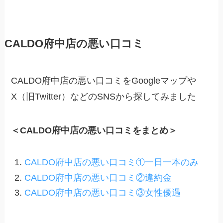
CALDO府中店の悪い口コミ
CALDO府中店の悪い口コミをGoogleマップや
X（旧Twitter）などのSNSから探してみました
＜CALDO府中店の悪い口コミをまとめ＞
CALDO府中店の悪い口コミ①一日一本のみ
CALDO府中店の悪い口コミ②違約金
CALDO府中店の悪い口コミ③女性優遇