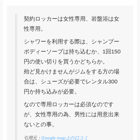
契約ロッカーは女性専用、岩盤浴は女
性専用。
シャワーを利用する際は、シャンプー
ボディーソープは持ち込むか、1回150
円の使い切りを買うかどちらか。
殆ど見かけませんがジムをする方の場
合は、シューズが必要でレンタル300
円か持ち込みが必要。
なので専用ロッカーは必須なのです
が、女性専用の為、男性には用意出来
ないとの事。
引用元：
Google map上の口コミ