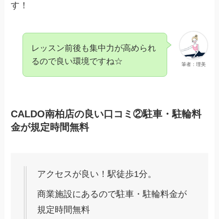
す！
レッスン前後も集中力が高められ
るので良い環境ですね☆
筆者：理美
CALDO南柏店の良い口コミ②駐車・駐輪料
金が規定時間無料
アクセスが良い！駅徒歩1分。
商業施設にあるので駐車・駐輪料金が
規定時間無料