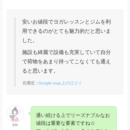
安いお値段でヨガレッスンとジムを利
用できるのがとても魅力的だと思いま
した。
施設も綺麗で設備も充実していて自分
で荷物をあまり持ってこなくても通え
ると思います。
引用元：
Google map上の口コミ
通い続ける上でリーズナブルなお
値段は重要な要素ですね☆
女性