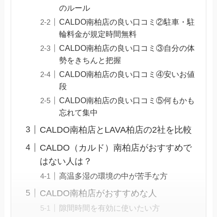
のルール
CALDO南柏店の良い口コミ②駐車・駐
輪料金が規定時間無料
CALDO南柏店の良い口コミ③自分の体
勢をきちんと把握
CALDO南柏店の良い口コミ④安いお値
段
CALDO南柏店の良い口コミ⑤何もかも
忘れて集中
CALDO南柏店とLAVA柏店の2社を比較
CALDO（カルド）南柏店がおすすめで
はない人は？
高温多湿の環境の中が苦手な方
CALDO南柏店がおすすめな人
隙間時間を有効に使いたい方