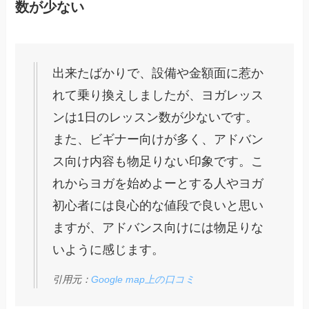
数が少ない
出来たばかりで、設備や金額面に惹か
れて乗り換えしましたが、ヨガレッス
ンは1日のレッスン数が少ないです。
また、ビギナー向けが多く、アドバン
ス向け内容も物足りない印象です。こ
れからヨガを始めよーとする人やヨガ
初心者には良心的な値段で良いと思い
ますが、アドバンス向けには物足りな
いように感じます。
引用元：
Google map上の口コミ