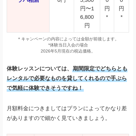
円〜1
円
円
6,800
*
*
円
＊キャンペーンの内容によっては金額が前後します。
*体験当日入会の場合
2026年5月現在の税込価格。
体験レッスンについては、
期間限定でどちらとも
レンタルで必要なものを貸してくれるので手ぶら
で気軽に体験できそうですね！
月額料金につきましてはプランによってかなり差
がありますので細かく見ていきましょう。