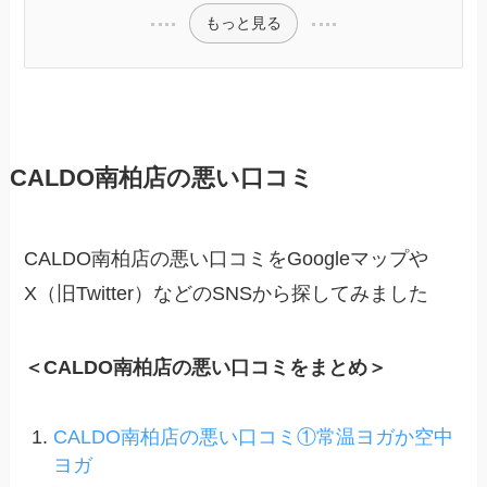
もっと見る
CALDO南柏店の悪い口コミ
CALDO南柏店の悪い口コミをGoogleマップや
X（旧Twitter）などのSNSから探してみました
＜CALDO南柏店の悪い口コミをまとめ＞
CALDO南柏店の悪い口コミ①常温ヨガか空中
ヨガ