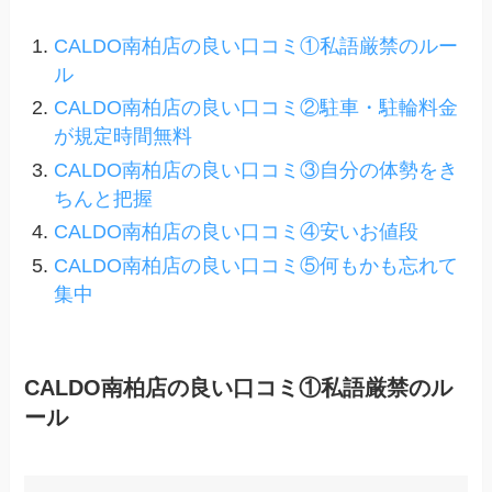
CALDO南柏店の良い口コミ①私語厳禁のルー
ル
CALDO南柏店の良い口コミ②駐車・駐輪料金
が規定時間無料
CALDO南柏店の良い口コミ③自分の体勢をき
ちんと把握
CALDO南柏店の良い口コミ④安いお値段
CALDO南柏店の良い口コミ⑤何もかも忘れて
集中
CALDO南柏店の良い口コミ①私語厳禁のル
ール