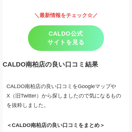
＼最新情報をチェック☆／
CALDO公式
サイトを見る
CALDO南柏店の良い口コミ結果
CALDO南柏店の良い口コミをGoogleマップや
X（旧Twitter）から探しましたので気になるもの
を抜粋しました。
＜CALDO南柏店の良い口コミをまとめ＞