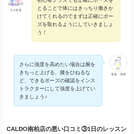
初心者クラスでも正確にポーズを
とることで体にはきっちり働きか
ヨガ友達
けてくれるのでまずは正確にポー
ズを取れるようにしていきましょ
う！
さらに強度を高めたい場合は腕を
きちっと上げる、腰をひねるな
筆者：理美
ど、できるポーズの確認をインス
トラクターにして強度を上げてい
きましょう♪
CALDO南柏店の悪い口コミ③1日のレッスン