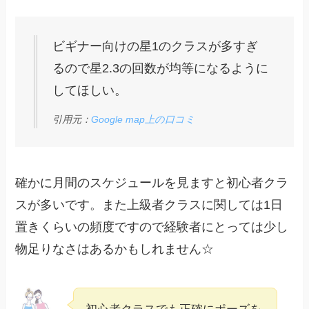
ビギナー向けの星1のクラスが多すぎ
るので星2.3の回数が均等になるように
してほしい。
引用元：
Google map上の口コミ
確かに月間のスケジュールを見ますと初心者クラ
スが多いです。また上級者クラスに関しては1日
置きくらいの頻度ですので経験者にとっては少し
物足りなさはあるかもしれません☆