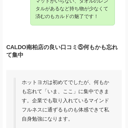
マットがいらない、タオルのレン
タルがあるなど持ち物が少なくて
済むのもカルドの魅了です！
CALDO南柏店の良い口コミ⑤何もかも忘れ
て集中
ホットヨガは初めてでしたが、何もか
も忘れて「いま、ここ」に集中できま
す。企業でも取り入れているマインド
フルネスに通ずるものも体感できて私
自身勉強になります。