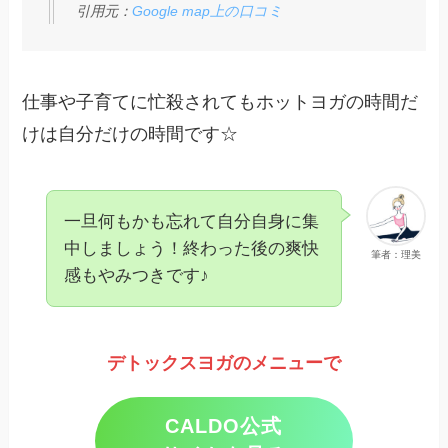
引用元：
Google map上の口コミ
仕事や子育てに忙殺されてもホットヨガの時間だ
けは自分だけの時間です☆
一旦何もかも忘れて自分自身に集
中しましょう！終わった後の爽快
筆者：理美
感もやみつきです♪
デトックスヨガのメニューで
CALDO公式