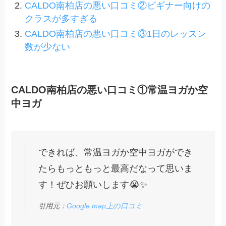
CALDO南柏店の悪い口コミ②ビギナー向けの
クラスが多すぎる
CALDO南柏店の悪い口コミ③1日のレッスン
数が少ない
CALDO南柏店の悪い口コミ①常温ヨガか空
中ヨガ
できれば、常温ヨガか空中ヨガができ
たらもっともっと最高だなって思いま
す！ぜひお願いします😭✨
引用元：
Google map上の口コミ