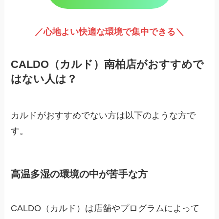
／心地よい快適な環境で集中できる＼
CALDO（カルド）南柏店がおすすめで
はない人は？
カルドがおすすめでない方は以下のような方で
す。
高温多湿の環境の中が苦手な方
CALDO（カルド）は店舗やプログラムによって