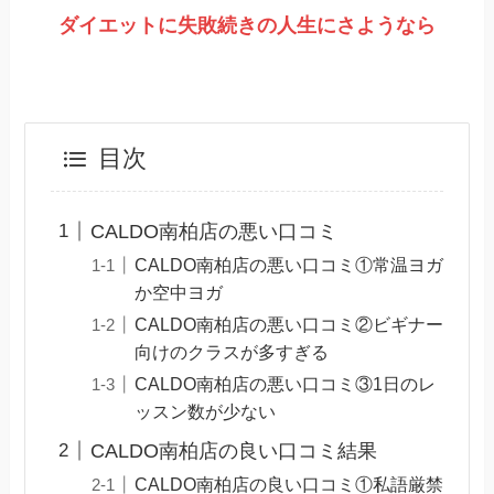
ダイエットに失敗続きの人生にさようなら
目次
CALDO南柏店の悪い口コミ
CALDO南柏店の悪い口コミ①常温ヨガ
か空中ヨガ
CALDO南柏店の悪い口コミ②ビギナー
向けのクラスが多すぎる
CALDO南柏店の悪い口コミ③1日のレ
ッスン数が少ない
CALDO南柏店の良い口コミ結果
CALDO南柏店の良い口コミ①私語厳禁