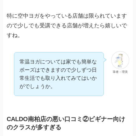
特に空中ヨガをやっている店舗は限られています
ので少しでも受講できる店舗が増えたら嬉しいで
すね。
常温ヨガについては家でも簡単な
ポーズはできますので少しずつ日
筆者：理美
常生活でも取り入れてみてはいか
がでしょうか。
CALDO南柏店の悪い口コミ②ビギナー向け
のクラスが多すぎる