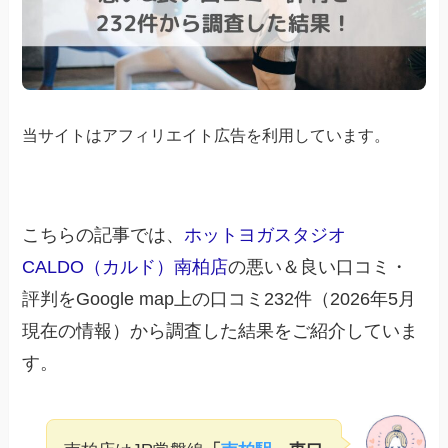
当サイトはアフィリエイト広告を利用しています。
こちらの記事では、
ホットヨガスタジオ
CALDO（カルド）南柏店
の悪い＆良い口コミ・
評判をGoogle map上の口コミ232件（2026年5月
現在の情報）から調査した結果をご紹介していま
す。