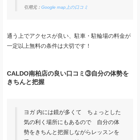
引用元：
Google map上の口コミ
通う上でアクセスが良い、駐車・駐輪場の料金が
一定以上無料の条件は大切です！
CALDO南柏店の良い口コミ③自分の体勢を
きちんと把握
ヨガ 内には鏡が多くて ちょっとした
気の利く場所にもあるので 自分の体
勢をきちんと把握しながらレッスンを