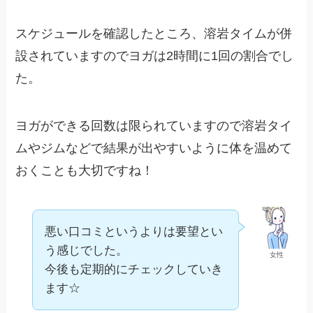
スケジュールを確認したところ、溶岩タイムが併
設されていますのでヨガは2時間に1回の割合でし
た。
ヨガができる回数は限られていますので溶岩タイ
ムやジムなどで結果が出やすいように体を温めて
おくことも大切ですね！
悪い口コミというよりは要望とい
う感じでした。
女性
今後も定期的にチェックしていき
ます☆