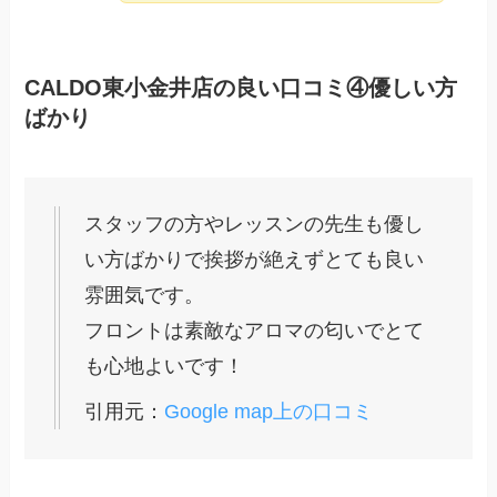
CALDO東小金井店の良い口コミ④優しい方
ばかり
スタッフの方やレッスンの先生も優し
い方ばかりで挨拶が絶えずとても良い
雰囲気です。
フロントは素敵なアロマの匂いでとて
も心地よいです！
引用元：
Google map上の口コミ