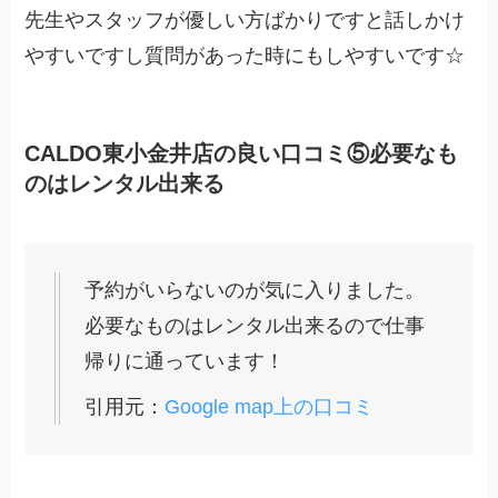
先生やスタッフが優しい方ばかりですと話しかけ
やすいですし質問があった時にもしやすいです☆
CALDO東小金井店の良い口コミ⑤必要なも
のはレンタル出来る
予約がいらないのが気に入りました。
必要なものはレンタル出来るので仕事
帰りに通っています！
引用元：
Google map上の口コミ