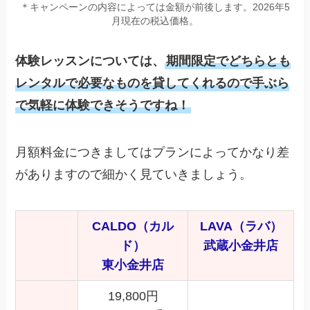
＊キャンペーンの内容によっては金額が前後します。2026年5
月現在の税込価格。
体験レッスンについては、
期間限定でどちらとも
レンタルで必要なものを貸してくれるので手ぶら
で気軽に体験できそうですね！
月額料金につきましてはプランによってかなり差
がありますので細かく見ていきましょう。
CALDO（カル
LAVA（ラバ）
ド）
武蔵小金井店
東小金井店
19,800円