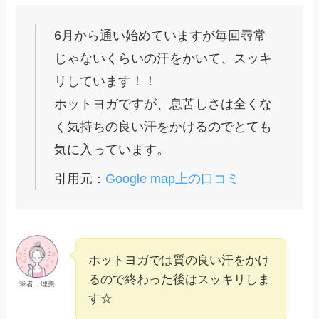
6月から通い始めていますが毎回尋常
じゃないくらいの汗をかいて、スッキ
リしています！！
ホットヨガですが、息苦しさは全くな
く気持ちの良い汗をかけるのでとても
気に入っています。
引用元：
Google map上の口コミ
ホットヨガでは質の良い汗をかけ
るので終わった後はスッキリしま
筆者：理美
す☆