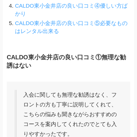
CALDO東小金井店の良い口コミ④優しい方ば
かり
CALDO東小金井店の良い口コミ⑤必要なもの
はレンタル出来る
CALDO東小金井店の良い口コミ①無理な勧
誘はない
入会に関しても無理な勧誘はなく、フ
ロントの方も丁寧に説明してくれて、
こちらの悩みも聞きながらおすすめの
コースを案内してくれたのでとても入
りやすかったです。