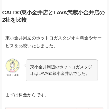
CALDO東小金井店とLAVA武蔵小金井店の
2社を比較
東小金井周辺のホットヨガスタジオを料金やサー
ビスを比較いたしました。
東小金井周辺のホットヨガスタジ
オはLAVA武蔵小金井店でした。
筆者：理美
まずは料金からです。