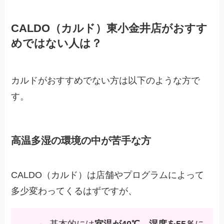
CALDO（カルド）東小金井店がおすす
めではない人は？
カルドがおすすめでない方は以下のような方で
す。
高温多湿の環境の中が苦手な方
CALDO（カルド）は店舗やプログラムによって
多少変わってくるはずですが、