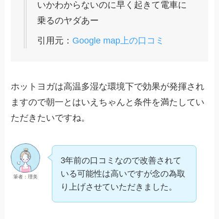
いかわからないのに早く起きて電車に
乗るのヤダあー
引用元：
Google map上の口コミ
ホットヨガは高温多湿な環境下で効果が発揮され
ますので朝一とはいえちゃんと条件を満たしてい
ただきたいですね。
3年前の口コミなので改善されて
いる可能性は高いですが念の為取
筆者：理美
り上げさせていただきました。