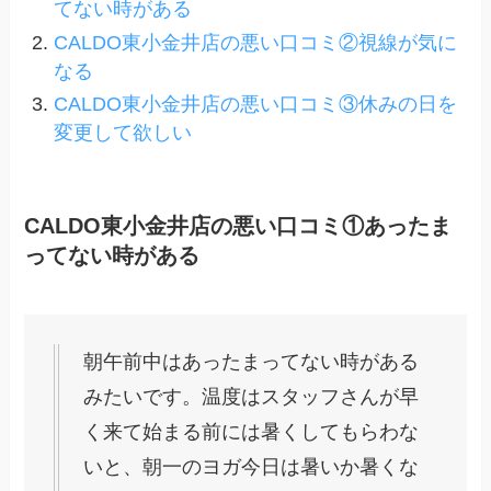
てない時がある
CALDO東小金井店の悪い口コミ②視線が気に
なる
CALDO東小金井店の悪い口コミ③休みの日を
変更して欲しい
CALDO東小金井店の悪い口コミ①あったま
ってない時がある
朝午前中はあったまってない時がある
みたいです。温度はスタッフさんが早
く来て始まる前には暑くしてもらわな
いと、朝一のヨガ今日は暑いか暑くな