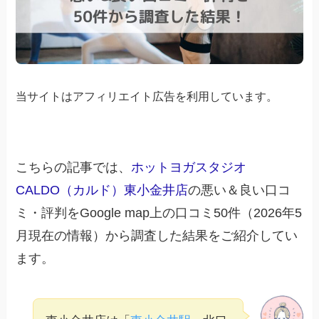
当サイトはアフィリエイト広告を利用しています。
こちらの記事では、
ホットヨガスタジオ
CALDO（カルド）東小金井店
の悪い＆良い口コ
ミ・評判をGoogle map上の口コミ50件（2026年5
月現在の情報）から調査した結果をご紹介してい
ます。