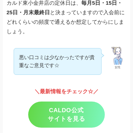
カルド東小金井店の定休日は、
毎月5日・15日・
25日・月末最終日
と決まっていますので入会前に
どれくらいの頻度で通えるか想定してからにしま
しょう。
悪い口コミは少なかったですが貴
重なご意見です☆
女性
＼最新情報をチェック☆／
CALDO公式
サイトを見る