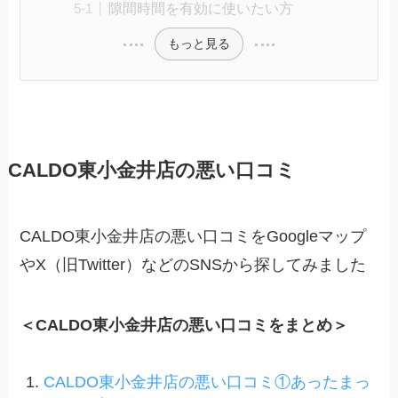
隙間時間を有効に使いたい方
もっと見る
CALDO東小金井店の悪い口コミ
CALDO東小金井店の悪い口コミをGoogleマップ
やX（旧Twitter）などのSNSから探してみました
＜CALDO東小金井店の悪い口コミをまとめ＞
CALDO東小金井店の悪い口コミ①あったまっ