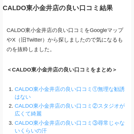
CALDO東小金井店の良い口コミ結果
CALDO東小金井店の良い口コミをGoogleマップ
やX（旧Twitter）から探しましたので気になるも
のを抜粋しました。
＜CALDO東小金井店の良い口コミをまとめ＞
CALDO東小金井店の良い口コミ①無理な勧誘
はない
CALDO東小金井店の良い口コミ②スタジオが
広くて綺麗
CALDO東小金井店の良い口コミ③尋常じゃな
いくらいの汗