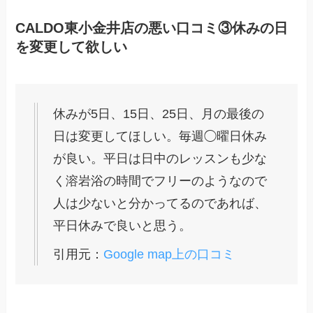
CALDO東小金井店の悪い口コミ③休みの日
を変更して欲しい
休みが5日、15日、25日、月の最後の
日は変更してほしい。毎週◯曜日休み
が良い。平日は日中のレッスンも少な
く溶岩浴の時間でフリーのようなので
人は少ないと分かってるのであれば、
平日休みで良いと思う。
引用元：
Google map上の口コミ