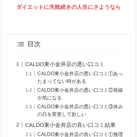
ダイエットに失敗続きの人生にさようなら
目次
CALDO東小金井店の悪い口コミ
CALDO東小金井店の悪い口コミ①あっ
たまってない時がある
CALDO東小金井店の悪い口コミ②視線
が気になる
CALDO東小金井店の悪い口コミ③休み
の日を変更して欲しい
CALDO東小金井店の良い口コミ結果
CALDO東小金井店の良い口コミ①無理