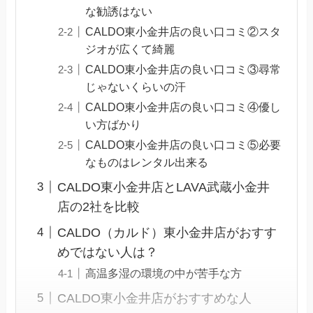
な勧誘はない
CALDO東小金井店の良い口コミ②スタ
ジオが広くて綺麗
CALDO東小金井店の良い口コミ③尋常
じゃないくらいの汗
CALDO東小金井店の良い口コミ④優し
い方ばかり
CALDO東小金井店の良い口コミ⑤必要
なものはレンタル出来る
CALDO東小金井店とLAVA武蔵小金井
店の2社を比較
CALDO（カルド）東小金井店がおすす
めではない人は？
高温多湿の環境の中が苦手な方
CALDO東小金井店がおすすめな人