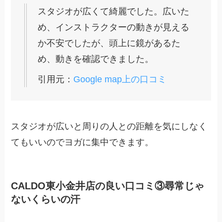
スタジオが広くて綺麗でした。広いた
め、インストラクターの動きが見える
か不安でしたが、頭上に鏡があるた
め、動きを確認できました。
引用元：
Google map上の口コミ
スタジオが広いと周りの人との距離を気にしなく
てもいいのでヨガに集中できます。
CALDO東小金井店の良い口コミ③尋常じゃ
ないくらいの汗