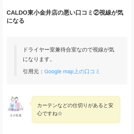
CALDO東小金井店の悪い口コミ②視線が気
になる
ドライヤー室兼待合室なので視線が気
になります。
引用元：
Google map上の口コミ
カーテンなどの仕切りがあると安
心ですね☆
ヨガ友達