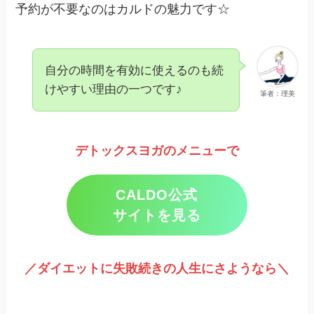
予約が不要なのはカルドの魅力です☆
自分の時間を有効に使えるのも続
けやすい理由の一つです♪
筆者：理美
デトックスヨガのメニューで
CALDO公式
サイトを見る
／ダイエットに失敗続きの人生にさようなら＼