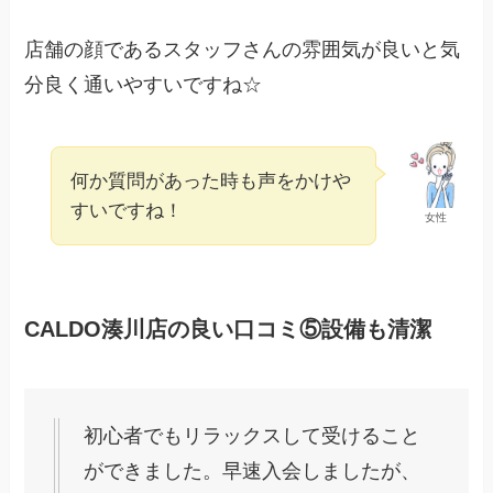
店舗の顔であるスタッフさんの雰囲気が良いと気
分良く通いやすいですね☆
何か質問があった時も声をかけや
すいですね！
女性
CALDO湊川店の良い口コミ⑤設備も清潔
初心者でもリラックスして受けること
ができました。早速入会しましたが、