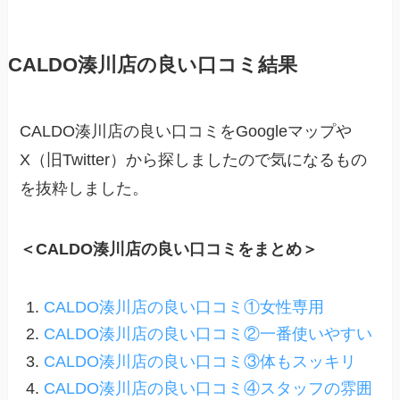
CALDO湊川店の良い口コミ結果
CALDO湊川店の良い口コミをGoogleマップや
X（旧Twitter）から探しましたので気になるもの
を抜粋しました。
＜CALDO湊川店の良い口コミをまとめ＞
CALDO湊川店の良い口コミ①女性専用
CALDO湊川店の良い口コミ②一番使いやすい
CALDO湊川店の良い口コミ③体もスッキリ
CALDO湊川店の良い口コミ④スタッフの雰囲