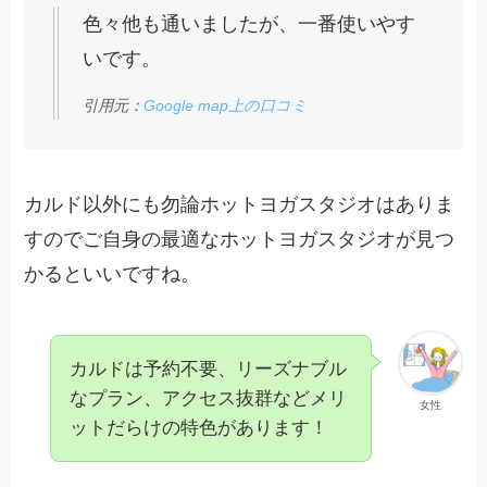
色々他も通いましたが、一番使いやす
いです。
引用元：
Google map上の口コミ
カルド以外にも勿論ホットヨガスタジオはありま
すのでご自身の最適なホットヨガスタジオが見つ
かるといいですね。
カルドは予約不要、リーズナブル
なプラン、アクセス抜群などメリ
女性
ットだらけの特色があります！