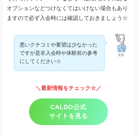
オプションなどつけなくてはいけない場合もあり
ますので必ず入会時には確認しておきましょう☆
悪いクチコミや要望は少なかった
ですが是非入会時や体験前の参考
女性
にしてください☆
＼最新情報をチェック☆／
CALDO公式
サイトを見る