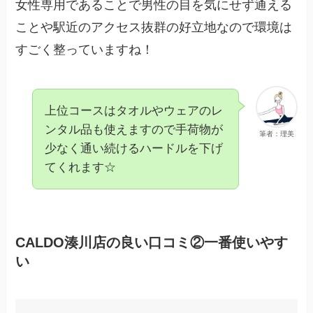
女性専用であることで男性の目を気にせず通える
ことや駅近のアクセス抜群の好立地なので環境は
すごく整っていますね！
上位コースはタオルやウェアのレ
ンタル品も使えますので手荷物が
筆者：理美
少なく通い続けるハードルを下げ
てくれます☆
CALDO湊川店の良い口コミ②一番使いやす
い