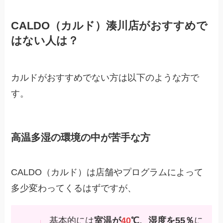
CALDO（カルド）湊川店がおすすめで
はない人は？
カルドがおすすめでない方は以下のような方で
す。
高温多湿の環境の中が苦手な方
CALDO（カルド）は店舗やプログラムによって
多少変わってくるはずですが、
基本的には
室温が
40
℃、湿度を55％
に