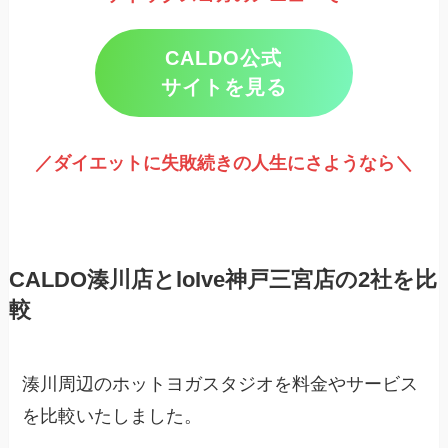
CALDO公式
サイトを見る
／ダイエットに失敗続きの人生にさようなら＼
CALDO湊川店とloIve神戸三宮店の2社を比
較
湊川周辺のホットヨガスタジオを料金やサービス
を比較いたしました。