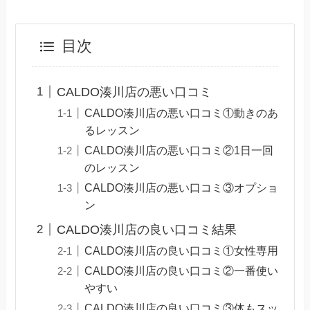
目次
CALDO湊川店の悪い口コミ
CALDO湊川店の悪い口コミ①動きのあ
るレッスン
CALDO湊川店の悪い口コミ②1日一回
のレッスン
CALDO湊川店の悪い口コミ③オプショ
ン
CALDO湊川店の良い口コミ結果
CALDO湊川店の良い口コミ①女性専用
CALDO湊川店の良い口コミ②一番使い
やすい
CALDO湊川店の良い口コミ③体もスッ