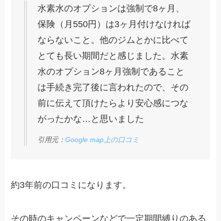
水素水のオプションは強制で8ヶ月、
保険（月550円）は3ヶ月付けなければ
ならないこと。他のジムとかに比べて
とても長い期間だと感じました。水素
水のオプション8ヶ月強制であること
は手続き完了後に言われたので、その
前に伝えて頂けたらより安心感につな
がったかな…と思いました
引用元：
Google map上の口コミ
約3年前の口コミになります。
その時のキャンペーンなどで一定期間縛りのある