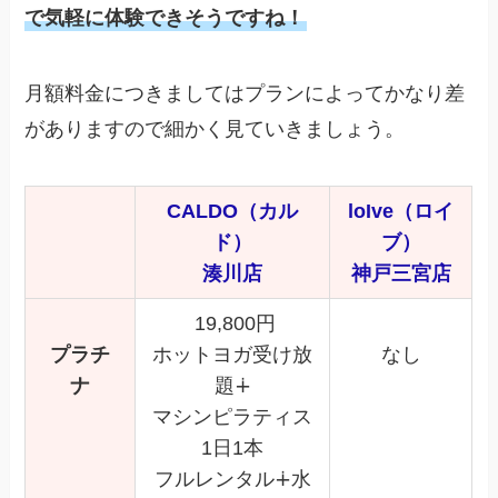
で気軽に体験できそうですね！
月額料金につきましてはプランによってかなり差
がありますので細かく見ていきましょう。
CALDO（カル
loIve（ロイ
ド）
ブ）
湊川店
神戸三宮店
19,800円
プラチ
ホットヨガ受け放
なし
ナ
題∔
マシンピラティス
1日1本
フルレンタル∔水