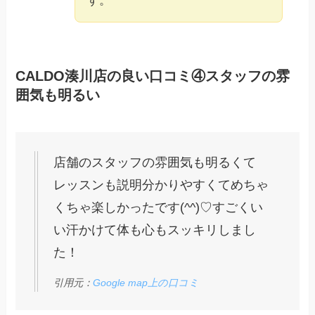
す。
CALDO湊川店の良い口コミ④スタッフの雰
囲気も明るい
店舗のスタッフの雰囲気も明るくて
レッスンも説明分かりやすくてめちゃ
くちゃ楽しかったです(^^)♡すごくい
い汗かけて体も心もスッキリしまし
た！
引用元：
Google map上の口コミ