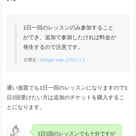
1日一回のレッスンのみ参加すること
ができ、追加で参加したければ料金が
発生するので注意です。
引用元：
Google map上の口コミ
通い放題でも1日一回のレッスンになりますので1
日2回受けたい方は追加のチケットを購入するこ
とになります。
1日1回のレッスンでも十分ですが