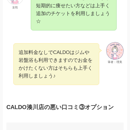
短期的に痩せたい方などは上手く
女性
追加のチケットを利用しましょう
☆
追加料金なしでCALDOはジムや
岩盤浴も利用できますのでお金を
筆者：理美
かけたくない方はそちらも上手く
利用しましょう♪
CALDO湊川店の悪い口コミ③オプション