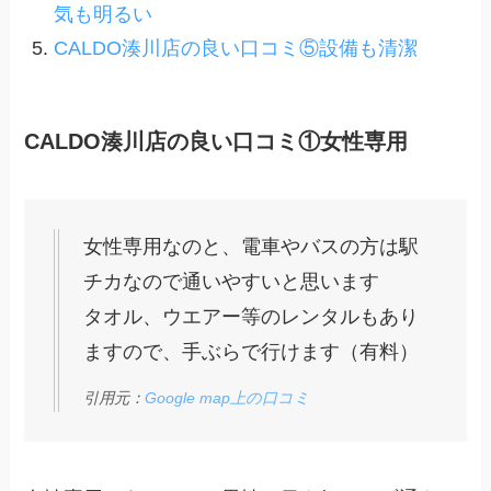
気も明るい
CALDO湊川店の良い口コミ⑤設備も清潔
CALDO湊川店の良い口コミ①女性専用
女性専用なのと、電車やバスの方は駅
チカなので通いやすいと思います
タオル、ウエアー等のレンタルもあり
ますので、手ぶらで行けます（有料）
引用元：
Google map上の口コミ