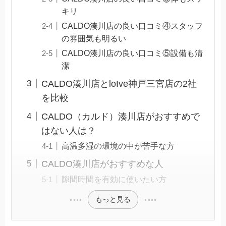
キリ
CALDO湊川店の良い口コミ④スタッフ
の雰囲気も明るい
CALDO湊川店の良い口コミ⑤設備も清
潔
CALDO湊川店とloIve神戸三宮店の2社
を比較
CALDO（カルド）湊川店がおすすめで
はない人は？
高温多湿の環境の中が苦手な方
CALDO湊川店がおすすめな人
隙間時間を有効に使いたい方
もっと見る