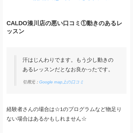
CALDO湊川店の悪い口コミ①動きのあるレ
ッスン
汗はじんわりでます。もう少し動きの
あるレッスンだとなお良かったです。
引用元：
Google map上の口コミ
経験者さんの場合は☆1のプログラムなど物足り
ない場合はあるかもしれません☆