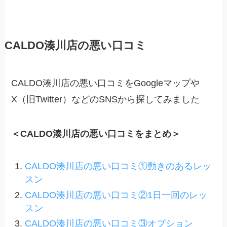
CALDO湊川店の悪い口コミ
CALDO湊川店の悪い口コミをGoogleマップや
X（旧Twitter）などのSNSから探してみました
＜CALDO湊川店の悪い口コミをまとめ＞
CALDO湊川店の悪い口コミ①動きのあるレッ
スン
CALDO湊川店の悪い口コミ②1日一回のレッ
スン
CALDO湊川店の悪い口コミ③オプション