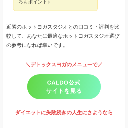
ろもポイント♪
近隣のホットヨガスタジオとの口コミ・評判を比
較して、あなたに最適なホットヨガスタジオ選び
の参考になれば幸いです。
＼デトックスヨガのメニューで／
CALDO公式
サイトを見る
ダイエットに失敗続きの人生にさようなら