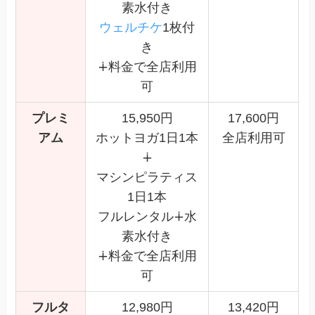
素水付き
ウェルチケ
1枚付
き
∔料金で全店利用
可
プレミ
15,950円
17,600円
アム
ホットヨガ1日1本
全店利用可
∔
マシンピラティス
1日1本
フルレンタル∔水
素水付き
∔料金で全店利用
可
フルタ
12,980円
13,420円