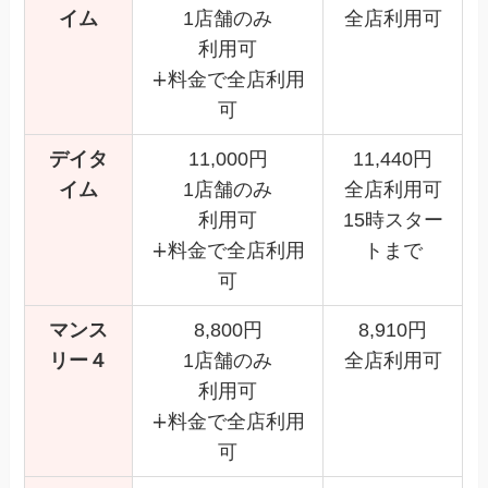
イム
1店舗のみ
全店利用可
利用可
∔料金で全店利用
可
デイタ
11,000円
11,440円
イム
1店舗のみ
全店利用可
利用可
15時スター
∔料金で全店利用
トまで
可
マンス
8,800円
8,910円
リー４
1店舗のみ
全店利用可
利用可
∔料金で全店利用
可