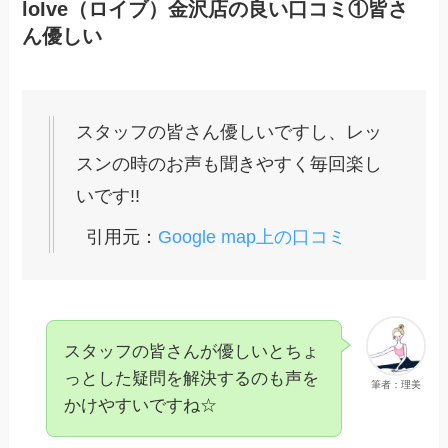
loIve（ロイブ）金沢店の良い口コミ①皆さ
ん優しい
スタッフの皆さん優しいですし、レッ
スンの時のお声も聞きやすく毎回楽し
いです!!
引用元：
Google map上の口コミ
スタッフの皆さんが優しいとちょ
っとした疑問を解決するのも声を
筆者：理美
かけやすいですね☆