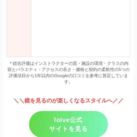
＊総合評価はインストラクターの質・施設の環境・クラスの内
容とバラエティ・アクセスの良さ・価格と契約の柔軟性の5つの
評価項目から1年以内のGoogleの口コミを参考に算定していま
す。
＼＼鏡を見るのが楽しくなるスタイルへ／／
loIve公式
サイトを見る