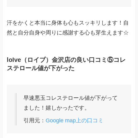
汗をかくと本当に身体も心もスッキリします！自
然と自分自身や周りに感謝する心も芽生えます☆
loIve（ロイブ）金沢店の良い口コミ⑤コレ
ステロール値が下がった
早速悪玉コレステロール値が下がって
ました！嬉しかったです。
引用元：
Google map上の口コミ