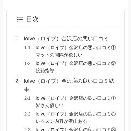
目次
loIve（ロイブ）金沢店の悪い口コミ
loIve（ロイブ）金沢店の悪い口コミ①
マットの間隔が欲しい
loIve（ロイブ）金沢店の悪い口コミ②
接触指導
loIve（ロイブ）金沢店の良い口コミ結
果
loIve（ロイブ）金沢店の良い口コミ①
皆さん優しい
loIve（ロイブ）金沢店の良い口コミ②
レッスン内容が沢山ある
loIve（ロイブ）金沢店の良い口コミ③