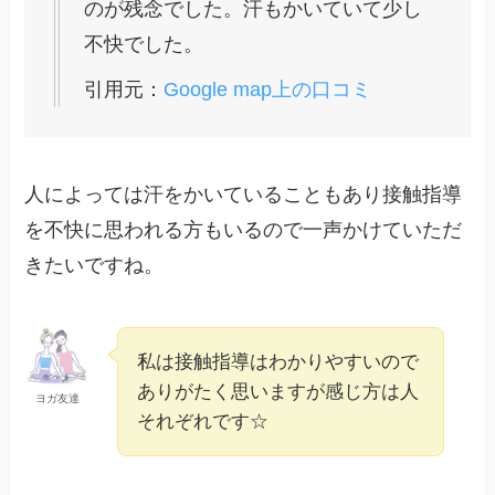
のが残念でした。汗もかいていて少し
不快でした。
引用元：
Google map上の口コミ
人によっては汗をかいていることもあり接触指導
を不快に思われる方もいるので一声かけていただ
きたいですね。
私は接触指導はわかりやすいので
ありがたく思いますが感じ方は人
ヨガ友達
それぞれです☆