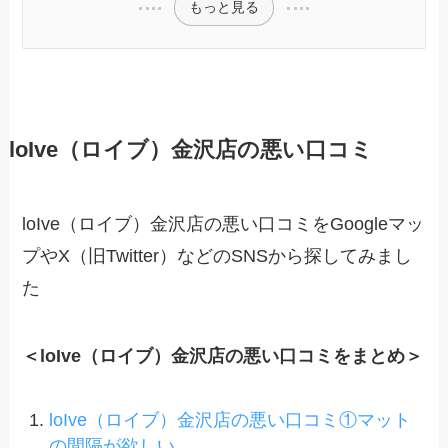
もっと見る
loIve（ロイブ）金沢店の悪い口コミ
loIve（ロイブ）金沢店の悪い口コミをGoogleマッ
プやX（旧Twitter）などのSNSから探してみまし
た
＜loIve（ロイブ）金沢店の悪い口コミをまとめ＞
loIve（ロイブ）金沢店の悪い口コミ①マット
の間隔が欲しい