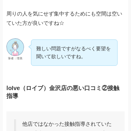
周りの人を気にせず集中するためにも空間は空い
ていた方が良いですね☆
難しい問題ですがなるべく要望を
聞いて欲しいですね。
筆者：理美
loIve（ロイブ）金沢店の悪い口コミ②接触
指導
他店ではなかった接触指導されていた