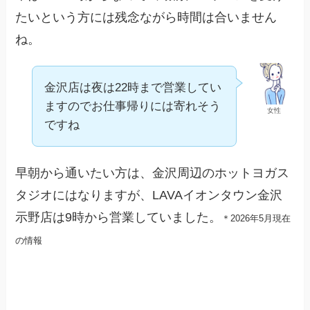
たいという方には残念ながら時間は合いません
ね。
金沢店は夜は22時まで営業してい
ますのでお仕事帰りには寄れそう
女性
ですね
早朝から通いたい方は、金沢周辺のホットヨガス
タジオにはなりますが、LAVAイオンタウン金沢
示野店は9時から営業していました。
＊2026年5月現在
の情報