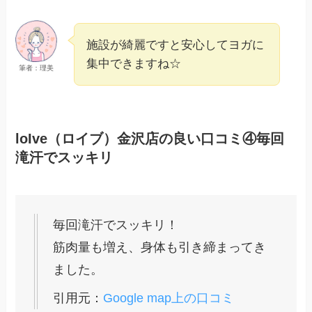
施設が綺麗ですと安心してヨガに
集中できますね☆
筆者：理美
loIve（ロイブ）金沢店の良い口コミ④毎回
滝汗でスッキリ
毎回滝汗でスッキリ！
筋肉量も増え、身体も引き締まってき
ました。
引用元：
Google map上の口コミ