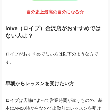
自分史上最高の自分になる☆
loIve（ロイブ）金沢店がおすすめでは
ない人は？
ロイブがおすすめでない方は以下のような方で
す。
早朝からレッスンを受けたい方
ロイブは店舗によって営業時間が違うものの、基
本はAM10時からなので出勤前にレッスンを受け