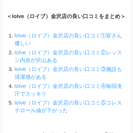
＜loIve（ロイブ）金沢店の良い口コミをまとめ＞
loIve（ロイブ）金沢店の良い口コミ①皆さん
優しい
loIve（ロイブ）金沢店の良い口コミ②レッス
ン内容が沢山ある
loIve（ロイブ）金沢店の良い口コミ③施設も
清潔感がある
loIve（ロイブ）金沢店の良い口コミ④毎回滝
汗でスッキリ
loIve（ロイブ）金沢店の良い口コミ⑤コレス
テロール値が下がった