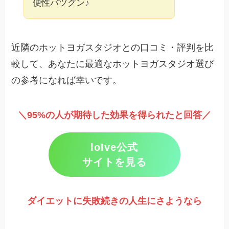
便性バツグン♪
近隣のホットヨガスタジオとの口コミ・評判を比
較して、あなたに最適なホットヨガスタジオ選び
の参考になれば幸いです。
＼95%の人が期待した効果を得られたと回答／
loIve公式
サイトを見る
ダイエットに失敗続きの人生にさようなら