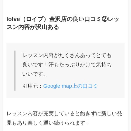
loIve（ロイブ）金沢店の良い口コミ②レッ
スン内容が沢山ある
レッスン内容がたくさんあってとても
良いです！汗もたっぷりかけて気持ち
いいです。
引用元：
Google map上の口コミ
レッスン内容が充実していると飽きずに新しい発
見もあり楽しく通い続けられます！