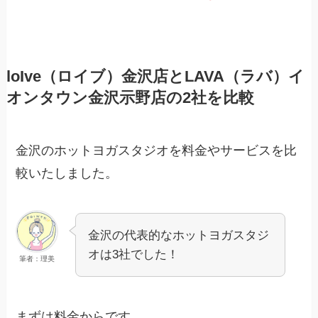
loIve（ロイブ）金沢店とLAVA（ラバ）イ
オンタウン金沢示野店の2社を比較
金沢のホットヨガスタジオを料金やサービスを比
較いたしました。
金沢の代表的なホットヨガスタジ
オは3社でした！
筆者：理美
まずは料金からです。