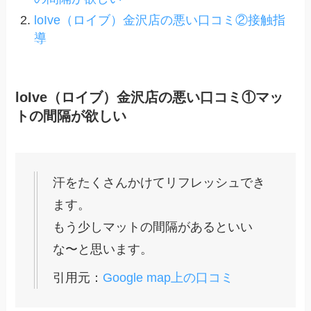
loIve（ロイブ）金沢店の悪い口コミ②接触指
導
loIve（ロイブ）金沢店の悪い口コミ①マッ
トの間隔が欲しい
汗をたくさんかけてリフレッシュでき
ます。
もう少しマットの間隔があるといい
な〜と思います。
引用元：
Google map上の口コミ