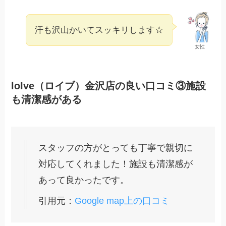
汗も沢山かいてスッキリします☆
女性
loIve（ロイブ）金沢店の良い口コミ③施設
も清潔感がある
スタッフの方がとっても丁寧で親切に
対応してくれました！施設も清潔感が
あって良かったです。
引用元：
Google map上の口コミ