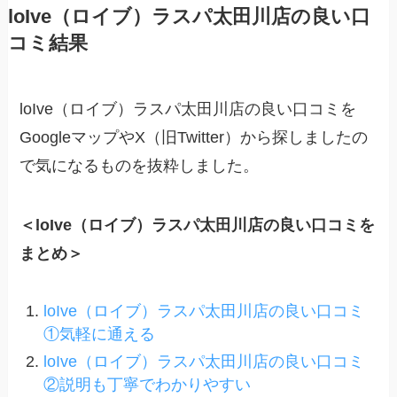
loIve（ロイブ）ラスパ太田川店の良い口
コミ結果
loIve（ロイブ）ラスパ太田川店の良い口コミを
GoogleマップやX（旧Twitter）から探しましたの
で気になるものを抜粋しました。
＜loIve（ロイブ）ラスパ太田川店の良い口コミを
まとめ＞
loIve（ロイブ）ラスパ太田川店の良い口コミ
①気軽に通える
loIve（ロイブ）ラスパ太田川店の良い口コミ
②説明も丁寧でわかりやすい