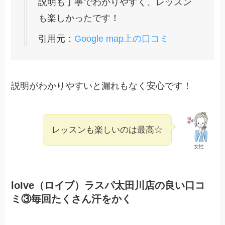
説明も丁寧でわかりやすく、レッスン
も楽しかったです！
引用元：
Google map上の口コミ
説明がわかりやすいと漏れもなく安心です！
レッスンも楽しいのは最高☆
女性
loIve（ロイブ）ラスパ太田川店の良い口コ
ミ③毎回たくさん汗をかく