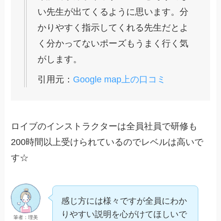
い先生が出てくるように思います。分
かりやすく指示してくれる先生だとよ
く分かってないポーズもうまく行く気
がします。
引用元：
Google map上の口コミ
ロイブのインストラクターは全員社員で研修も
200時間以上受けられているのでレベルは高いで
す☆
感じ方には様々ですが全員にわか
りやすい説明を心がけてほしいで
筆者：理美