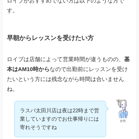
ロイブがおすすめでない方は以下のような方で
す。
早朝からレッスンを受けたい方
ロイブは店舗によって営業時間が違うものの、
基
本はAM10時から
なので出勤前にレッスンを受け
たいという方には残念ながら時間は合いません
ね。
ラスパ太田川店は夜は22時まで営
業していますのでお仕事帰りには
女性
寄れそうですね