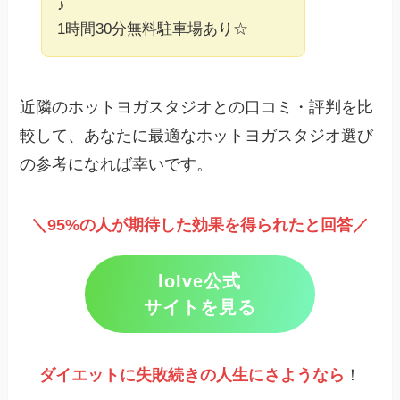
♪
1時間30分無料駐車場あり☆
近隣のホットヨガスタジオとの口コミ・評判を比
較して、あなたに最適なホットヨガスタジオ選び
の参考になれば幸いです。
＼95%の人が期待した効果を得られたと回答／
loIve公式
サイトを見る
ダイエットに失敗続きの人生にさようなら
！