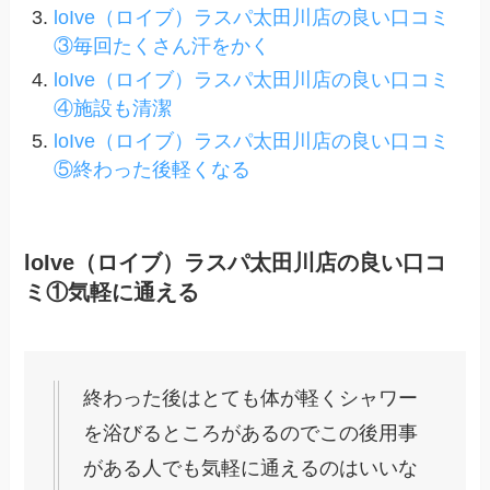
loIve（ロイブ）ラスパ太田川店の良い口コミ
③毎回たくさん汗をかく
loIve（ロイブ）ラスパ太田川店の良い口コミ
④施設も清潔
loIve（ロイブ）ラスパ太田川店の良い口コミ
⑤終わった後軽くなる
loIve（ロイブ）ラスパ太田川店の良い口コ
ミ①気軽に通える
終わった後はとても体が軽くシャワー
を浴びるところがあるのでこの後用事
がある人でも気軽に通えるのはいいな