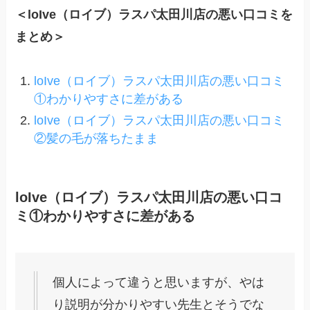
＜loIve（ロイブ）ラスパ太田川店の悪い口コミを
まとめ＞
loIve（ロイブ）ラスパ太田川店の悪い口コミ
①わかりやすさに差がある
loIve（ロイブ）ラスパ太田川店の悪い口コミ
②髪の毛が落ちたまま
loIve（ロイブ）ラスパ太田川店の悪い口コ
ミ①わかりやすさに差がある
個人によって違うと思いますが、やは
り説明が分かりやすい先生とそうでな