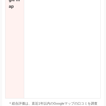
ap
＊総合評価は、直近1年以内のGoogleマップの口コミを調査