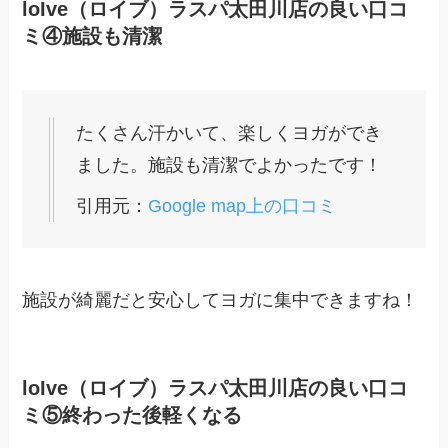
loIve（ロイブ）ラスパ太田川店の良い口コ
ミ④施設も清潔
たくさん汗かいて、楽しくヨガができ
ました。施設も清潔でよかったです！
引用元：
Google map上の口コミ
施設が綺麗だと安心してヨガに集中できますね！
loIve（ロイブ）ラスパ太田川店の良い口コ
ミ⑤終わった後軽くなる