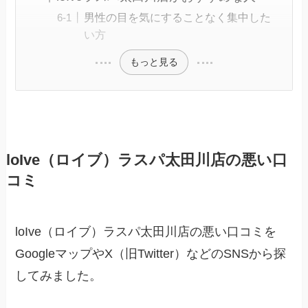
男性の目を気にすることなく集中した
い方
もっと見る
loIve（ロイブ）ラスパ太田川店の悪い口
コミ
loIve（ロイブ）ラスパ太田川店の悪い口コミを
GoogleマップやX（旧Twitter）などのSNSから探
してみました。