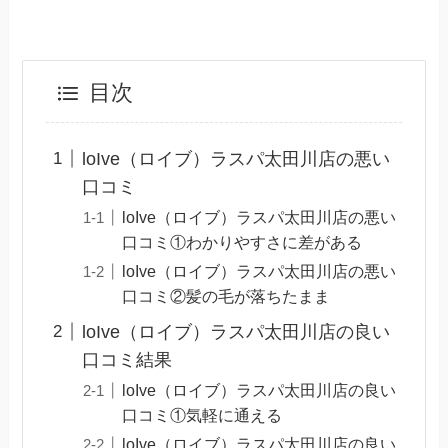
目次
loIve（ロイブ）ラスパ太田川店の悪い
口コミ
loIve（ロイブ）ラスパ太田川店の悪い
口コミ①わかりやすさに差がある
loIve（ロイブ）ラスパ太田川店の悪い
口コミ②髪の毛が落ちたまま
loIve（ロイブ）ラスパ太田川店の良い
口コミ結果
loIve（ロイブ）ラスパ太田川店の良い
口コミ①気軽に通える
loIve（ロイブ）ラスパ太田川店の良い