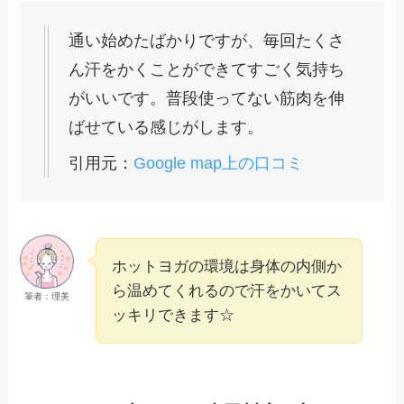
通い始めたばかりですが、毎回たくさ
ん汗をかくことができてすごく気持ち
がいいです。普段使ってない筋肉を伸
ばせている感じがします。
引用元：
Google map上の口コミ
ホットヨガの環境は身体の内側か
ら温めてくれるので汗をかいてス
筆者：理美
ッキリできます☆