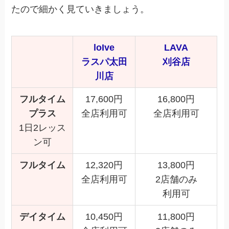
たので細かく見ていきましょう。
loIve
LAVA
ラスパ太田
刈谷店
川店
フルタイム
17,600円
16,800円
プラス
全店利用可
全店利用可
1日2レッス
ン可
フルタイム
12,320円
13,800円
全店利用可
2店舗のみ
利用可
デイタイム
10,450円
11,800円