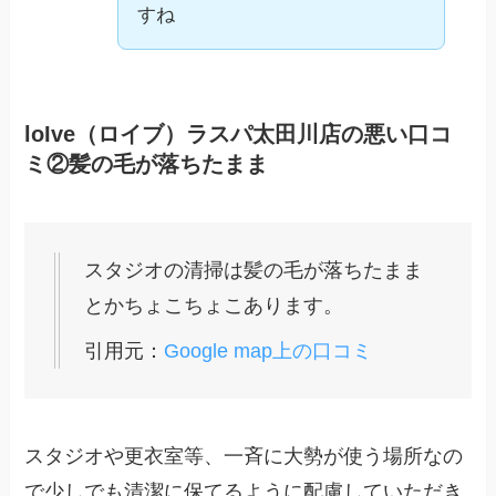
すね
loIve（ロイブ）ラスパ太田川店の悪い口コ
ミ②髪の毛が落ちたまま
スタジオの清掃は髪の毛が落ちたまま
とかちょこちょこあります。
引用元：
Google map上の口コミ
スタジオや更衣室等、一斉に大勢が使う場所なの
で少しでも清潔に保てるように配慮していただき