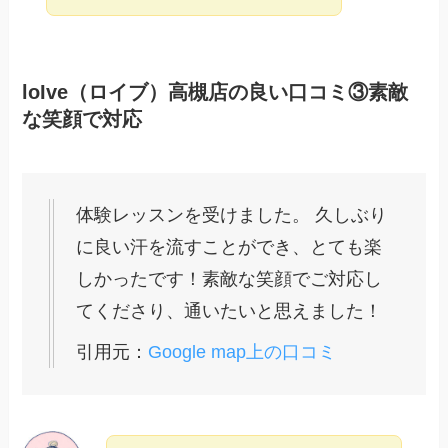
loIve（ロイブ）高槻店の良い口コミ③素敵
な笑顔で対応
体験レッスンを受けました。 久しぶり
に良い汗を流すことができ、とても楽
しかったです！素敵な笑顔でご対応し
てくださり、通いたいと思えました！
引用元：
Google map上の口コミ