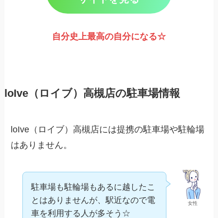
自分史上最高の自分になる☆
loIve（ロイブ）高槻店の駐車場情報
loIve（ロイブ）高槻店には提携の駐車場や駐輪場
はありません。
駐車場も駐輪場もあるに越したこ
とはありませんが、駅近なので電
女性
車を利用する人が多そう☆