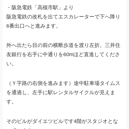
・阪急電鉄「高槻市駅」より
阪急電鉄の改札を出てエスカレーターで下へ降り
6番出口へと進みます。
外へ出たら目の前の横断歩道を渡り左折。三井住
友銀行を右手に中通りを60mほど直進してくださ
い。
（Ｙ字路の右側を進みます）途中駐車場タイムス
を通過し、左手に駅レンタルサイクルが見えま
す。
そのビルがダイエツビルです4階がスタジオとな