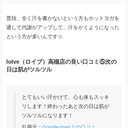
普段、全く汗を書かないという方もホットヨガを
通して代謝がアップして、汗をかくようになった
という方が多いんです☆
loIve（ロイブ）高槻店の良い口コミ⑤次の
日は肌がツルツル
とてもいい汗かけて、心も体もスッキ
リします！終わったあと次の日は肌が
ツルツルになります！
引用元：
Google map上の口コミ