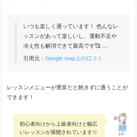
いつも楽しく通っています！ 色んなレ
ッスンがあって楽しいし、運動不足や
冷え性も解消できて最高です🥰 …
引用元：
Google map上の口コミ
レッスンメニューが豊富だと飽きずに通うことが
できます！
初心者向けから上級者向けと幅広
いレッスンが展開されています☆
女性