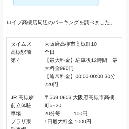
ロイブ高槻店周辺のパーキングを調べました。
タイムズ
大阪府高槻市高槻町10
高槻駅前
全日
第４
【最大料金】駐車後12時間 最
大料金990円
【通常料金】00:00-00:00 30分
220円
JR 高槻駅
〒569-0803 大阪府高槻市高槻
前立体駐
町5−20
車場
20分毎 100円
プラザ東
1日最大料金 1000円