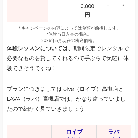
6,800
*
*
円
＊キャンペーンの内容によっては金額が前後します。
*体験当日入会の場合。
2026年5月現在の税込価格。
体験レッスンについては、
期間限定でレンタルで
必要なものを貸してくれるので手ぶらで気軽に体
験できそうですね！
プランにつきましてはloIve（ロイブ）高槻店と
LAVA（ラバ）高槻店では、かなり違っていまし
たので細かく見ていきましょう。
ロイブ
ラバ