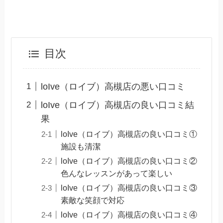
目次
loIve（ロイブ）高槻店の悪い口コミ
loIve（ロイブ）高槻店の良い口コミ結
果
loIve（ロイブ）高槻店の良い口コミ①
施設も清潔
loIve（ロイブ）高槻店の良い口コミ②
色んなレッスンがあって楽しい
loIve（ロイブ）高槻店の良い口コミ③
素敵な笑顔で対応
loIve（ロイブ）高槻店の良い口コミ④