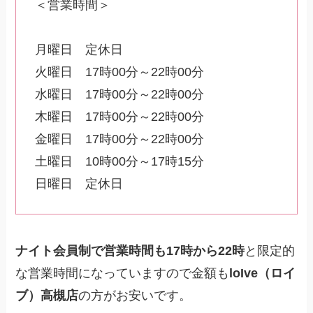
＜営業時間＞
月曜日 定休日
火曜日 17時00分～22時00分
水曜日 17時00分～22時00分
木曜日 17時00分～22時00分
金曜日 17時00分～22時00分
土曜日 10時00分～17時15分
日曜日 定休日
ナイト会員制で営業時間も17時から22時
と限定的
な営業時間になっていますので金額も
loIve（ロイ
ブ）高槻店
の方がお安いです。