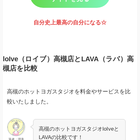
自分史上最高の自分になる☆
loIve（ロイブ）高槻店とLAVA（ラバ）高
槻店を比較
高槻のホットヨガスタジオを料金やサービスを比
較いたしました。
高槻のホットヨガスタジオloIveと
LAVAの比較です！
筆者：理美