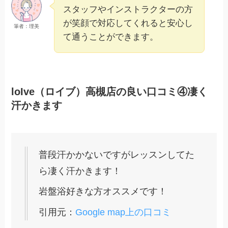
スタッフやインストラクターの方
が笑顔で対応してくれると安心し
筆者：理美
て通うことができます。
loIve（ロイブ）高槻店の良い口コミ④凄く
汗かきます
普段汗かかないですがレッスンしてた
ら凄く汗かきます！
岩盤浴好きな方オススメです！
引用元：
Google map上の口コミ