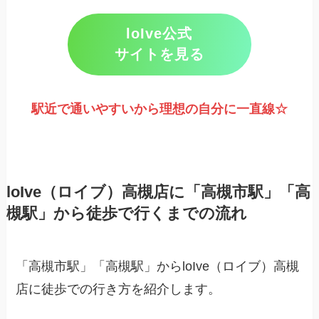
loIve公式
サイトを見る
駅近で通いやすいから理想の自分に一直線
☆
loIve（ロイブ）高槻店に「高槻市駅」「高
槻駅」から徒歩で行くまでの流れ
「高槻市駅」「高槻駅」からloIve（ロイブ）高槻
店に徒歩での行き方を紹介します。