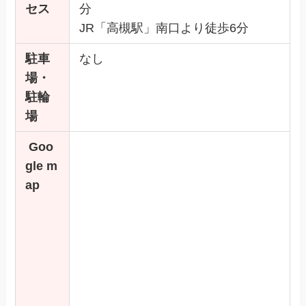
セス
分
JR「高槻駅」南口より徒歩6分
駐車
なし
場・
駐輪
場
Goo
gle m
ap