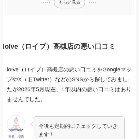
もっと見る
loIve（ロイブ）高槻店の悪い口コミ
loIve（ロイブ）高槻店の悪い口コミをGoogleマッ
プやX（旧Twitter）などのSNSから探してみまし
たが2026年5月現在、1年以内の悪い口コミはあり
ませんでした。
今後も定期的にチェックしていき
ます！
筆者：理美