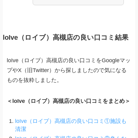
loIve（ロイブ）高槻店の良い口コミ結果
loIve（ロイブ）高槻店の良い口コミをGoogleマッ
プやX（旧Twitter）から探しましたので気になる
ものを抜粋しました。
＜loIve（ロイブ）高槻店の良い口コミをまとめ＞
loIve（ロイブ）高槻店の良い口コミ①施設も
清潔