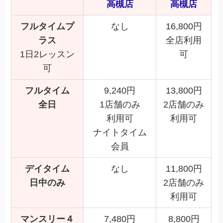
高槻店
高槻店
フルタイムプ
なし
16,800円
ラス
全店利用
1日2レッスン
可
可
フルタイム
9,240円
13,800円
全日
1店舗のみ
2店舗のみ
利用可
利用可
ナイトタイム
会員
デイタイム
なし
11,800円
日中のみ
2店舗のみ
利用可
マンスリー４
7,480円
8,800円