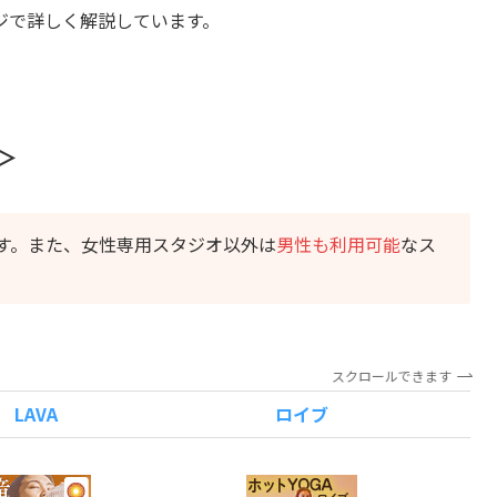
ジで詳しく解説しています。
＞
す。また、女性専用スタジオ以外は
男性も利用可能
なス
スクロールできます
LAVA
ロイブ