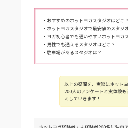
・おすすめのホットヨガスタジオはどこ
・ホットヨガスタジオで最安値のスタジ
・ヨガ初心者でも通いやすいホットヨガ
・男性でも通えるスタジオはどこ？
・駐車場があるスタジオは？
以上の疑問を、実際にホット
200人のアンケートと実体験
えしていきます！
ホットヨガ経験者・未経験者200名に独自