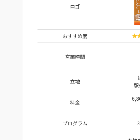
ロゴ
おすすめ度
営業時間
立地
駅
6,
料金
プログラム