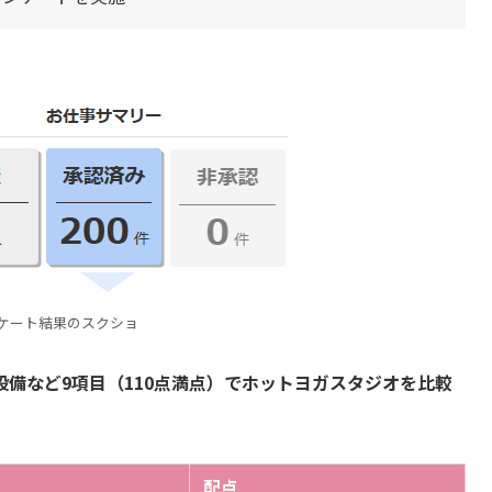
ケート結果のスクショ
備など9項目（110点満点）でホットヨガスタジオを比較
配点