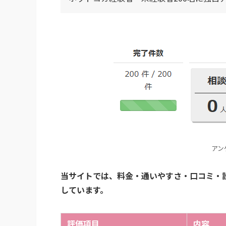
アン
当サイトでは、料金・通いやすさ・口コミ・設
しています。
評価項目
内容