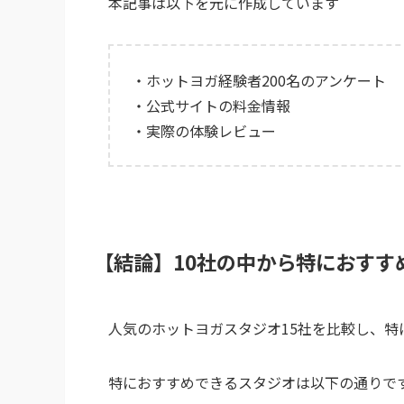
本記事は以下を元に作成しています
・ホットヨガ経験者200名のアンケート
・公式サイトの料金情報
・実際の体験レビュー
【結論】10社の中から特におすす
人気のホットヨガスタジオ15社を比較し、
特におすすめできるスタジオは以下の通りで