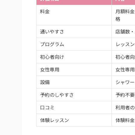
料金
月額料金
格
通いやすさ
店舗数・
プログラム
レッスン
初心者向け
初心者向
女性専用
女性専用
設備
シャワー
予約のしやすさ
予約不要
口コミ
利用者の
体験レッスン
体験料金