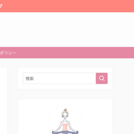
グ
ポリシー