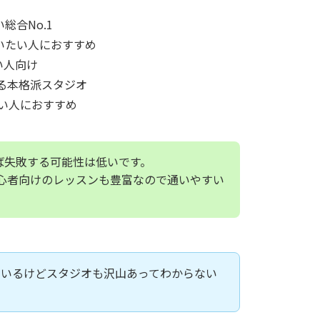
総合No.1
いたい人におすすめ
い人向け
る本格派スタジオ
い人におすすめ
ば失敗する可能性は低いです。
初心者向けのレッスンも豊富なので通いやすい
ているけどスタジオも沢山あってわからない