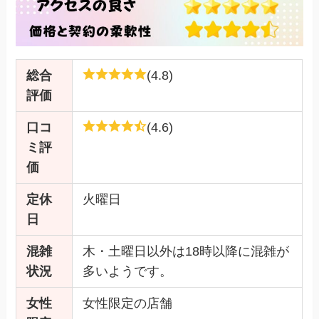
総合
(4.8)
評価
口コ
(4.6)
ミ評
価
定休
火曜日
日
混雑
木・土曜日以外は18時以降に混雑が
状況
多いようです。
女性
女性限定の店舗