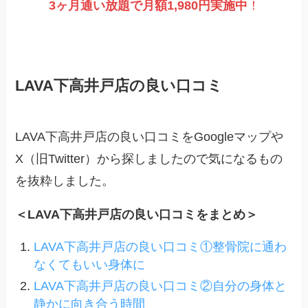
3ヶ月通い放題で月額1,980円実施
中
！
LAVA下高井戸店の良い口コミ
LAVA下高井戸店の良い口コミをGoogleマップや
X（旧Twitter）から探しましたので気になるもの
を抜粋しました。
＜LAVA下高井戸店の良い口コミをまとめ＞
LAVA下高井戸店の良い口コミ①整骨院に通わ
なくてもいい身体に
LAVA下高井戸店の良い口コミ②自分の身体と
静かに向き合う時間