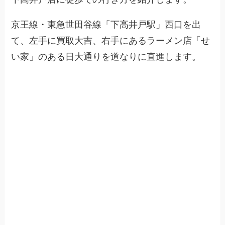
京王線・東急世田谷線「下高井戸駅」西口を出
て、左手に買取大吉、右手にあるラーメン店「せ
い家」のある日大通りを道なりに直進します。