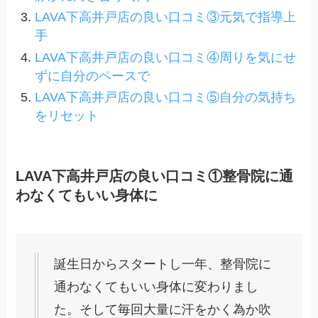
LAVA下高井戸店の良い口コミ③元気で指導上
手
LAVA下高井戸店の良い口コミ④周りを気にせ
ずに自分のペースで
LAVA下高井戸店の良い口コミ⑤自分の気持ち
をリセット
LAVA下高井戸店の良い口コミ①整骨院に通
わなくてもいい身体に
誕生日からスタートし一年、整骨院に
通わなくてもいい身体に変わりまし
た。そして毎回大量に汗をかく為か吹