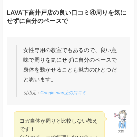
LAVA下高井戸店の良い口コミ④周りを気に
せずに自分のペースで
女性専用の教室でもあるので、良い意
味で周りを気にせずに自分のペースで
身体を動かせることも魅力のひとつだ
と思います。
引用元：
Google map上の口コミ
ヨガ自体が周りと比較しない教え
です！
女性