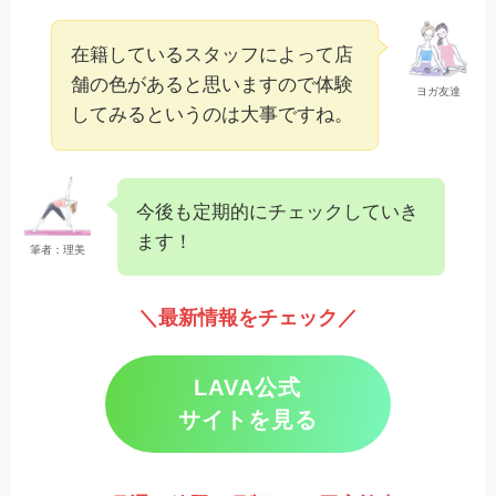
在籍しているスタッフによって店
舗の色があると思いますので体験
ヨガ友達
してみるというのは大事ですね。
今後も定期的にチェックしていき
ます！
筆者：理美
＼最新情報をチェック／
LAVA公式
サイトを見る