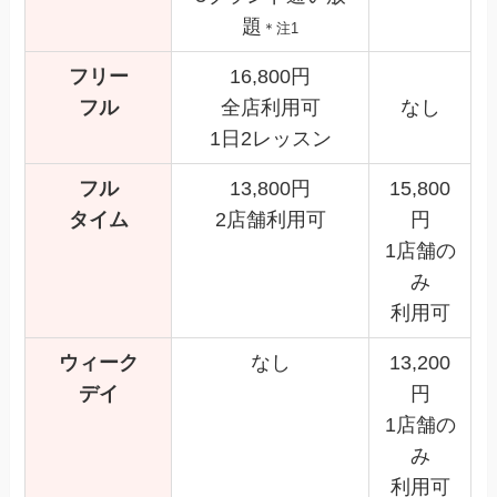
題
＊注1
フリー
16,800円
フル
全店利用可
なし
1日2レッスン
フル
13,800円
15,800
タイム
2店舗利用可
円
1店舗の
み
利用可
ウィーク
なし
13,200
デイ
円
1店舗の
み
利用可