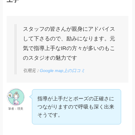
スタッフの皆さんが親身にアドバイス
して下さるので、励みになります。元
気で指導上手なIRの方々が多いのもこ
のスタジオの魅力です
引用元：
Google map上の口コミ
指導が上手だとポーズの正確さに
つながりますので呼吸も深く出来
筆者：理美
そうです。