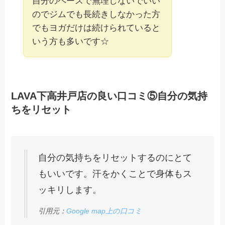
自分のペースで無理しないでいい
のでジムでも長続きしなかった方
でもヨガだけは続けられていると
いう方も多いです☆
LAVA下高井戸店の良い口コミ⑤自分の気持
ちをリセット
自分の気持ちをリセットするのにとて
もいいです。汗をかくことで身体もス
ッキリします。
引用元：
Google map上の口コミ