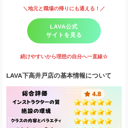
＼地元と職場の帰りにも通える！／
LAVA公式
サイトを見る
続けやすいから理想の自分へ一直線☆
LAVA下高井戸店の基本情報について