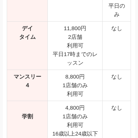
平日の
み
デイ
11,800円
なし
タイム
2店舗
利用可
平日17時までのレ
ッスン
マンスリー
8,800円
なし
４
1店舗のみ
利用可
4,800円
なし
学割
1店舗のみ
利用可
16歳以上24歳以下