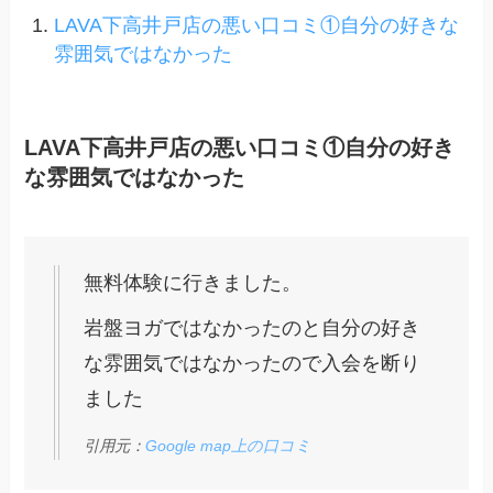
LAVA下高井戸店の悪い口コミ①自分の好きな
雰囲気ではなかった
LAVA下高井戸店の悪い口コミ①自分の好き
な雰囲気ではなかった
無料体験に行きました。
岩盤ヨガではなかったのと自分の好き
な雰囲気ではなかったので入会を断り
ました
引用元：
Google map上の口コミ