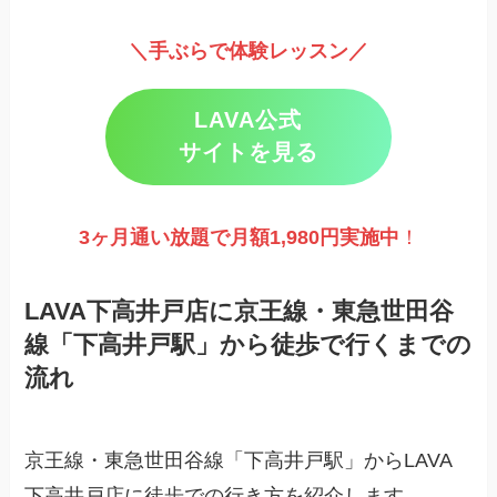
＼手ぶらで体験レッスン／
LAVA公式
サイトを見る
3ヶ月通い放題で月額1,980円実施
中
！
LAVA下高井戸店に京王線・東急世田谷
線「下高井戸駅」から徒歩で行くまでの
流れ
京王線・東急世田谷線「下高井戸駅」からLAVA
下高井戸店に徒歩での行き方を紹介します。