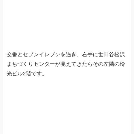
交番とセブンイレブンを過ぎ、右手に世田谷松沢
まちづくりセンターが見えてきたらその左隣の玲
光ビル2階です。