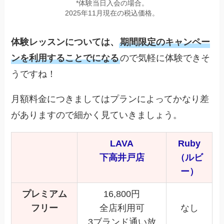
*体験当日入会の場合。
2025年11月現在の税込価格。
体験レッスンについては、
期間限定のキャンペー
ンを利用することでになる
ので気軽に体験できそ
うですね！
月額料金につきましてはプランによってかなり差
がありますので細かく見ていきましょう。
LAVA
Ruby
下高井戸店
（ルビ
ー）
プレミアム
16,800円
フリー
全店利用可
なし
3ブランド通い放