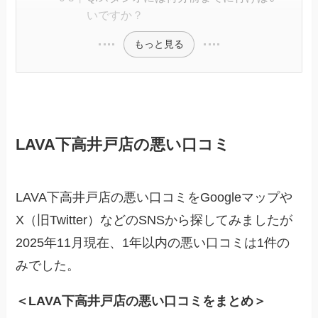
いですか？
もっと見る
LAVA下高井戸店の悪い口コミ
LAVA下高井戸店の悪い口コミをGoogleマップや
X（旧Twitter）などのSNSから探してみましたが
2025年11月現在、1年以内の悪い口コミは1件の
みでした。
＜LAVA下高井戸店の悪い口コミをまとめ＞