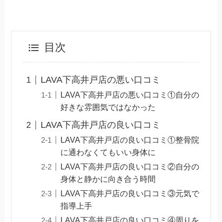
目次
LAVA下高井戸店の悪い口コミ
LAVA下高井戸店の悪い口コミ①自分の
好きな雰囲気ではなかった
LAVA下高井戸店の良い口コミ
LAVA下高井戸店の良い口コミ①整骨院
に通わなくてもいい身体に
LAVA下高井戸店の良い口コミ②自分の
身体と静かに向き合う時間
LAVA下高井戸店の良い口コミ③元気で
指導上手
LAVA下高井戸店の良い口コミ④周りを