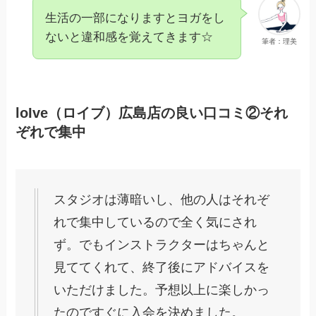
生活の一部になりますとヨガをし
ないと違和感を覚えてきます☆
筆者：理美
loIve（ロイブ）広島店の良い口コミ②それ
ぞれで集中
スタジオは薄暗いし、他の人はそれぞ
れで集中しているので全く気にされ
ず。でもインストラクターはちゃんと
見ててくれて、終了後にアドバイスを
いただけました。予想以上に楽しかっ
たのですぐに入会を決めました。