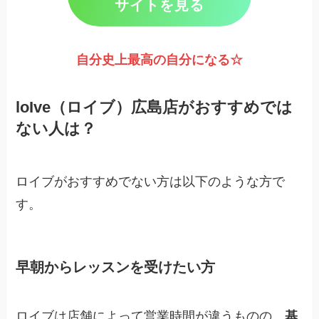
サイトを見る
自分史上最高の自分になる☆
loIve（ロイブ）広島店がおすすめでは
ない人は？
ロイブがおすすめでない方は以下のような方で
す。
早朝からレッスンを受けたい方
ロイブは店舗によって営業時間が違うものの、
基