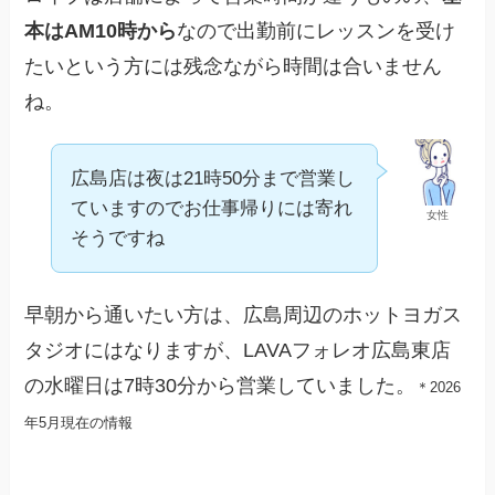
本はAM10時から
なので出勤前にレッスンを受け
たいという方には残念ながら時間は合いません
ね。
広島店は夜は21時50分まで営業し
ていますのでお仕事帰りには寄れ
女性
そうですね
早朝から通いたい方は、広島周辺のホットヨガス
タジオにはなりますが、LAVAフォレオ広島東店
の水曜日は7時30分から営業していました。
＊2026
年5月現在の情報