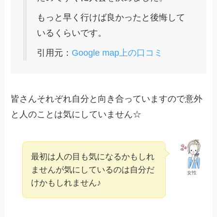
もっと早く行けば良かったと後悔して
いるくらいです。
引用元：
Google map上の口コミ
皆さんそれぞれ自分と向き合っていますので意外
と人のことは気にしていません☆
最初は人の目も気になるかもしれ
ませんが気にしているのは自分だ
女性
けかもしれません♪