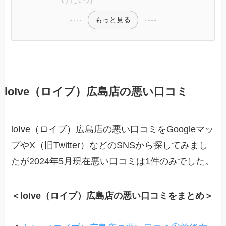
もっと見る
loIve（ロイブ）広島店の悪い口コミ
loIve（ロイブ）広島店の悪い口コミをGoogleマッ
プやX（旧Twitter）などのSNSから探してみまし
たが2024年5月現在悪い口コミは1件のみでした。
＜loIve（ロイブ）広島店の悪い口コミをまとめ＞