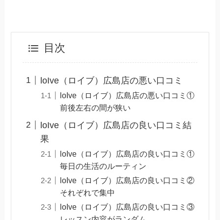
目次
loIve（ロイブ）広島店の悪い口コミ
loIve（ロイブ）広島店の悪い口コミ①
前後左右の間が狭い
loIve（ロイブ）広島店の良い口コミ結
果
loIve（ロイブ）広島店の良い口コミ①
毎日の生活のルーティン
loIve（ロイブ）広島店の良い口コミ②
それぞれで集中
loIve（ロイブ）広島店の良い口コミ③
レッスン内容がランダム