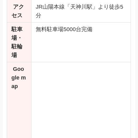
アク
JR山陽本線「天神川駅」より徒歩5
セス
分
駐車
無料駐車場5000台完備
場・
駐輪
場
Goo
gle m
ap