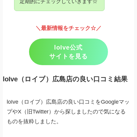
定期的にチェックしていきます☆
＼最新情報をチェック☆／
loIve公式
サイトを見る
loIve（ロイブ）広島店の良い口コミ結果
loIve（ロイブ）広島店の良い口コミをGoogleマッ
プやX（旧Twitter）から探しましたので気になる
ものを抜粋しました。