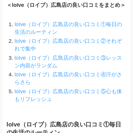
＜loIve（ロイブ）広島店の良い口コミをまとめ＞
loIve（ロイブ）広島店の良い口コミ①毎日の
生活のルーティン
loIve（ロイブ）広島店の良い口コミ②それぞ
れで集中
loIve（ロイブ）広島店の良い口コミ③レッス
ン内容がランダム
loIve（ロイブ）広島店の良い口コミ④汗がさ
らさら
loIve（ロイブ）広島店の良い口コミ⑤心も体
もリフレッシュ
loIve（ロイブ）広島店の良い口コミ①毎日
の生活のルーティン