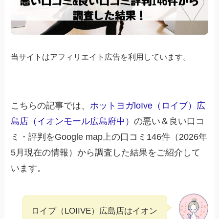
当サイトはアフィリエイト広告を利用しています。
こちらの記事では、
ホットヨガloIve（ロイブ）広
島店（イオンモール広島府中）
の悪い＆良い口コ
ミ・評判をGoogle map上の口コミ146件（2026年
5月現在の情報）から調査した結果をご紹介して
います。
ロイブ（LOIIVE）広島店はイオン