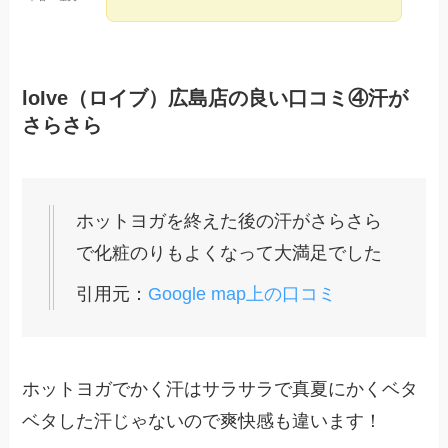
loIve（ロイブ）広島店の良い口コミ④汗が
さらさら
ホットヨガを終えた後の汗がさらさら
で化粧のりもよくなって大満足でした
引用元：
Google map上の口コミ
ホットヨガでかく汗はサラサラで真夏にかくベタ
ベタした汗じゃないので爽快感も違います！