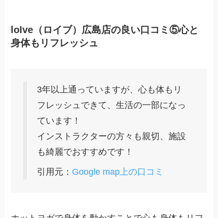
loIve（ロイブ）広島店の良い口コミ⑤心と
身体もリフレッシュ
3年以上通っていますが、心も体もリ
フレッシュできて、生活の一部になっ
ています！
インストラクターの方々も親切、施設
も綺麗でおすすめです！
引用元：
Google map上の口コミ
ホットヨガで身体を動かすことで心も身体もリフ