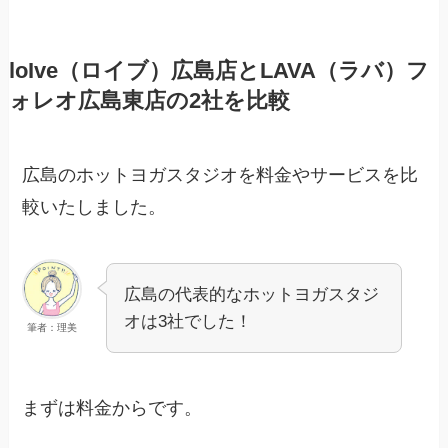
loIve（ロイブ）広島店とLAVA（ラバ）フ
ォレオ広島東店の2社を比較
広島のホットヨガスタジオを料金やサービスを比
較いたしました。
広島の代表的なホットヨガスタジ
オは3社でした！
筆者：理美
まずは料金からです。