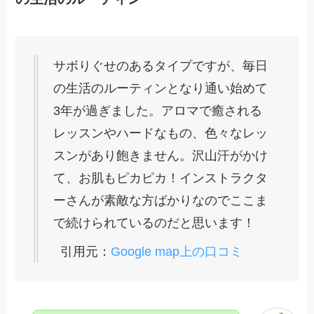
サボりぐせのあるタイプですが、毎日
の生活のルーティンとなり通い始めて
3年が過ぎました。アロマで癒される
レッスンやハードなもの、色々なレッ
スンがあり飽きません。沢山汗がかけ
て、お肌もピカピカ！インストラクタ
ーさんが素敵な方ばかりなのでここま
で続けられているのだと思います！
引用元：
Google map上の口コミ