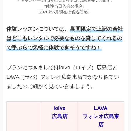
＊キャンペーンの内容によっては金額が前後します。
*体験当日入会の場合。
2026年5月現在の税込価格。
体験レッスンについては、
期間限定で上記の会社
はどこもレンタルで必要なものを貸してくれるの
で手ぶらで気軽に体験できそうですね！
プランにつきましてはloIve（ロイブ）広島店と
LAVA（ラバ）フォレオ広島東店でかなり似てい
ましたので細かく見ていきましょう。
loIve
LAVA
広島店
フォレオ広島東
店