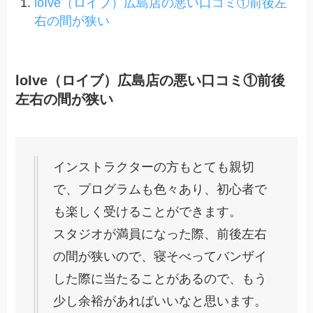
loIve（ロイブ）広島店の悪い口コミ①前後左
右の間が狭い
loIve（ロイブ）広島店の悪い口コミ①前後
左右の間が狭い
インストラクターの方もとても親切
で、プログラムも色々あり、初心者で
も楽しく受けることができます。
スタジオが満員になった際、前後左右
の間が狭いので、寝そべってバンザイ
した際に当たることがあるので、もう
少し余裕があればいいなと思います。