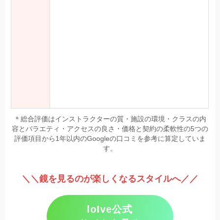
＊総合評価はインストラクターの質・施設の環境・クラスの内
容とバラエティ・アクセスの良さ・価格と契約の柔軟性の5つの
評価項目から1年以内のGoogleの口コミを参考に算定していま
す。
＼＼鏡を見るのが楽しくなるスタイルへ／／
loIve公式