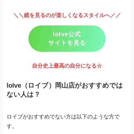
＼＼鏡を見るのが楽しくなるスタイルへ／／
loIve公式
サイトを見る
自分史上最高の自分になる☆
loIve（ロイブ）岡山店がおすすめでは
ない人は？
ロイブがおすすめでない方は以下のような方で
す。