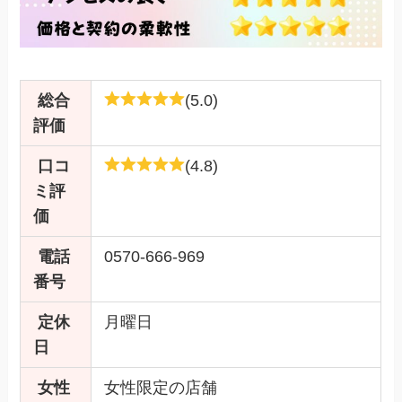
総合
(5.0)
評価
口コ
(4.8)
ミ評
価
電話
0570-666-969
番号
定休
月曜日
日
女性
女性限定の店舗