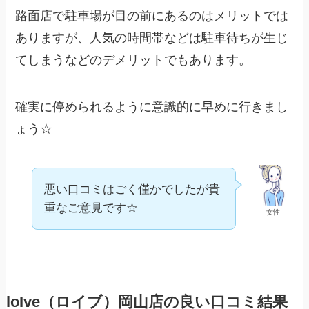
路面店で駐車場が目の前にあるのはメリットでは
ありますが、人気の時間帯などは駐車待ちが生じ
てしまうなどのデメリットでもあります。
確実に停められるように意識的に早めに行きまし
ょう☆
悪い口コミはごく僅かでしたが貴
重なご意見です☆
女性
loIve（ロイブ）岡山店の良い口コミ結果