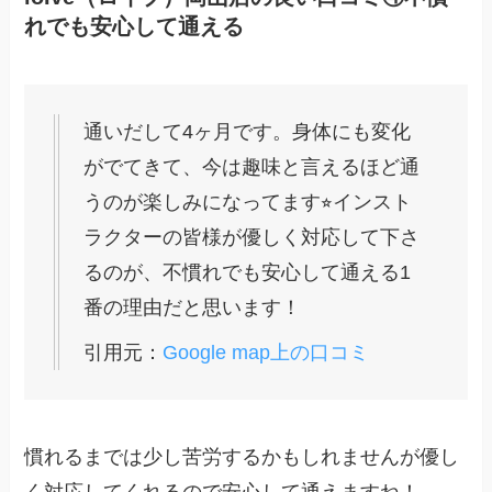
れでも安心して通える
通いだして4ヶ月です。身体にも変化
がでてきて、今は趣味と言えるほど通
うのが楽しみになってます⭐︎インスト
ラクターの皆様が優しく対応して下さ
るのが、不慣れでも安心して通える1
番の理由だと思います！
引用元：
Google map上の口コミ
慣れるまでは少し苦労するかもしれませんが優し
く対応してくれるので安心して通えますね！