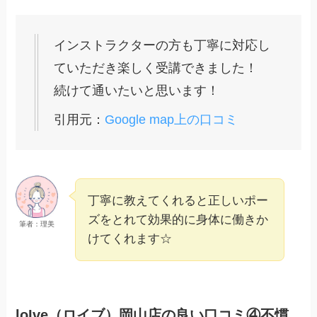
インストラクターの方も丁寧に対応し
ていただき楽しく受講できました！
続けて通いたいと思います！
引用元：
Google map上の口コミ
丁寧に教えてくれると正しいポー
ズをとれて効果的に身体に働きか
筆者：理美
けてくれます☆
loIve（ロイブ）岡山店の良い口コミ④不慣