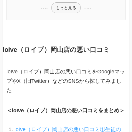
もっと見る
loIve（ロイブ）岡山店の悪い口コミ
loIve（ロイブ）岡山店の悪い口コミをGoogleマッ
プやX（旧Twitter）などのSNSから探してみまし
た
＜loIve（ロイブ）岡山店の悪い口コミをまとめ＞
loIve（ロイブ）岡山店の悪い口コミ①生徒の