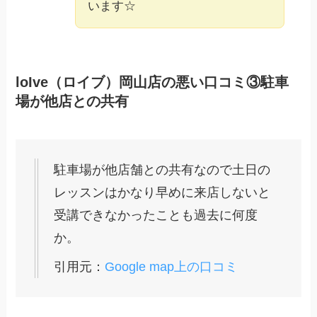
います☆
loIve（ロイブ）岡山店の悪い口コミ③駐車
場が他店との共有
駐車場が他店舗との共有なので土日の
レッスンはかなり早めに来店しないと
受講できなかったことも過去に何度
か。
引用元：
Google map上の口コミ