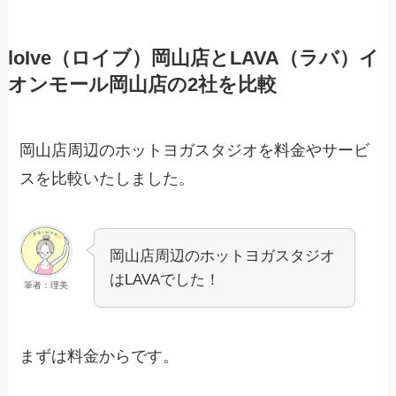
loIve（ロイブ）岡山店とLAVA（ラバ）イ
オンモール岡山店の2社を比較
岡山店周辺のホットヨガスタジオを料金やサービ
スを比較いたしました。
岡山店周辺のホットヨガスタジオ
はLAVAでした！
筆者：理美
まずは料金からです。