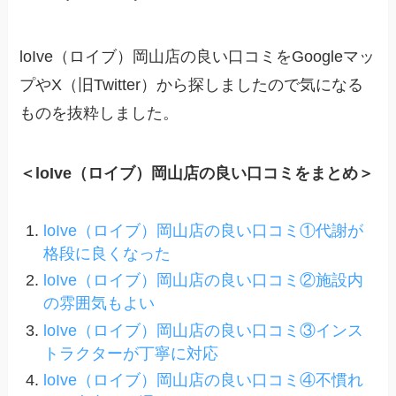
loIve（ロイブ）岡山店の良い口コミをGoogleマッ
プやX（旧Twitter）から探しましたので気になる
ものを抜粋しました。
＜loIve（ロイブ）岡山店の良い口コミをまとめ＞
loIve（ロイブ）岡山店の良い口コミ①代謝が
格段に良くなった
loIve（ロイブ）岡山店の良い口コミ②施設内
の雰囲気もよい
loIve（ロイブ）岡山店の良い口コミ③インス
トラクターが丁寧に対応
loIve（ロイブ）岡山店の良い口コミ④不慣れ