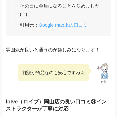
その日に会員になることを決めました
(^^)
引用元：
Google map上の口コミ
雰囲気が良いと通うのが楽しみになります！
施設が綺麗なのも安心ですね☆
女性
loIve（ロイブ）岡山店の良い口コミ③イン
ストラクターが丁寧に対応