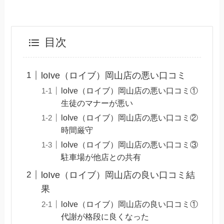
目次
loIve（ロイブ）岡山店の悪い口コミ
loIve（ロイブ）岡山店の悪い口コミ①
生徒のマナーが悪い
loIve（ロイブ）岡山店の悪い口コミ②
時間厳守
loIve（ロイブ）岡山店の悪い口コミ③
駐車場が他店との共有
loIve（ロイブ）岡山店の良い口コミ結
果
loIve（ロイブ）岡山店の良い口コミ①
代謝が格段に良くなった