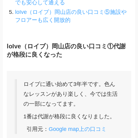
でも安心して通える
loIve（ロイブ）岡山店の良い口コミ⑤施設や
フロアーも広く開放的
loIve（ロイブ）岡山店の良い口コミ①代謝
が格段に良くなった
ロイブに通い始めて3年半です。色ん
なレッスンがあり楽しく、今では生活
の一部になってます。
1番は代謝が格段に良くなりました。
引用元：
Google map上の口コミ