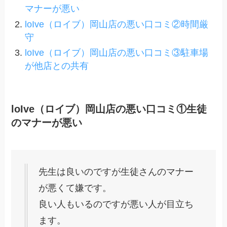
マナーが悪い
loIve（ロイブ）岡山店の悪い口コミ②時間厳
守
loIve（ロイブ）岡山店の悪い口コミ③駐車場
が他店との共有
loIve（ロイブ）岡山店の悪い口コミ①生徒
のマナーが悪い
先生は良いのですが生徒さんのマナー
が悪くて嫌です。
良い人もいるのですが悪い人が目立ち
ます。