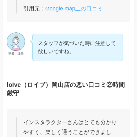
引用元：
Google map上の口コミ
スタッフが気づいた時に注意して
欲しいですね。
筆者：理美
loIve（ロイブ）岡山店の悪い口コミ②時間
厳守
インスタラクターさんはとても分かり
やすく、楽しく通うことができまし