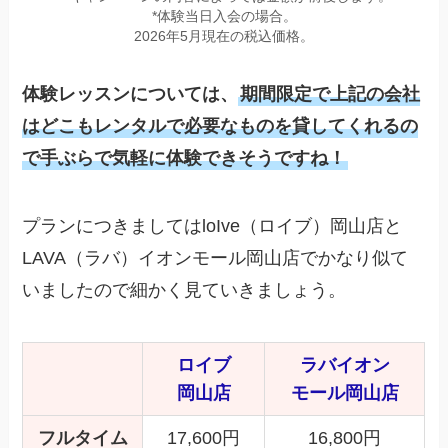
*体験当日入会の場合。
2026年5月現在の税込価格。
体験レッスンについては、
期間限定で上記の会社
はどこもレンタルで必要なものを貸してくれるの
で手ぶらで気軽に体験できそうですね！
プランにつきましてはloIve（ロイブ）岡山店と
LAVA（ラバ）イオンモール岡山店でかなり似て
いましたので細かく見ていきましょう。
ロイブ
ラバイオン
岡山店
モール岡山店
フルタイム
17,600円
16,800円