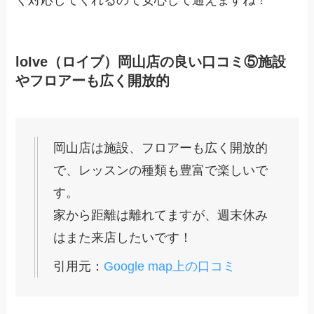
loIve（ロイブ）岡山店の良い口コミ⑤施設
やフロアーも広く開放的
岡山店は施設、フロアーも広く開放的
で、レッスンの種類も豊富で楽しいで
す。
家から距離は離れてますが、週末休み
はまた来店したいです！
引用元：
Google map上の口コミ