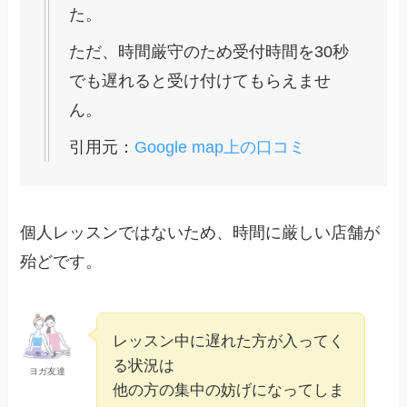
た。
ただ、時間厳守のため受付時間を30秒
でも遅れると受け付けてもらえませ
ん。
引用元：
Google map上の口コミ
個人レッスンではないため、時間に厳しい店舗が
殆どです。
レッスン中に遅れた方が入ってく
る状況は
ヨガ友達
他の方の集中の妨げになってしま