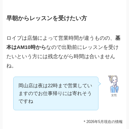
早朝からレッスンを受けたい方
ロイブは店舗によって営業時間が違うものの、
基
本はAM10時から
なので出勤前にレッスンを受け
たいという方には残念ながら時間は合いません
ね。
岡山店は夜は22時まで営業してい
ますのでお仕事帰りには寄れそう
女性
ですね
＊2026年5月現在の情報