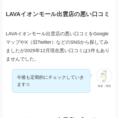
LAVAイオンモール出雲店の悪い口コミ
LAVAイオンモール出雲店の悪い口コミをGoogle
マップやX（旧Twitter）などのSNSから探してみ
ましたが2025年12月現在悪い口コミは1件もあり
ませんでした。
今後も定期的にチェックしていき
ます☆
筆者：理美