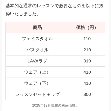
基本的な通常のレッスンで必要なものを以下に抜
粋いたしました。
商品
価格（円）
フェイスタオル
110
バスタオル
210
LAVAラグ
310
ウェア（上）
410
ウェア（下）
410
レッスンセット＋ラグ
800
2025年12月現在の税込価格。