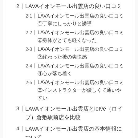
LAVAイオンモール出雲店の良い口コミ
LAVAイオンモール出雲店の良い口コミ
①丁寧にしっかりと誘導
LAVAイオンモール出雲店の良い口コミ
②身体がとても軽くなった
LAVAイオンモール出雲店の良い口コミ
③終わった後の爽快感
LAVAイオンモール出雲店の良い口コミ
④心が落ち着く
LAVAイオンモール出雲店の良い口コミ
⑤インストラクターが優しくて通いや
すい
LAVAイオンモール出雲店とloIve（ロイ
ブ）倉敷駅前店を比較
LAVAイオンモール出雲店の基本情報に
ついて