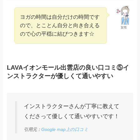
ヨガの時間は自分だけの時間です
ので、とことん自分と向き合える
女性
ので心の平穏に結びつきます☆
LAVAイオンモール出雲店の良い口コミ⑤イ
ンストラクターが優しくて通いやすい
インストラクターさんが丁寧に教えて
くださって優しくて通いやすいです！
引用元：
Google map上の口コミ