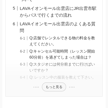
LAVAイオンモール出雲店にJR出雲市駅
からバスで行くまでの流れ
LAVAイオンモール出雲店のよくある質
問
Q:店舗でレンタルできる物の料金を教
えてください。
Q:キャンセル可能時間（レッスン開始
60分前）を過ぎてしまった場合は？
Q:スタジオには何分前までに行けばい
いですか？
Q: レッスン中の服装を教えて下さい。
もっと見る