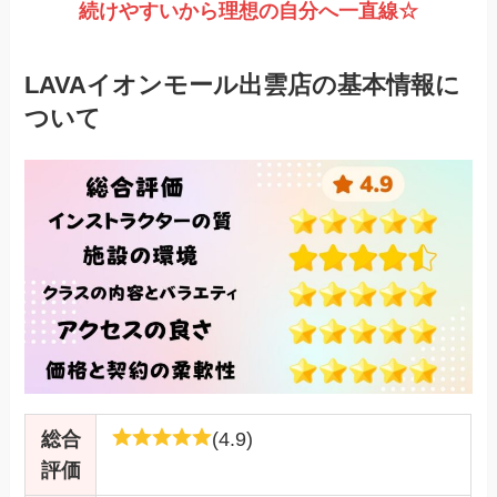
続けやすいから理想の自分へ一直線☆
LAVAイオンモール出雲店の基本情報に
ついて
総合
(4.9)
評価