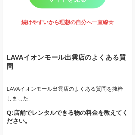
続けやすいから理想の自分へ一直線☆
LAVAイオンモール出雲店のよくある質
問
LAVAイオンモール出雲店のよくある質問を抜粋
しました。
Q:
店舗でレンタルできる物の料金を教えてく
ださい。