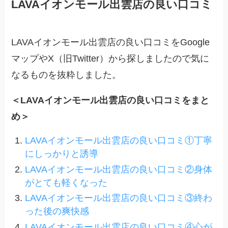
LAVAイオンモール出雲店の良い口コミ
LAVAイオンモール出雲店の良い口コミをGoogle
マップやX（旧Twitter）から探しましたので気に
なるものを抜粋しました。
＜LAVAイオンモール出雲店の良い口コミをまと
め＞
LAVAイオンモール出雲店の良い口コミ①丁寧
にしっかりと誘導
LAVAイオンモール出雲店の良い口コミ②身体
がとても軽くなった
LAVAイオンモール出雲店の良い口コミ③終わ
った後の爽快感
LAVAイオンモール出雲店の良い口コミ④心が