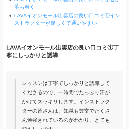
落ち着く
LAVAイオンモール出雲店の良い口コミ⑤イン
ストラクターが優しくて通いやすい
LAVAイオンモール出雲店の良い口コミ①丁
寧にしっかりと誘導
レッスンは丁寧でしっかりと誘導して
くださるので、一時間でたっぷり汗が
かけてスッキリします。インストラク
ターの皆さんは、知識も豊富でたくさ
ん勉強されているのがわかり、とても