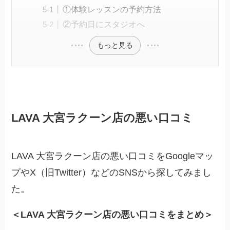
①体験レッスンの予約方法
②予約日にスタジオへ
もっと見る
LAVA 大宮ラクーン店の悪い口コミ
LAVA 大宮ラクーン店の悪い口コミをGoogleマッ
プやX（旧Twitter）などのSNSから探してみまし
た。
＜LAVA 大宮ラクーン店の悪い口コミをまとめ＞