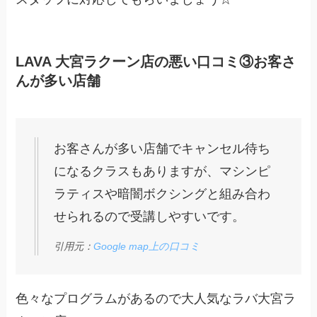
LAVA 大宮ラクーン店の悪い口コミ③お客さ
んが多い店舗
お客さんが多い店舗でキャンセル待ち
になるクラスもありますが、マシンピ
ラティスや暗闇ボクシングと組み合わ
せられるので受講しやすいです。
引用元：
Google map上の口コミ
色々なプログラムがあるので大人気なラバ大宮ラ