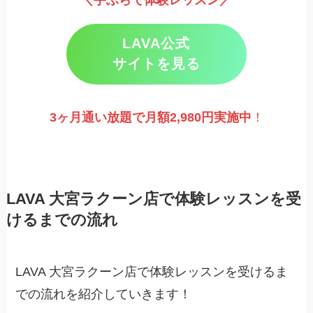
LAVA公式
サイトを見る
3ヶ月通い放題で月額2,980円実施
中
！
LAVA 大宮ラクーン店で体験レッスンを受
けるまでの流れ
LAVA 大宮ラクーン店で体験レッスンを受けるま
での流れを紹介していきます！