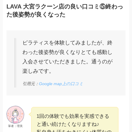
LAVA 大宮ラクーン店の良い口コミ⑤終わっ
た後姿勢が良くなった
ピラティスを体験してみましたが、終
わった後姿勢が良くなりとても感動し
入会させていただきました。通うのが
楽しみです。
引用元：
Google map上の口コミ
1回の体験でも効果を実感できる
と通い続けたくなりますね♪
筆者：理美