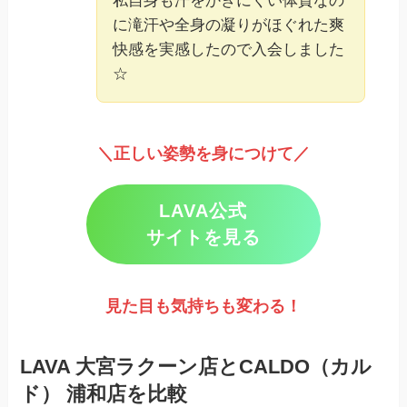
私自身も汗をかきにくい体質なの
に滝汗や全身の凝りがほぐれた爽
快感を実感したので入会しました
☆
＼正しい姿勢を身につけて／
LAVA公式
サイトを見る
見た目も気持ちも変わる！
LAVA 大宮ラクーン店とCALDO（カル
ド） 浦和店を比較