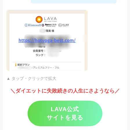
▲ タップ・クリックで拡大
＼ダイエットに失敗続きの人生にさようなら／
LAVA公式
サイトを見る