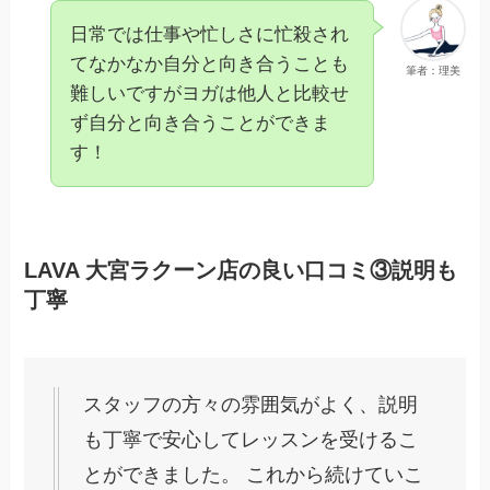
日常では仕事や忙しさに忙殺され
てなかなか自分と向き合うことも
筆者：理美
難しいですがヨガは他人と比較せ
ず自分と向き合うことができま
す！
LAVA 大宮ラクーン店の良い口コミ③説明も
丁寧
スタッフの方々の雰囲気がよく、説明
も丁寧で安心してレッスンを受けるこ
とができました。 これから続けていこ