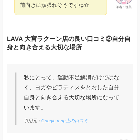
前向きに頑張れそうですね☆
筆者：理美
LAVA 大宮ラクーン店の良い口コミ②自分自
身と向き合える大切な場所
私にとって、運動不足解消だけではな
く、ヨガやピラティスをとおした自分
自身と向き合える大切な場所になって
います。
引用元：
Google map上の口コミ