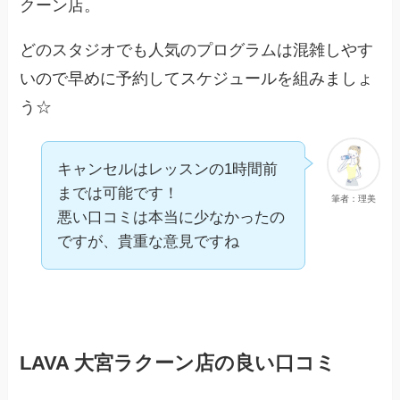
クーン店。
どのスタジオでも人気のプログラムは混雑しやす
いので早めに予約してスケジュールを組みましょ
う☆
キャンセルはレッスンの1時間前
までは可能です！
筆者：理美
悪い口コミは本当に少なかったの
ですが、貴重な意見ですね
LAVA 大宮ラクーン店の良い口コミ