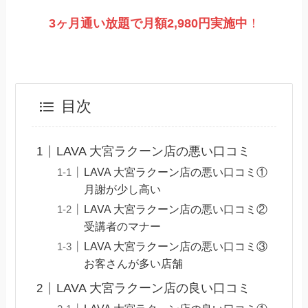
3ヶ月通い放題で月額2,980円実施
中
！
目次
LAVA 大宮ラクーン店の悪い口コミ
LAVA 大宮ラクーン店の悪い口コミ①
月謝が少し高い
LAVA 大宮ラクーン店の悪い口コミ②
受講者のマナー
LAVA 大宮ラクーン店の悪い口コミ③
お客さんが多い店舗
LAVA 大宮ラクーン店の良い口コミ