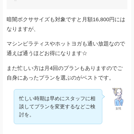
暗闇ボクササイズも対象ですと月額16,800円には
なりますが、
マシンピラティスやホットヨガも通い放題なので
通えば通うほどお得になります☆
また忙しい方は月4回のプランもありますのでご
自身にあったプランを選ぶのがベストです。
忙しい時期は早めにスタッフに相
談してプランを変更するなどご検
女性
討を。