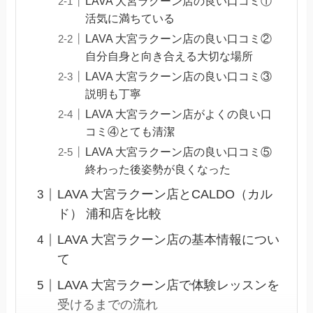
LAVA 大宮ラクーン店の良い口コミ①
活気に満ちている
LAVA 大宮ラクーン店の良い口コミ②
自分自身と向き合える大切な場所
LAVA 大宮ラクーン店の良い口コミ③
説明も丁寧
LAVA 大宮ラクーン店がよくの良い口
コミ④とても清潔
LAVA 大宮ラクーン店の良い口コミ⑤
終わった後姿勢が良くなった
LAVA 大宮ラクーン店とCALDO（カル
ド） 浦和店を比較
LAVA 大宮ラクーン店の基本情報につい
て
LAVA 大宮ラクーン店で体験レッスンを
受けるまでの流れ