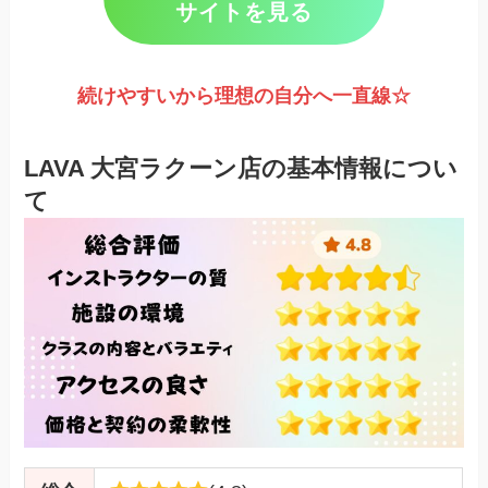
サイトを見る
続けやすいから理想の自分へ一直線☆
LAVA 大宮ラクーン店の基本情報につい
て