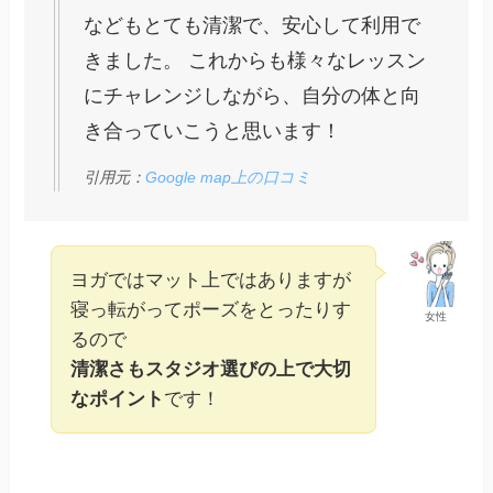
などもとても清潔で、安心して利用で
きました。 これからも様々なレッスン
にチャレンジしながら、自分の体と向
き合っていこうと思います！
引用元：
Google map上の口コミ
ヨガではマット上ではありますが
寝っ転がってポーズをとったりす
女性
るので
清潔さもスタジオ選びの上で大切
なポイント
です！