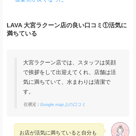
LAVA 大宮ラクーン店の良い口コミ①活気に
満ちている
大宮ラクーン店では、スタッフは笑顔
で挨拶をして出迎えてくれ、店舗は活
気に満ちていて、水まわりは清潔で
す。
引用元：
Google map上の口コミ
お店が活気に満ちていると自分も