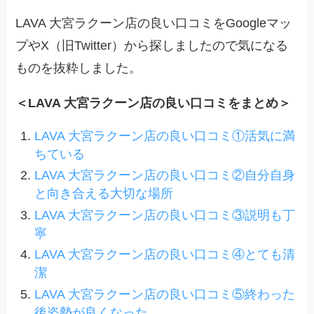
LAVA 大宮ラクーン店の良い口コミをGoogleマッ
プやX（旧Twitter）から探しましたので気になる
ものを抜粋しました。
＜LAVA 大宮ラクーン店の良い口コミをまとめ＞
LAVA 大宮ラクーン店の良い口コミ①活気に満
ちている
LAVA 大宮ラクーン店の良い口コミ②自分自身
と向き合える大切な場所
LAVA 大宮ラクーン店の良い口コミ③説明も丁
寧
LAVA 大宮ラクーン店の良い口コミ④とても清
潔
LAVA 大宮ラクーン店の良い口コミ⑤終わった
後姿勢が良くなった