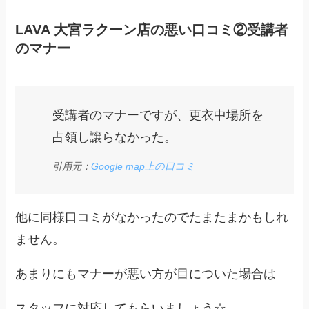
LAVA 大宮ラクーン店の悪い口コミ②受講者
のマナー
受講者のマナーですが、更衣中場所を
占領し譲らなかった。
引用元：
Google map上の口コミ
他に同様口コミがなかったのでたまたまかもしれ
ません。
あまりにもマナーが悪い方が目についた場合は
スタッフに対応してもらいましょう☆