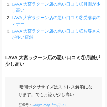
LAVA 大宮ラクーン店の悪い口コミ①月謝が少
し高い
LAVA 大宮ラクーン店の悪い口コミ②受講者の
マナー
LAVA 大宮ラクーン店の悪い口コミ③お客さん
が多い店舗
LAVA 大宮ラクーン店の悪い口コミ①月謝が
少し高い
暗闇ボクササイズはストレス解消にな
ります。でも月謝が少し高い
引用元：
Google map上の口コミ