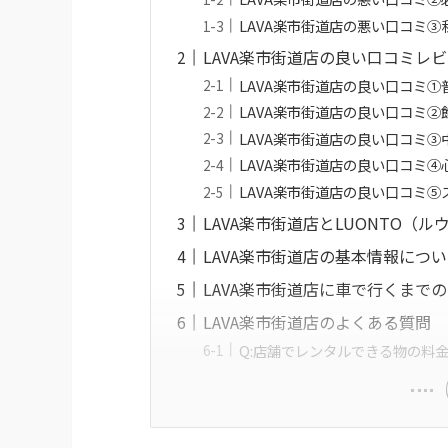
LAVA楽市街道店の悪い口コミ
LAVA楽市街道店の良い口コミレ
LAVA楽市街道店の良い口コミ
LAVA楽市街道店の良い口コミ
LAVA楽市街道店の良い口コミ
LAVA楽市街道店の良い口コミ
LAVA楽市街道店の良い口コミ
LAVA楽市街道店とLUONTO（
LAVA楽市街道店の基本情報につ
LAVA楽市街道店に車で行くまで
LAVA楽市街道店のよくある質問
Q:店舗でレンタルできる物の料