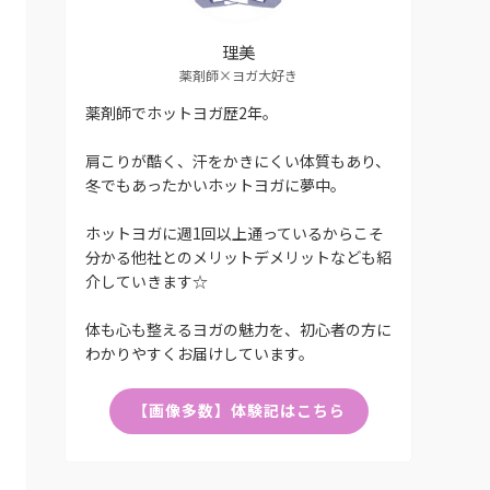
理美
薬剤師×ヨガ大好き
薬剤師でホットヨガ歴2年。
肩こりが酷く、汗をかきにくい体質もあり、
冬でもあったかいホットヨガに夢中。
ホットヨガに週1回以上通っているからこそ
分かる他社とのメリットデメリットなども紹
介していきます☆
体も心も整えるヨガの魅力を、初心者の方に
わかりやすくお届けしています。
【画像多数】体験記はこちら