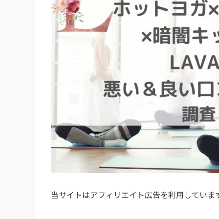
当サイトはアフィリエイト広告を利用していま