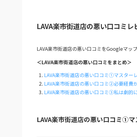
LAVA楽市街道店の悪い口コミレ
LAVA楽市街道店の悪い口コミをGoogleマッ
＜LAVA楽市街道店の悪い口コミをまとめ＞
LAVA楽市街道店の悪い口コミ①マスター
LAVA楽市街道店の悪い口コミ②必要経費
LAVA楽市街道店の悪い口コミ③私は劇的
LAVA楽市街道店の悪い口コミ①