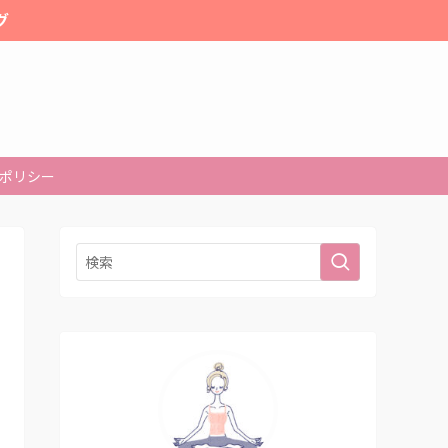
グ
ポリシー