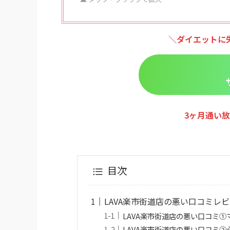
＼ダイエットに
3ヶ月通い放
目次
LAVA楽市街道店の悪い口コミレ
LAVA楽市街道店の悪い口コミ
LAVA楽市街道店の悪い口コミ②