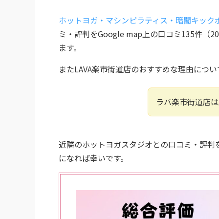
ホットヨガ・マシンピラティス・暗闇キックボ
ミ・評判をGoogle map上の口コミ135
ます。
またLAVA楽市街道店のおすすめな理由につい
ラバ楽市街道店は
近隣のホットヨガスタジオとの口コミ・評判
になれば幸いです。