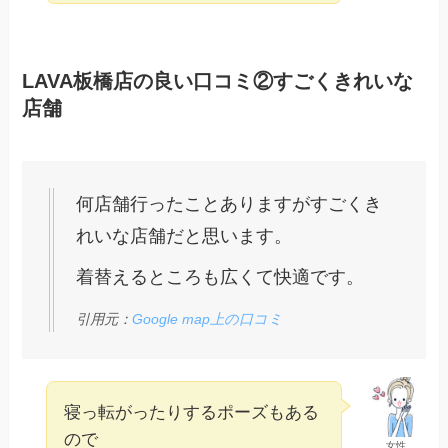
LAVA板橋店の良い口コミ②すごくきれいな
店舗
何店舗行ったことありますがすごくき
れいな店舗だと思います。
着替えるところも広くて快適です。
引用元：
Google map上の口コミ
寝っ転がったりするポーズもある
ので
女性