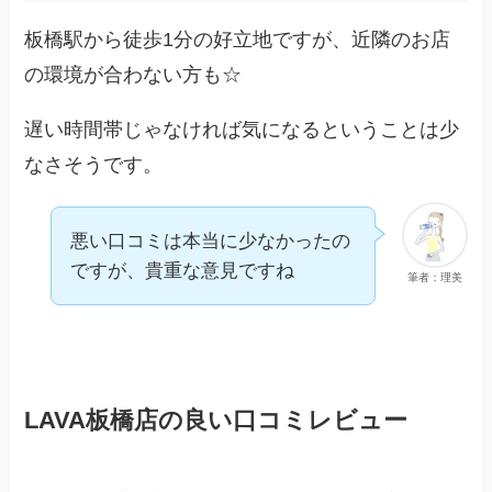
板橋駅から徒歩1分の好立地ですが、近隣のお店
の環境が合わない方も☆
遅い時間帯じゃなければ気になるということは少
なさそうです。
悪い口コミは本当に少なかったの
ですが、貴重な意見ですね
筆者：理美
LAVA板橋店の良い口コミレビュー