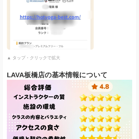
▲ タップ・クリックで拡大
LAVA板橋店の基本情報について