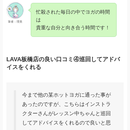
忙殺された毎日の中でヨガの時間
は
筆者：理美
貴重な自分と向き合う時間です！
LAVA板橋店の良い口コミ④巡回してアドバ
イスをくれる
今まで他の某ホットヨガに通った事が
あったのですが、こちらはインストラ
クターさんがレッスン中ちゃんと巡回
してアドバイスをくれるので良いと思