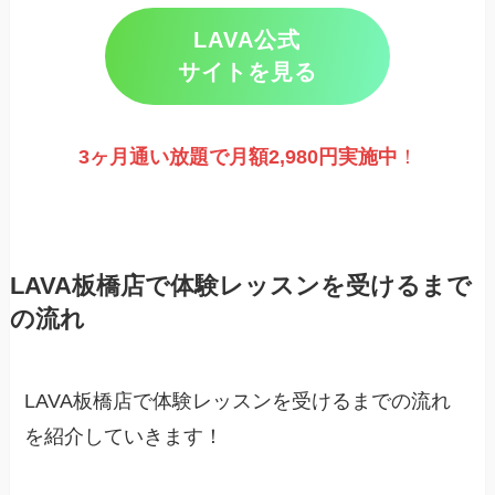
LAVA公式
サイトを見る
3ヶ月通い放題で月額2,980円実施
中
！
LAVA板橋店で体験レッスンを受けるまで
の流れ
LAVA板橋店で体験レッスンを受けるまでの流れ
を紹介していきます！