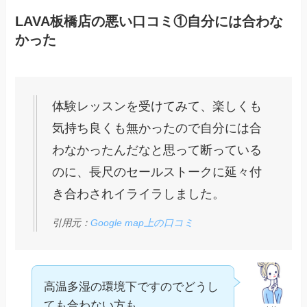
LAVA板橋店の悪い口コミ①自分には合わな
かった
体験レッスンを受けてみて、楽しくも
気持ち良くも無かったので自分には合
わなかったんだなと思って断っている
のに、長尺のセールストークに延々付
き合わされイライラしました。
引用元：
Google map上の口コミ
高温多湿の環境下ですのでどうし
ても合わない方も