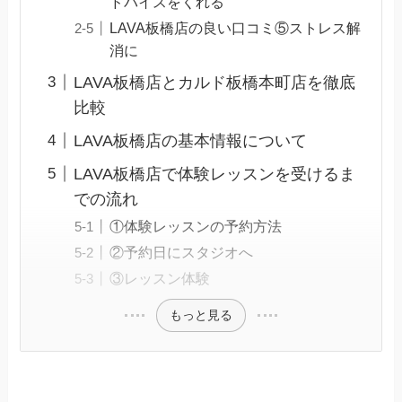
ドバイスをくれる
LAVA板橋店の良い口コミ⑤ストレス解
消に
LAVA板橋店とカルド板橋本町店を徹底
比較
LAVA板橋店の基本情報について
LAVA板橋店で体験レッスンを受けるま
での流れ
①体験レッスンの予約方法
②予約日にスタジオへ
③レッスン体験
もっと見る