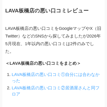
LAVA板橋店の悪い口コミレビュー
LAVA板橋店の悪い口コミをGoogleマップやX（旧
Twitter）などのSNSから探してみましたが2026年
5月現在、1年以内の悪い口コミは2件のみでし
た。
＜LAVA板橋店の悪い口コミをまとめ＞
LAVA板橋店の悪い口コミ①自分には合わなか
った
LAVA板橋店の悪い口コミ②居酒屋さんと同フ
ロア