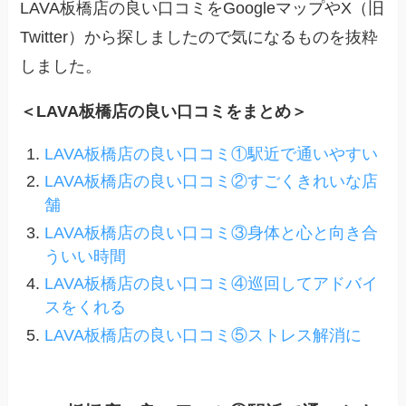
LAVA板橋店の良い口コミをGoogleマップやX（旧
Twitter）から探しましたので気になるものを抜粋
しました。
＜LAVA板橋店の良い口コミをまとめ＞
LAVA板橋店の良い口コミ①駅近で通いやすい
LAVA板橋店の良い口コミ②すごくきれいな店
舗
LAVA板橋店の良い口コミ③身体と心と向き合
ういい時間
LAVA板橋店の良い口コミ④巡回してアドバイ
スをくれる
LAVA板橋店の良い口コミ⑤ストレス解消に