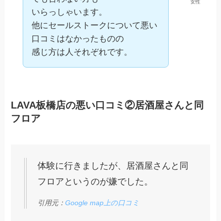
女性
いらっしゃいます。
他にセールストークについて悪い
口コミはなかったものの
感じ方は人それぞれです。
LAVA板橋店の悪い口コミ②居酒屋さんと同
フロア
体験に行きましたが、居酒屋さんと同
フロアというのが嫌でした。
引用元：
Google map上の口コミ