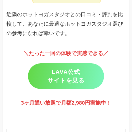
近隣のホットヨガスタジオとの口コミ・評判を比
較して、あなたに最適なホットヨガスタジオ選び
の参考になれば幸いです。
＼たった一回の体験で実感できる／
LAVA公式
サイトを見る
3ヶ月通い放題で月額2,980円実施
中
！