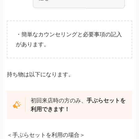
・簡単なカウンセリングと必要事項の記入
があります。
持ち物は以下になります。
初回来店時の方のみ、
手ぶらセットを
利用できます！
＜手ぶらセットを利用の場合＞