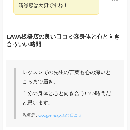
清潔感は大切ですね！
LAVA板橋店の良い口コミ③身体と心と向き
合ういい時間
レッスンでの先生の言葉も心の深いと
ころまで届き、
自分の身体と心と向き合ういい時間だ
と思います。
引用元：
Google map上の口コミ