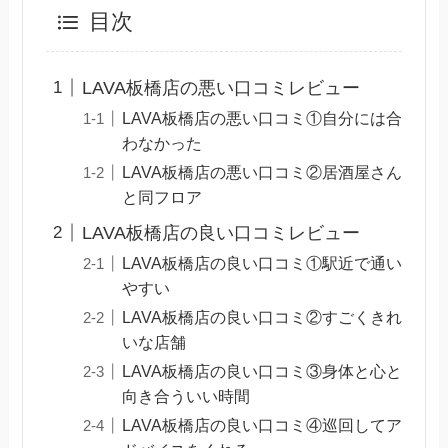
目次
LAVA板橋店の悪い口コミレビュー
LAVA板橋店の悪い口コミ①自分には合
わなかった
LAVA板橋店の悪い口コミ②居酒屋さん
と同フロア
LAVA板橋店の良い口コミレビュー
LAVA板橋店の良い口コミ①駅近で通い
やすい
LAVA板橋店の良い口コミ②すごくきれ
いな店舗
LAVA板橋店の良い口コミ③身体と心と
向き合ういい時間
LAVA板橋店の良い口コミ④巡回してア