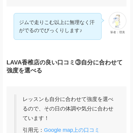
ジムで走りこむ以上に無理なく汗
がでるのでびっくりします♪
筆者：理美
LAVA香椎店の良い口コミ③自分に合わせて
強度を選べる
レッスンも自分に合わせて強度を選べ
るので、その日の体調や気分に合わせ
ています！
引用元：
Google map上の口コミ