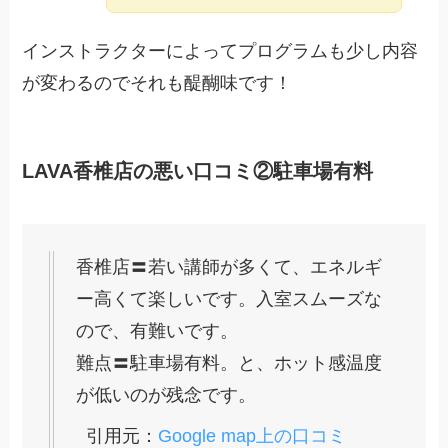
インストラクターによってプログラムも少し内容
が変わるのでそれも醍醐味です！
LAVA香椎店の悪い口コミ②駐車場有料
香椎店〓若い講師が多くて、エネルギ
ー高くて楽しいです。入室スムーズな
ので、有難いです。
難点〓駐車場有料。と、ホット感温度
が低いのが残念です。
引用元：
Google map上の口コミ