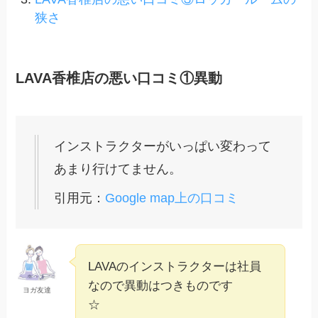
狭さ
LAVA香椎店の悪い口コミ①異動
インストラクターがいっぱい変わって
あまり行けてません。
引用元：
Google map上の口コミ
LAVAのインストラクターは社員
なので異動はつきものです
ヨガ友達
☆