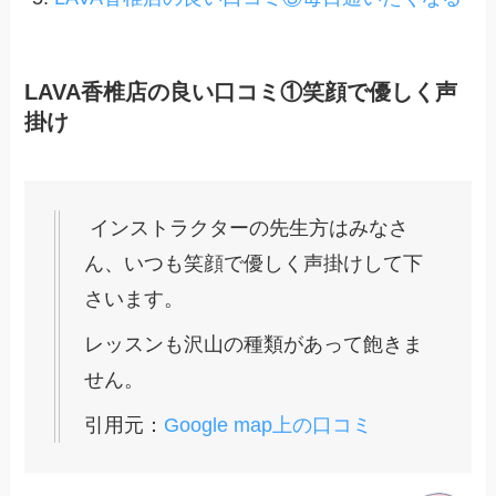
LAVA香椎店の良い口コミ①笑顔で優しく声
掛け
インストラクターの先生方はみなさ
ん、いつも笑顔で優しく声掛けして下
さいます。
レッスンも沢山の種類があって飽きま
せん。
引用元：
Google map上の口コミ