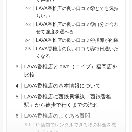
LAVA香椎店の良い口コミ②とても気持
ちいい
LAVA香椎店の良い口コミ③自分に合わ
せて強度を選べる
LAVA香椎店の良い口コミ④指導が的確
LAVA香椎店の良い口コミ⑤毎日通いた
くなる
LAVA香椎店とloIve（ロイブ）福岡店を
比較
LAVA香椎店の基本情報について
LAVA香椎店に西鉄貝塚線「西鉄香椎
駅」から徒歩で行くまでの流れ
LAVA香椎店のよくある質問
Q:店舗でレンタルできる物の料金を教