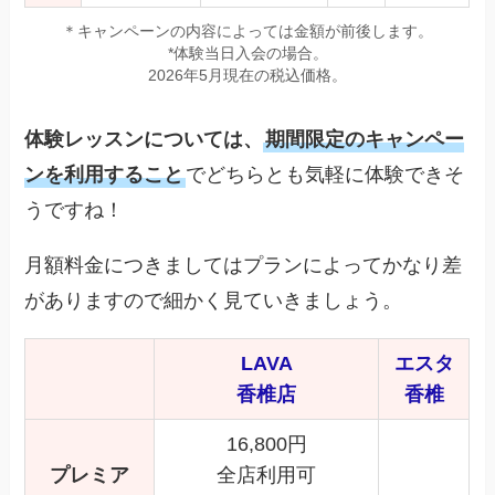
＊キャンペーンの内容によっては金額が前後します。
*体験当日入会の場合。
2026年5月現在の税込価格。
体験レッスンについては、
期間限定のキャンペー
ンを利用すること
でどちらとも気軽に体験できそ
うですね！
月額料金につきましてはプランによってかなり差
がありますので細かく見ていきましょう。
LAVA
エスタ
香椎店
香椎
16,800円
プレミア
全店利用可