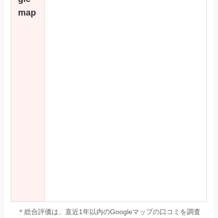
map
＊総合評価は、直近1年以内のGoogleマップの口コミを調査