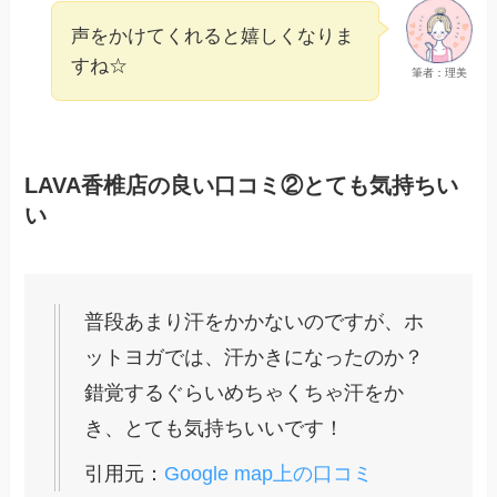
声をかけてくれると嬉しくなりま
すね☆
筆者：理美
LAVA香椎店の良い口コミ②とても気持ちい
い
普段あまり汗をかかないのですが、ホ
ットヨガでは、汗かきになったのか？
錯覚するぐらいめちゃくちゃ汗をか
き、とても気持ちいいです！
引用元：
Google map上の口コミ