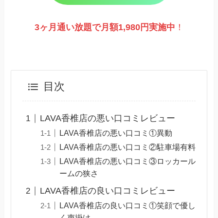
3ヶ月通い放題で月額1,980円実施
中
！
目次
LAVA香椎店の悪い口コミレビュー
LAVA香椎店の悪い口コミ①異動
LAVA香椎店の悪い口コミ②駐車場有料
LAVA香椎店の悪い口コミ③ロッカール
ームの狭さ
LAVA香椎店の良い口コミレビュー
LAVA香椎店の良い口コミ①笑顔で優し
く声掛け