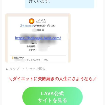
けています。
▲ タップ・クリックで拡大
＼ダイエットに失敗続きの人生にさようなら／
LAVA公式
サイトを見る