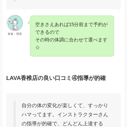
空きさえあれば15分前まで予約が
できるので
筆者：理美
その時の体調に合わせて選べます
☆
LAVA香椎店の良い口コミ④指導が的確
自分の体の変化が楽しくて、すっかり
ハマってます。インストラクターさん
の指導が的確で、どんどん上達する