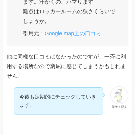
ます。汗かくの、ハマります。
難点はロッカールームの狭さくらいで
しょうか。
引用元：
Google map上の口コミ
他に同様な口コミはなかったのですが、一斉に利
用する場所なので窮屈に感じてしまうかもしれま
せん。
今後も定期的にチェックしていき
ます。
筆者：理美