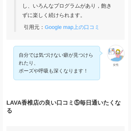
し、いろんなプログラムがあり，飽き
ずに楽しく続けられます。
引用元：
Google map上の口コミ
自分では気づけない癖が見つけら
れたり、
女性
ポーズや呼吸も深くなります！
LAVA香椎店の良い口コミ⑤毎日通いたくな
る