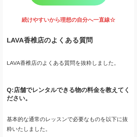
続けやすいから理想の自分へ一直線☆
LAVA香椎店のよくある質問
LAVA香椎店のよくある質問を抜粋しました。
Q:
店舗でレンタルできる物の料金を教えてく
ださい。
基本的な通常のレッスンで必要なものを以下に抜
粋いたしました。