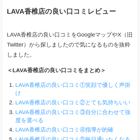
LAVA香椎店の良い口コミレビュー
LAVA香椎店の良い口コミをGoogleマップやX（旧
Twitter）から探しましたので気になるものを抜粋
しました。
＜LAVA香椎店の良い口コミをまとめ＞
LAVA香椎店の良い口コミ①笑顔で優しく声掛
け
LAVA香椎店の良い口コミ②とても気持ちいい
LAVA香椎店の良い口コミ③自分に合わせて強
度を選べる
LAVA香椎店の良い口コミ④指導が的確
LAVA香椎店の良い口コミ⑤毎日通いたくなる