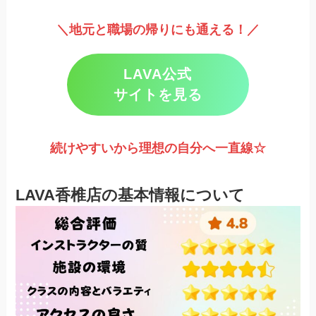
＼地元と職場の帰りにも通える！／
LAVA公式
サイトを見る
続けやすいから理想の自分へ一直線☆
LAVA香椎店の基本情報について