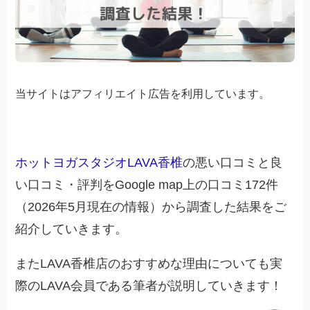
当サイトはアフィリエイト広告を利用しています。
ホットヨガスタジオLAVA香椎
の悪い口コミと良
い口コミ・評判をGoogle map上の口コミ172件
（2026年5月現在の情報）から調査した結果をご
紹介していきます。
またLAVA香椎店のおすすめな理由についても実
際のLAVA会員である筆者が説明していきます！