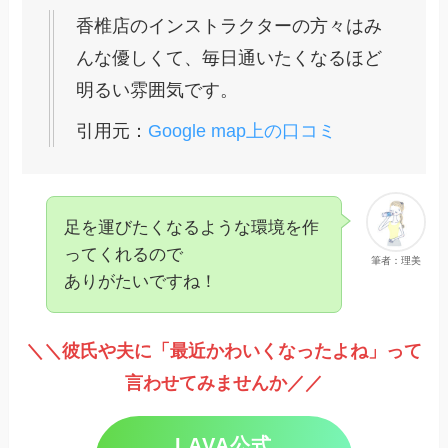
香椎店のインストラクターの方々はみ
んな優しくて、毎日通いたくなるほど
明るい雰囲気です。
引用元：
Google map上の口コミ
足を運びたくなるような環境を作
ってくれるので
筆者：理美
ありがたいですね！
＼＼彼氏や夫に「最近かわいくなったよね」って
言わせてみませんか／／
LAVA公式