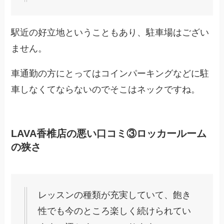
駅近の好立地ということもあり、駐車場はござい
ません。
車通勤の方にとってはコインパーキングなどに駐
車しなくてならないのでそこはネックですね。
LAVA香椎店の悪い口コミ③ロッカールーム
の狭さ
レッスンの種類が充実していて、飽き
性でも今のところ楽しく続けられてい