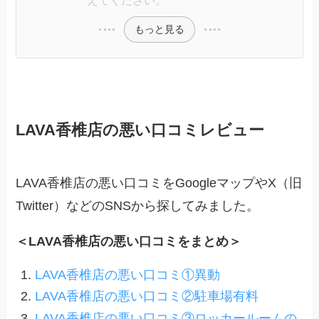
えてください。
もっと見る
LAVA香椎店の悪い口コミレビュー
LAVA香椎店の悪い口コミをGoogleマップやX（旧
Twitter）などのSNSから探してみました。
＜LAVA香椎店の悪い口コミをまとめ＞
LAVA香椎店の悪い口コミ①異動
LAVA香椎店の悪い口コミ②駐車場有料
LAVA香椎店の悪い口コミ③ロッカールームの