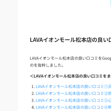
LAVAイオンモール松本店の良い
LAVAイオンモール松本店の良い口コミをGoog
のを抜粋しました。
＜LAVAイオンモール松本店の良い口コミを
LAVAイオンモール松本店の良い口コミ①
LAVAイオンモール松本店の良い口コミ②
LAVAイオンモール松本店の良い口コミ③
LAVAイオンモール松本店の良い口コミ④