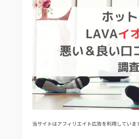
当サイトはアフィリエイト広告を利用していま