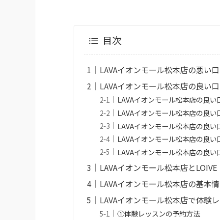
目次
LAVAイオンモール松本店の悪い
LAVAイオンモール松本店の良い
LAVAイオンモール松本店の良
LAVAイオンモール松本店の良
LAVAイオンモール松本店の良
LAVAイオンモール松本店の良
LAVAイオンモール松本店の良
LAVAイオンモール松本店とLOI
LAVAイオンモール松本店の基本
LAVAイオンモール松本店で体験
①体験レッスンの予約方法