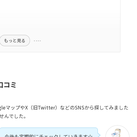
もっと見る
口コミ
leマップやX（旧Twitter）などのSNSから探してみました
ませんでした。
今後も定期的にチェックしていきます☆