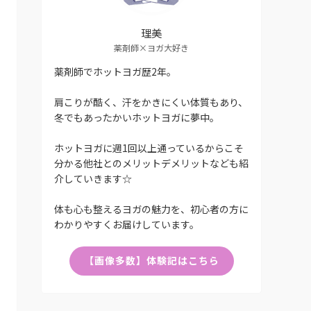
理美
薬剤師×ヨガ大好き
薬剤師でホットヨガ歴2年。
肩こりが酷く、汗をかきにくい体質もあり、
冬でもあったかいホットヨガに夢中。
ホットヨガに週1回以上通っているからこそ
分かる他社とのメリットデメリットなども紹
介していきます☆
体も心も整えるヨガの魅力を、初心者の方に
わかりやすくお届けしています。
【画像多数】体験記はこちら