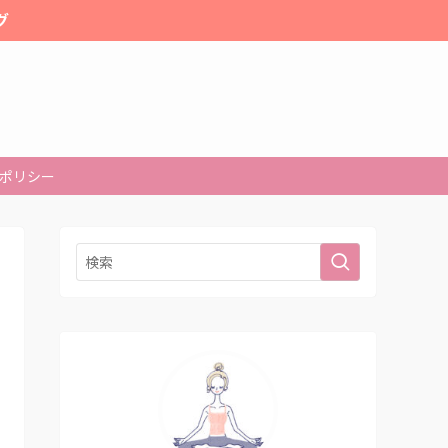
グ
ポリシー