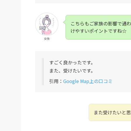
こちらもご家族の影響で通
けやすいポイントですね☆
女性
すごく良かったです。
また、受けたいです。
引用：
Google Map上の口コミ
また受けたいと思