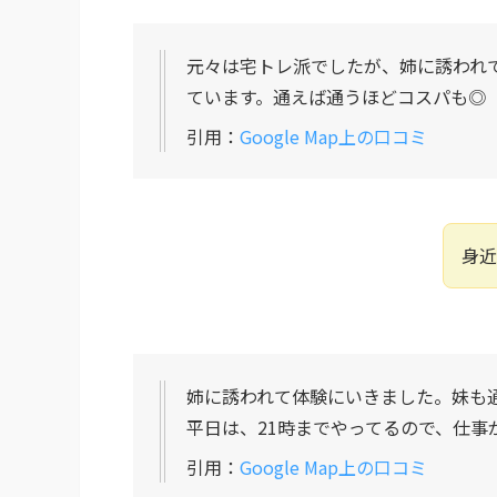
元々は宅トレ派でしたが、姉に誘われ
ています。通えば通うほどコスパも◎
引用：
Google Map上の口コミ
身近
姉に誘われて体験にいきました。妹も通
平日は、21時までやってるので、仕事
引用：
Google Map上の口コミ