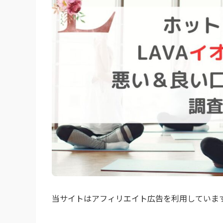
当サイトはアフィリエイト広告を利用していま