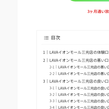
3ヶ月通い放
目次
LAVAイオンモール三光店の体験
LAVAイオンモール三光店の悪い
LAVAイオンモール三光店の悪い口
LAVAイオンモール三光店の悪
LAVAイオンモール三光店の良い
LAVAイオンモール三光店の良
LAVAイオンモール三光店の良い
LAVAイオンモール三光店の良
LAVAイオンモール三光店の良