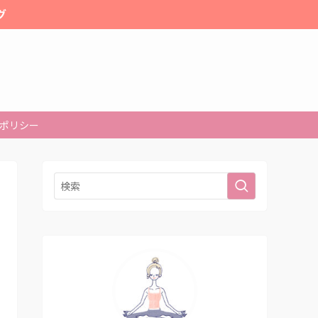
グ
ポリシー