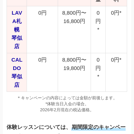
LAV
0円
8,800円〜
0
0円*
A札
16,800円
円
幌
*
琴似
店
CAL
0円
8,800円〜
0
0円*
DO
19,800円
円
琴似
*
店
＊キャンペーンの内容によっては金額が前後します。
*体験当日入会の場合。
2026年2月現在の税込価格。
体験レッスンについては、
期間限定のキャンペー