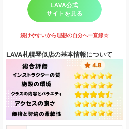
LAVA公式
サイトを見る
続けやすいから理想の自分へ一直線☆
LAVA札幌琴似店の基本情報について