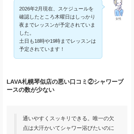
2026年2月現在、スケジュールを
確認したところ木曜日はしっかり
女性
夜までレッスンが予定されていま
した。
土日も18時や19時までレッスンは
予定されています！
LAVA札幌琴似店の悪い口コミ②シャワーブ
ースの数が少ない
通いやすくスッキリできる。唯一の欠
点は大汗かいてシャワー浴びたいのに