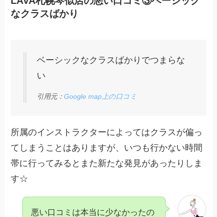
LAVA札幌琴似店の悪い口コミ③ベーシック
なクラスばかり
ベーシックなクラスばかりでつまらな
い
引用元：
Google map上の口コミ
所属のインストラクターによってはクラスが偏っ
てしまうことはありますが、いつも行かない時間
帯に行ってみるとまた新たな発見があったりしま
す☆
悪い口コミは本当に少なかったの