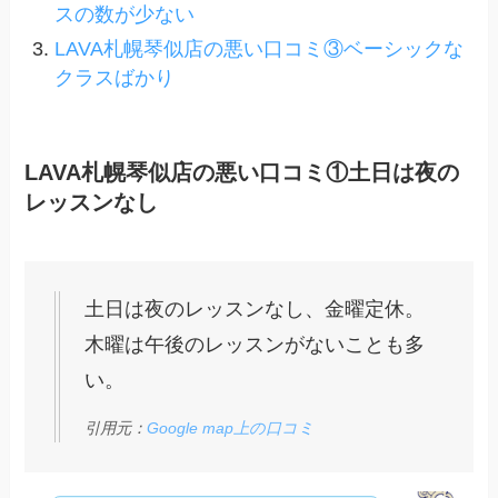
スの数が少ない
LAVA札幌琴似店の悪い口コミ③ベーシックな
クラスばかり
LAVA札幌琴似店の悪い口コミ①土日は夜の
レッスンなし
土日は夜のレッスンなし、金曜定休。
木曜は午後のレッスンがないことも多
い。
引用元：
Google map上の口コミ