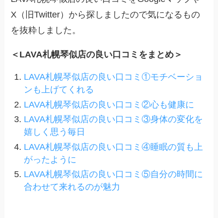
X（旧Twitter）から探しましたので気になるもの
を抜粋しました。
＜LAVA札幌琴似店の良い口コミをまとめ＞
LAVA札幌琴似店の良い口コミ①モチベーショ
ンも上げてくれる
LAVA札幌琴似店の良い口コミ②心も健康に
LAVA札幌琴似店の良い口コミ③身体の変化を
嬉しく思う毎日
LAVA札幌琴似店の良い口コミ④睡眠の質も上
がったように
LAVA札幌琴似店の良い口コミ⑤自分の時間に
合わせて来れるのが魅力