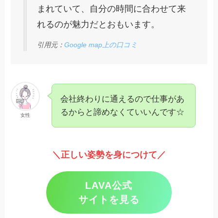
まれていて、自分の時間に合わせて来
れるのが魅力だとおもいます。
引用元：
Google map上の口コミ
会社終わりに通えるので仕事があ
るからと諦めなくていいんです☆
女性
＼正しい姿勢を身につけて／
LAVA公式
サイトを見る