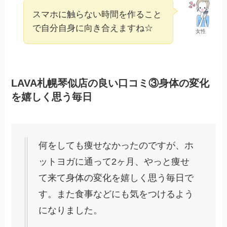
スマホに触らない時間を作ること
で自分自身に向き合えますね☆
女性
LAVA札幌琴似店の良い口コミ③身体の変化
を嬉しく思う毎日
何をしても痩せなかったのですが、ホ
ットヨガに通って2ヶ月、やっと痩せ
て来て身体の変化を嬉しく思う毎日で
す。また食事などにも気をつけるよう
になりました。