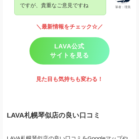
ですが、貴重なご意見ですね
筆者：理美
＼最新情報をチェック☆／
LAVA公式
サイトを見る
見た目も気持ちも変わる！
LAVA札幌琴似店の良い口コミ
LAVA札幌琴似店の良い口コミをGoogleマップや