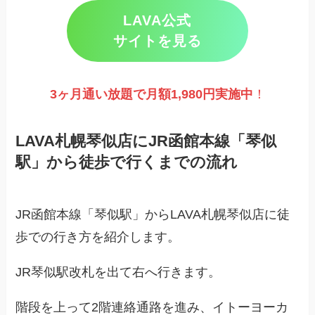
LAVA公式
サイトを見る
3ヶ月通い放題で月額1,980円実施
中
！
LAVA札幌琴似店にJR函館本線「琴似
駅」から徒歩で行くまでの流れ
JR函館本線「琴似駅」からLAVA札幌琴似店に徒
歩での行き方を紹介します。
JR琴似駅改札を出て右へ行きます。
階段を上って2階連絡通路を進み、イトーヨーカ