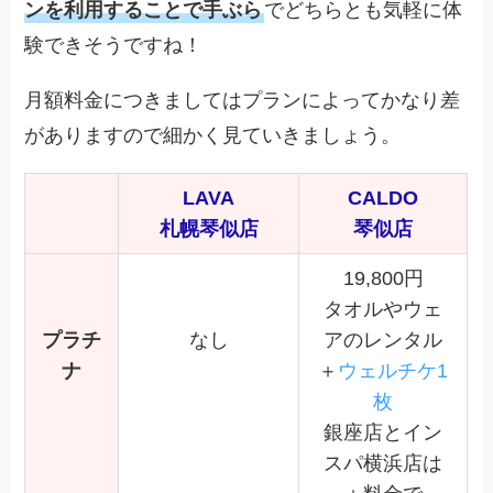
ンを利用することで手ぶら
でどちらとも気軽に体
験できそうですね！
月額料金につきましてはプランによってかなり差
がありますので細かく見ていきましょう。
LAVA
CALDO
札幌琴似店
琴似店
19,800円
タオルやウェ
プラチ
なし
アのレンタル
ナ
＋
ウェルチケ1
枚
銀座店とイン
スパ横浜店は