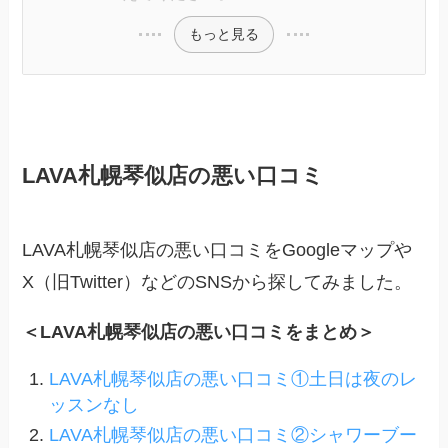
もっと見る
LAVA札幌琴似店の悪い口コミ
LAVA札幌琴似店の悪い口コミをGoogleマップや
X（旧Twitter）などのSNSから探してみました。
＜LAVA札幌琴似店の悪い口コミをまとめ＞
LAVA札幌琴似店の悪い口コミ①土日は夜のレ
ッスンなし
LAVA札幌琴似店の悪い口コミ②シャワーブー