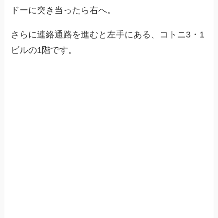
ドーに突き当ったら右へ。
さらに連絡通路を進むと左手にある、コトニ3・1
ビルの1階です。