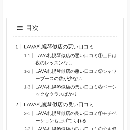
目次
LAVA札幌琴似店の悪い口コミ
LAVA札幌琴似店の悪い口コミ①土日は
夜のレッスンなし
LAVA札幌琴似店の悪い口コミ②シャワ
ーブースの数が少ない
LAVA札幌琴似店の悪い口コミ③ベーシ
ックなクラスばかり
LAVA札幌琴似店の良い口コミ
LAVA札幌琴似店の良い口コミ①モチベ
ーションも上げてくれる
LAVA札幌琴似店の良い口コミ②心も健