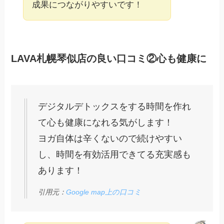
成果につながりやすいです！
LAVA札幌琴似店の良い口コミ②心も健康に
デジタルデトックスをする時間を作れ
て心も健康になれる気がします！
ヨガ自体は辛くないので続けやすい
し、時間を有効活用できてる充実感も
あります！
引用元：
Google map上の口コミ