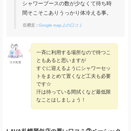
シャワーブースの数が少なくて待ち時
間そこそこありうっかり体冷える事。
引用元：
Google map上の口コミ
一斉に利用する場所なので待つこ
ともあると思いますが
ヨガ友達
すぐに迎えるようにシャワーセッ
トをまとめて置くなど工夫も必要
です☆
汗は待っている間拭くなど最低限
なことはしましょう！