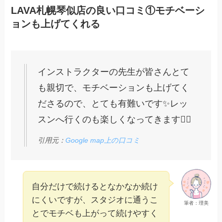
LAVA札幌琴似店の良い口コミ①モチベーシ
ョンも上げてくれる
インストラクターの先生が皆さんとて
も親切で、モチベーションも上げてく
ださるので、とても有難いです✨️レッ
スンへ行くのも楽しくなってきます🧘‍♀️
引用元：
Google map上の口コミ
自分だけで続けるとなかなか続け
にくいですが、スタジオに通うこ
筆者：理美
とでモチベも上がって続けやすく