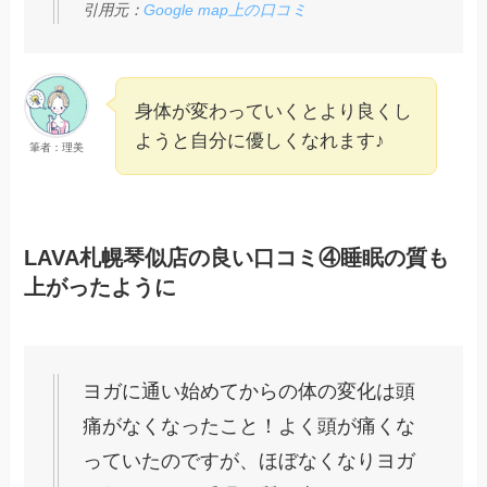
引用元：
Google map上の口コミ
身体が変わっていくとより良くし
ようと自分に優しくなれます♪
筆者：理美
LAVA札幌琴似店の良い口コミ④睡眠の質も
上がったように
ヨガに通い始めてからの体の変化は頭
痛がなくなったこと！よく頭が痛くな
っていたのですが、ほぼなくなりヨガ