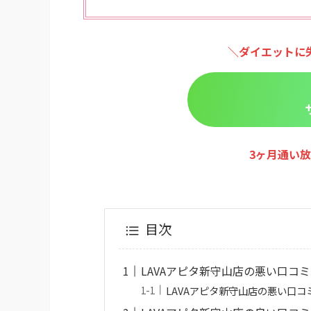
＼ダイエットに
3ヶ月通い放
目次
LAVAアピタ新守山店の悪い口コミ
LAVAアピタ新守山店の悪い口