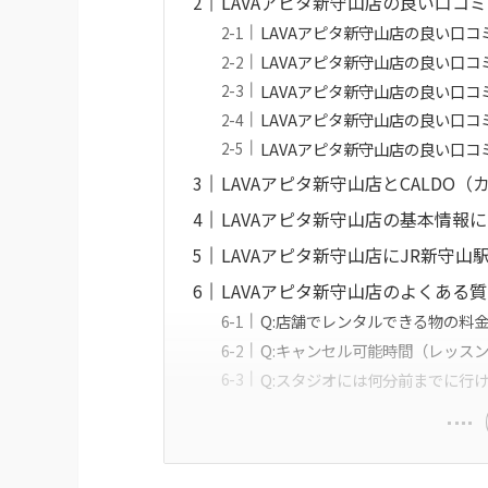
LAVAアピタ新守山店の良い口コミ
LAVAアピタ新守山店の良い口
LAVAアピタ新守山店の良い口コ
LAVAアピタ新守山店の良い口
LAVAアピタ新守山店の良い口
LAVAアピタ新守山店の良い口
LAVAアピタ新守山店とCALDO
LAVAアピタ新守山店の基本情報
LAVAアピタ新守山店にJR新守
LAVAアピタ新守山店のよくある
Q:店舗でレンタルできる物の料
Q:キャンセル可能時間（レッス
Q:スタジオには何分前までに行