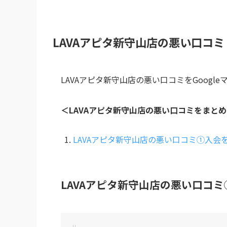
LAVAアピタ新守山店の悪い口コミ
LAVAアピタ新守山店の悪い口コミをGoogl
＜LAVAアピタ新守山店の悪い口コミをまと
LAVAアピタ新守山店の悪い口コミ①入会
LAVAアピタ新守山店の悪い口コ