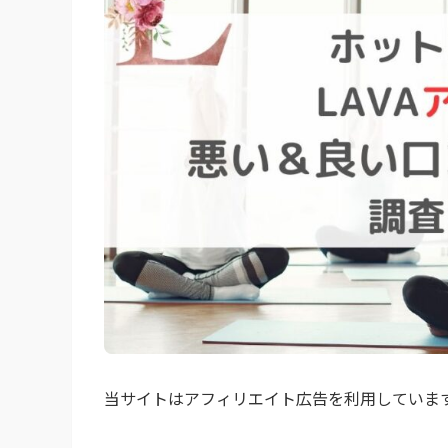
当サイトはアフィリエイト広告を利用していま