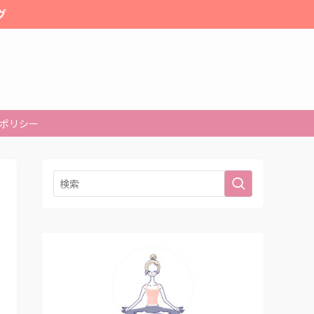
グ
ポリシー