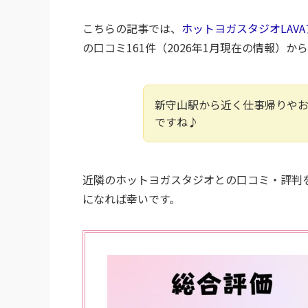
こちらの記事では、
ホットヨガスタジオLAV
の口コミ161件（2026年1月現在の情報）
新守山駅から近く仕事帰りや
ですね♪
近隣のホットヨガスタジオとの口コミ・評判
になれば幸いです。