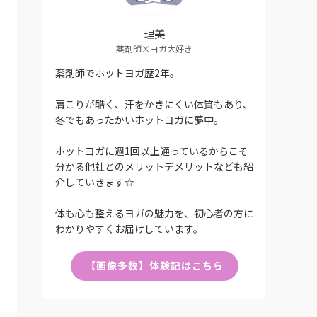
理美
薬剤師×ヨガ大好き
薬剤師でホットヨガ歴2年。
肩こりが酷く、汗をかきにくい体質もあり、
冬でもあったかいホットヨガに夢中。
ホットヨガに週1回以上通っているからこそ
分かる他社とのメリットデメリットなども紹
介していきます☆
体も心も整えるヨガの魅力を、初心者の方に
わかりやすくお届けしています。
【画像多数】体験記はこちら