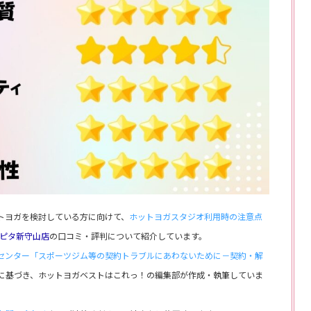
トヨガを検討している方に向けて、
ホットヨガスタジオ利用時の注意点
アピタ新守山店
の口コミ・評判について紹介しています。
センター「スポーツジム等の契約トラブルにあわないために－契約・解
に基づき、ホットヨガベストはこれっ！の編集部が作成・執筆していま