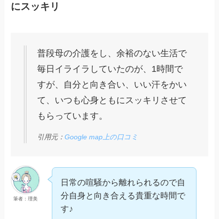
にスッキリ
普段母の介護をし、余裕のない生活で
毎日イライラしていたのが、1時間で
すが、自分と向き合い、いい汗をかい
て、いつも心身ともにスッキリさせて
もらっています。
引用元：
Google map上の口コミ
日常の喧騒から離れられるので自
分自身と向き合える貴重な時間で
筆者：理美
す♪