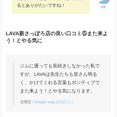
るとありがたいですね！
女性
LAVA新さっぽろ店の良い口コミ⑤また来よ
う！とやる気に
ジムに通っても長続きしなかった私で
すが、LAVAは先生たちも皆さん明る
く、かけてくれる言葉もポジティブで
また来よう！とやる気になります。
引用元：
Google map上の口コミ