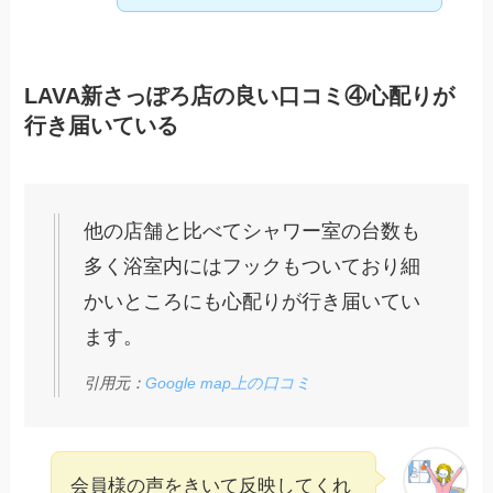
LAVA新さっぽろ店の良い口コミ④心配りが
行き届いている
他の店舗と比べてシャワー室の台数も
多く浴室内にはフックもついており細
かいところにも心配りが行き届いてい
ます。
引用元：
Google map上の口コミ
会員様の声をきいて反映してくれ