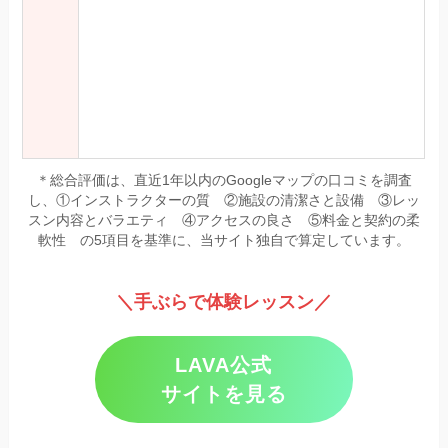
＊総合評価は、直近1年以内のGoogleマップの口コミを調査
し、①インストラクターの質 ②施設の清潔さと設備 ③レッ
スン内容とバラエティ ④アクセスの良さ ⑤料金と契約の柔
軟性 の5項目を基準に、当サイト独自で算定しています。
＼手ぶらで体験レッスン／
LAVA公式
サイトを見る