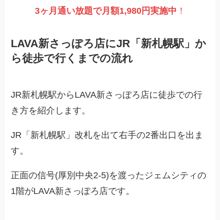
3ヶ月通い放題で月額1,980円実施
中
！
LAVA新さっぽろ店にJR「新札幌駅」か
ら徒歩で行くまでの流れ
JR新札幌駅からLAVA新さっぽろ店に徒歩での行
き方を紹介します。
JR「新札幌駅」改札を出て右手の2番出口を出ま
す。
正面の信号(厚別中央2-5)を渡ったジェムシティの
1階がLAVA新さっぽろ店です。