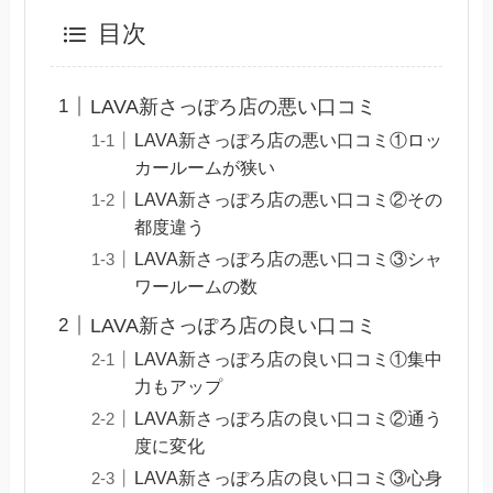
目次
LAVA新さっぽろ店の悪い口コミ
LAVA新さっぽろ店の悪い口コミ①ロッ
カールームが狭い
LAVA新さっぽろ店の悪い口コミ②その
都度違う
LAVA新さっぽろ店の悪い口コミ③シャ
ワールームの数
LAVA新さっぽろ店の良い口コミ
LAVA新さっぽろ店の良い口コミ①集中
力もアップ
LAVA新さっぽろ店の良い口コミ②通う
度に変化
LAVA新さっぽろ店の良い口コミ③心身