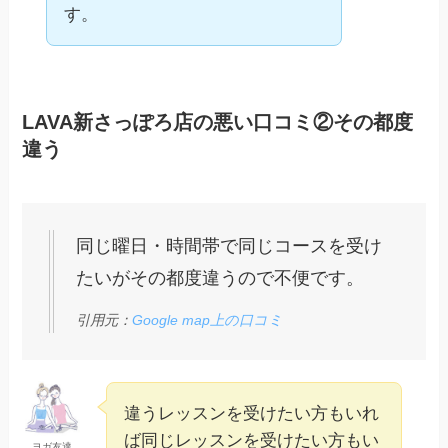
す。
LAVA新さっぽろ店の悪い口コミ②その都度
違う
同じ曜日・時間帯で同じコースを受け
たいがその都度違うので不便です。
引用元：
Google map上の口コミ
違うレッスンを受けたい方もいれ
ば同じレッスンを受けたい方もい
ヨガ友達