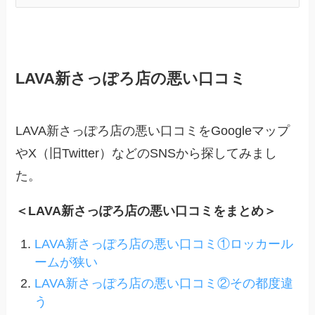
LAVA新さっぽろ店の悪い口コミ
LAVA新さっぽろ店の悪い口コミをGoogleマップ
やX（旧Twitter）などのSNSから探してみまし
た。
＜LAVA新さっぽろ店の悪い口コミをまとめ＞
LAVA新さっぽろ店の悪い口コミ①ロッカール
ームが狭い
LAVA新さっぽろ店の悪い口コミ②その都度違
う