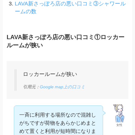
LAVA新さっぽろ店の悪い口コミ③シャワール
ームの数
LAVA新さっぽろ店の悪い口コミ①ロッカー
ルームが狭い
ロッカールームが狭い
引用元：
Google map上の口コミ
一斉に利用する場所なので混雑し
がちですが荷物をあらかじめまと
女性
めて置くと利用が短時間になりま