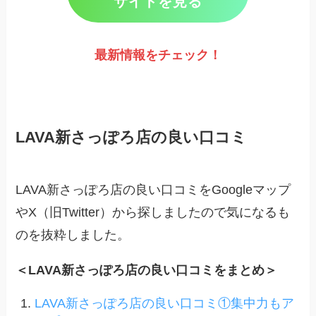
サイトを見る
最新情報をチェック
！
LAVA新さっぽろ店の良い口コミ
LAVA新さっぽろ店の良い口コミをGoogleマップ
やX（旧Twitter）から探しましたので気になるも
のを抜粋しました。
＜LAVA新さっぽろ店の良い口コミをまとめ＞
LAVA新さっぽろ店の良い口コミ①集中力もア