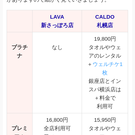
LAVA
CALDO
新さっぽろ店
札幌店
19,800円
プラチ
なし
タオルやウェ
ナ
アのレンタル
＋
ウェルチケ1
枚
銀座店とイン
スパ横浜店は
＋料金で
利用可
16,800円
15,950円
プレミ
全店利用可
タオルやウェ