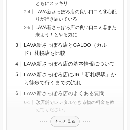
ともにスッキリ
LAVA新さっぽろ店の良い口コミ④心配
りが行き届いている
LAVA新さっぽろ店の良い口コミ⑤また
来よう！とやる気に
LAVA新さっぽろ店とCALDO（カル
ド）札幌店を比較
LAVA新さっぽろ店の基本情報について
LAVA新さっぽろ店にJR「新札幌駅」か
ら徒歩で行くまでの流れ
LAVA新さっぽろ店のよくある質問
Q:店舗でレンタルできる物の料金を教
えてください。
もっと見る