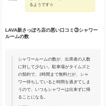
るようです☆
LAVA新さっぽろ店の悪い口コミ③シャワー
ルームの数
シャワールームの数が、出席者の人数
に対して少ない。駐車場がタイムズと
の契約で、2時間まで無料だが、シャ
ワー待ちしていると時間を過ぎてしま
うので、いつもシャワーは出来ずに帰
ることになる。