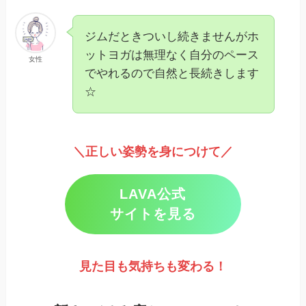
ジムだときついし続きませんがホ
ットヨガは無理なく自分のペース
女性
でやれるので自然と長続きします
☆
＼正しい姿勢を身につけて／
LAVA公式
サイトを見る
見た目も気持ちも変わる！