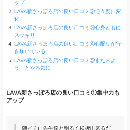
ップ
LAVA新さっぽろ店の良い口コミ②通う度に変
化
LAVA新さっぽろ店の良い口コミ③心身ともに
スッキリ
LAVA新さっぽろ店の良い口コミ④心配りが行
き届いている
LAVA新さっぽろ店の良い口コミ⑤また来よ
う！とやる気に
LAVA新さっぽろ店の良い口コミ①集中力も
アップ
朝イチに先生達と明るく挨拶出来るだ