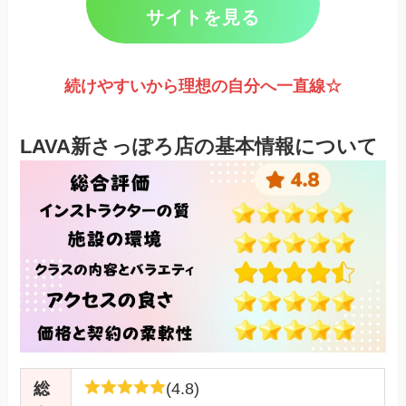
サイトを見る
続けやすいから理想の自分へ一直線☆
LAVA新さっぽろ店の基本情報について
総
(4.8)