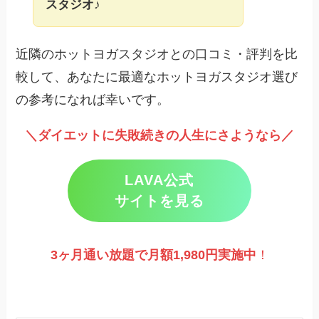
スタジオ
♪
近隣のホットヨガスタジオとの口コミ・評判を比
較して、あなたに最適なホットヨガスタジオ選び
の参考になれば幸いです。
＼ダイエットに失敗続きの人生にさようなら／
LAVA公式
サイトを見る
3ヶ月通い放題で月額1,980円実施
中
！