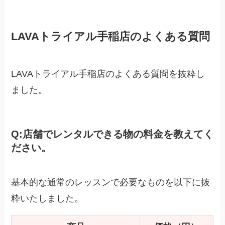
LAVAトライアル手稲店のよくある質問
LAVAトライアル手稲店のよくある質問を抜粋し
ました。
Q:
店舗でレンタルできる物の料金を教えてく
ださい。
基本的な通常のレッスンで必要なものを以下に抜
粋いたしました。