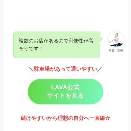
複数のお店があるので利便性が高
そうです！
筆者：理美
＼駐車場があって通いやすい／
LAVA公式
サイトを見る
続けやすいから理想の自分へ一直線☆