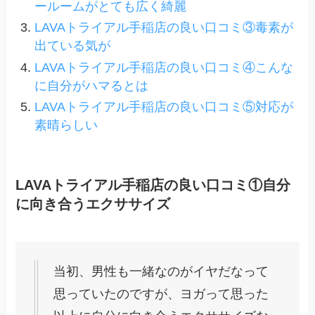
ールームがとても広く綺麗
LAVAトライアル手稲店の良い口コミ③毒素が
出ている気が
LAVAトライアル手稲店の良い口コミ④こんな
に自分がハマるとは
LAVAトライアル手稲店の良い口コミ⑤対応が
素晴らしい
LAVAトライアル手稲店の良い口コミ①自分
に向き合うエクササイズ
当初、男性も一緒なのがイヤだなって
思っていたのですが、ヨガって思った