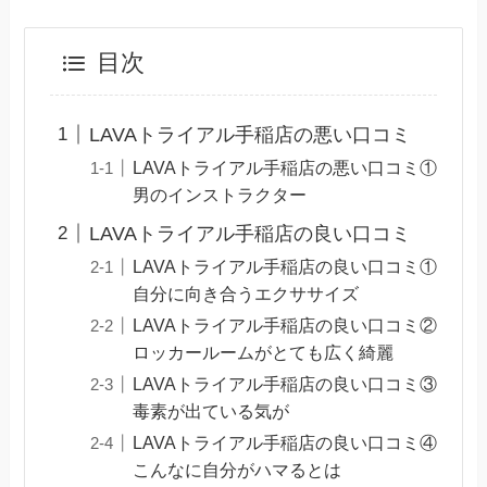
目次
LAVAトライアル手稲店の悪い口コミ
LAVAトライアル手稲店の悪い口コミ①
男のインストラクター
LAVAトライアル手稲店の良い口コミ
LAVAトライアル手稲店の良い口コミ①
自分に向き合うエクササイズ
LAVAトライアル手稲店の良い口コミ②
ロッカールームがとても広く綺麗
LAVAトライアル手稲店の良い口コミ③
毒素が出ている気が
LAVAトライアル手稲店の良い口コミ④
こんなに自分がハマるとは