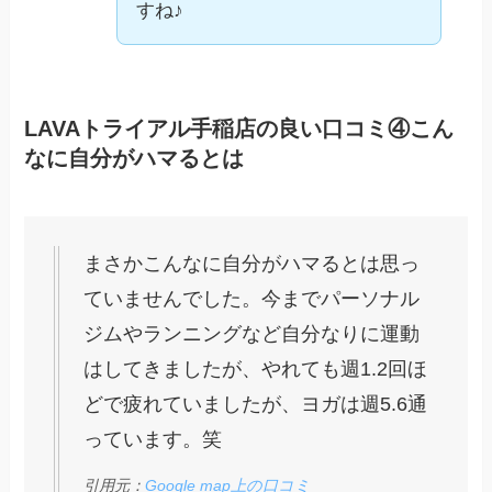
すね♪
LAVAトライアル手稲店の良い口コミ④こん
なに自分がハマるとは
まさかこんなに自分がハマるとは思っ
ていませんでした。今までパーソナル
ジムやランニングなど自分なりに運動
はしてきましたが、やれても週1.2回ほ
どで疲れていましたが、ヨガは週5.6通
っています。笑
引用元：
Google map上の口コミ