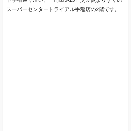
スーパーセンタートライアル手稲店の2階です。