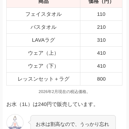
商品
価格（円）
フェイスタオル
110
バスタオル
210
LAVAラグ
310
ウェア（上）
410
ウェア（下）
410
レッスンセット＋ラグ
800
2026年2月現在の税込価格。
お水（1L）は240円で販売しています。
お水は割高なので、うっかり忘れ