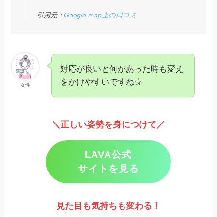
引用元：
Google map上の口コミ
対応が良いと何かあった時も変え
をかけやすいですね☆
女性
＼正しい姿勢を身につけて／
LAVA公式
サイトを見る
見た目も気持ちも変わる！