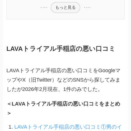
もっと見る
LAVAトライアル手稲店の悪い口コミ
LAVAトライアル手稲店の悪い口コミをGoogleマ
ップやX（旧Twitter）などのSNSから探してみま
したが2026年2月現在、1件のみでした。
＜LAVAトライアル手稲店の悪い口コミをまとめ
＞
LAVAトライアル手稲店の悪い口コミ①男のイ