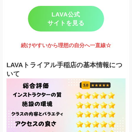
LAVA公式
サイトを見る
続けやすいから理想の自分へ一直線☆
LAVAトライアル手稲店の基本情報につ
いて