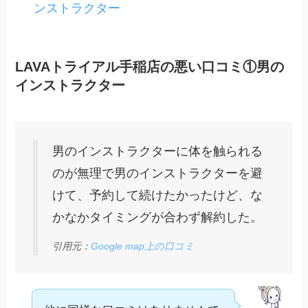
ンストラクター
LAVAトライアル手稲店の悪い口コミ①男の
インストラクター
男のインストラクターに体を触られる
のが無理で男のインストラクターを避
けて、予約して続けたかったけど、な
かなかタイミングが合わず解約した。
引用元：
Google map上の口コミ