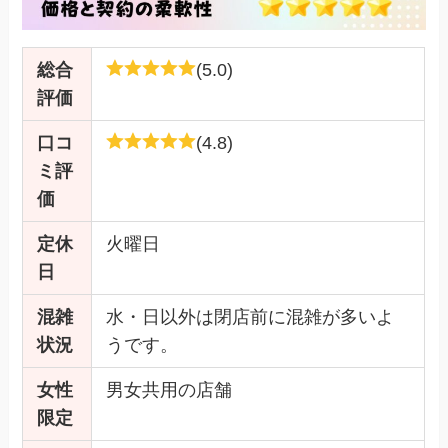
総合
(5.0)
評価
口コ
(4.8)
ミ評
価
定休
火曜日
日
混雑
水・日以外は閉店前に混雑が多いよ
状況
うです。
女性
男女共用の店舗
限定