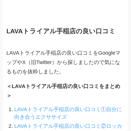
LAVAトライアル手稲店の良い口コミ
LAVAトライアル手稲店の良い口コミをGoogleマ
ップやX（旧Twitter）から探しましたので気にな
るものを抜粋しました。
＜LAVAトライアル手稲店の良い口コミをまとめ
＞
LAVAトライアル手稲店の良い口コミ①自分に
向き合うエクササイズ
LAVAトライアル手稲店の良い口コミ②ロッカ