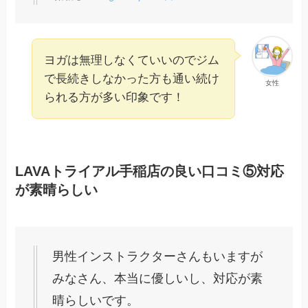
ヨガは無理しなくていいのでジム
で長続きしなかった方も通い続け
女性
られる方が多い印象です！
LAVAトライアル手稲店の良い口コミ⑤対応
が素晴らしい
男性インストラクターさんもいますが
みなさん、本当に優しいし、対応が素
晴らしいです。