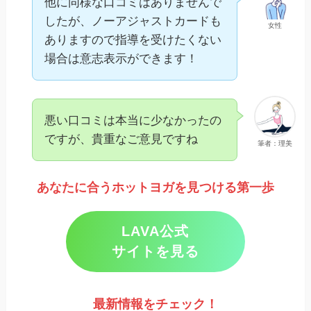
他に同様な口コミはありませんで
したが、ノーアジャストカードも
女性
ありますので指導を受けたくない
場合は意志表示ができます！
悪い口コミは本当に少なかったの
ですが、貴重なご意見ですね
筆者：理美
あなたに合うホットヨガを見つける第一歩
LAVA公式
サイトを見る
最新情報をチェック
！