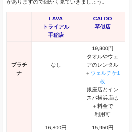
がありますので細かく見ていきましょう。
LAVA
CALDO
トライアル
琴似店
手稲店
19,800円
タオルやウェ
プラチ
なし
アのレンタル
ナ
＋
ウェルチケ1
枚
銀座店とイン
スパ横浜店は
＋料金で
利用可
16,800円
15,950円