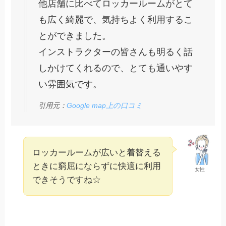
他店舗に比べてロッカールームがとて
も広く綺麗で、気持ちよく利用するこ
とができました。
インストラクターの皆さんも明るく話
しかけてくれるので、とても通いやす
い雰囲気です。
引用元：
Google map上の口コミ
ロッカールームが広いと着替える
ときに窮屈にならずに快適に利用
女性
できそうですね☆