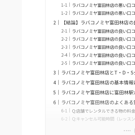
ラバコノミヤ富田林店の悪い口
ラバコノミヤ富田林店の悪い口
【結論】ラバコノミヤ富田林店の
ラバコノミヤ富田林店の良い口
ラバコノミヤ富田林店の良い口
ラバコノミヤ富田林店の良い口
ラバコノミヤ富田林店の良い口
ラバコノミヤ富田林店の良い口
ラバコノミヤ富田林店とT・D・
ラバコノミヤ富田林店の基本情報
ラバコノミヤ富田林店に富田林駅
ラバコノミヤ富田林店のよくある
Q:店舗でレンタルできる物の料
Q:キャンセル可能時間（レッス