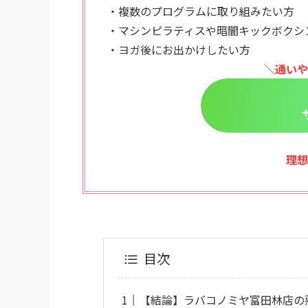
・複数のプログラムに取り組みたい方
・マシンピラティスや暗闇キックボクシ
・ヨガ後にお出かけしたい方
＼通いや
理想
目次
【結論】ラバコノミヤ富田林店の