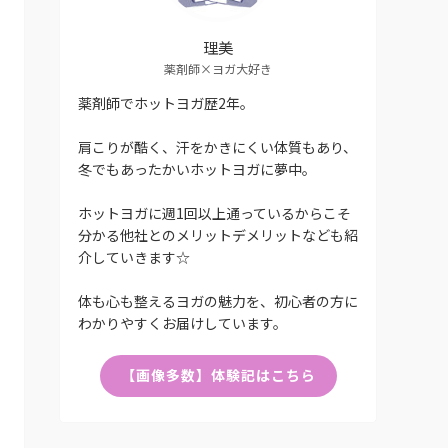
理美
薬剤師×ヨガ大好き
薬剤師でホットヨガ歴2年。
肩こりが酷く、汗をかきにくい体質もあり、
冬でもあったかいホットヨガに夢中。
ホットヨガに週1回以上通っているからこそ
分かる他社とのメリットデメリットなども紹
介していきます☆
体も心も整えるヨガの魅力を、初心者の方に
わかりやすくお届けしています。
【画像多数】体験記はこちら