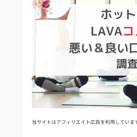
当サイトはアフィリエイト広告を利用していま