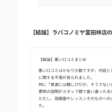
【結論】ラバコノミヤ富田林店
【結論】悪い口コミまとめ
悪い口コミはかなり少数ですが、内容と
に関する不満が見られました。
特に「常連には親しげだが、そうでない
更時の説明がスタッフ間で食い違った点
ただし、設備面やレッスンそのものへの
た。