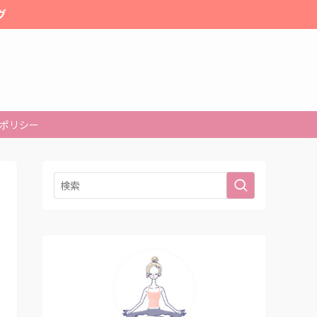
グ
ポリシー